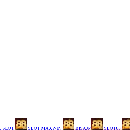
 SLOT
SLOT MAXWIN
BISAJP
SLOT88