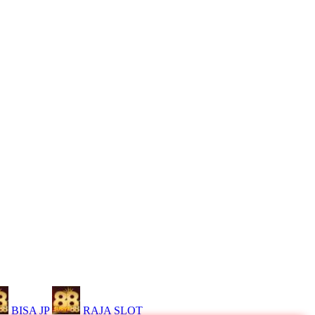
BISA JP
RAJA SLOT