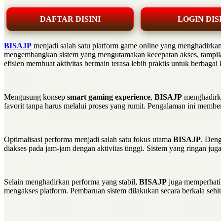
DAFTAR DISINI
LOGIN DIS
BISAJP
menjadi salah satu platform game online yang menghadirkan
mengembangkan sistem yang mengutamakan kecepatan akses, tampilan v
efisien membuat aktivitas bermain terasa lebih praktis untuk berbaga
Mengusung konsep
smart gaming experience
,
BISAJP
menghadirka
favorit tanpa harus melalui proses yang rumit. Pengalaman ini memb
Optimalisasi performa menjadi salah satu fokus utama
BISAJP
. Deng
diakses pada jam-jam dengan aktivitas tinggi. Sistem yang ringan ju
Selain menghadirkan performa yang stabil,
BISAJP
juga memperhati
mengakses platform. Pembaruan sistem dilakukan secara berkala sehin