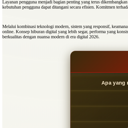
Layanan pengguna menjadi bagian penting yang terus dikembangkan
kebutuhan pengguna dapat ditangani secara efisien. Komitmen terhada
Melalui kombinasi teknologi modern, sistem yang responsif, keamana
online. Konsep hiburan digital yang lebih segar, performa yang kon
berkualitas dengan nuansa modern di era digital 2026.
Apa yang 
BISAJP
menghadirkan penga
stabil untuk memberikan 
Ya.
BISAJP
dirancang agar 
pengalaman bermain tetap 
Platform ini kompatibel d