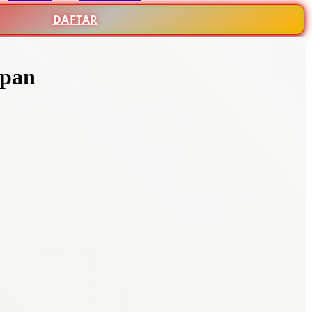
DAFTAR
epan