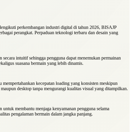
ngikuti perkembangan industri digital di tahun 2026, BISAJP
rbagai perangkat. Perpaduan teknologi terbaru dan desain yang
un secara intuitif sehingga pengguna dapat menemukan permainan
kaligus suasana bermain yang lebih dinamis.
pu mempertahankan kecepatan loading yang konsisten meskipun
, maupun desktop tanpa mengurangi kualitas visual yang ditampilkan.
pkan untuk membantu menjaga kenyamanan pengguna selama
kualitas pengalaman bermain dalam jangka panjang.