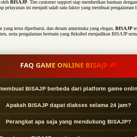
 oleh
BISAJP
. Tim customer support siap memberikan bantuan dengan 
p pelayanan ini menjadi salah satu faktor yang membuat pengalaman be
n yang terus diperbarui, dan desain antarmuka yang elegan,
BISAJP
te
sisten, serta pengalaman bermain yang fleksibel menjadikan BISAJP se
FAQ GAME ONLINE BISAJP 🎮
membuat BISAJP berbeda dari platform game onlin
laman game online dengan teknologi modern, antarmuka yang re
Apakah BISAJP dapat diakses selama 24 jam?
kenyamanan bermain di berbagai perangkat.
dapat diakses kapan saja dengan dukungan server yang aktif sep
Perangkat apa saja yang mendukung BISAJP?
lancar.
engan smartphone Android, iPhone, tablet, laptop, hingga kompute