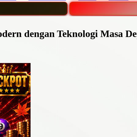
ern dengan Teknologi Masa D