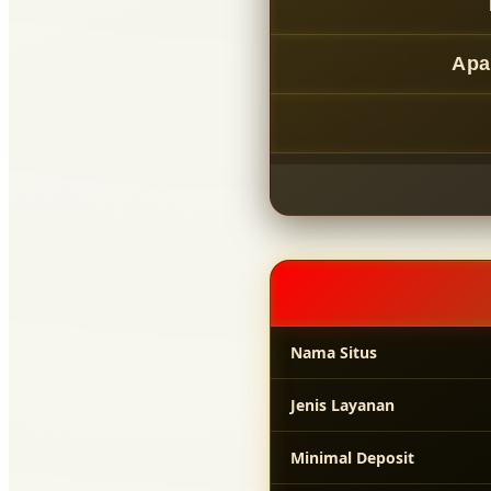
memerlukan instalasi apli
BISAJP
menerapkan sistem 
Apa
serta stabilitas akses pen
Tersedia customer support
pertanyaan maupun kendala
Karena
BISAJP
menawarkan 
pengalaman game online y
Nama Situs
Jenis Layanan
Minimal Deposit