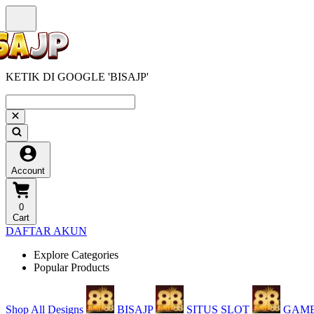
KETIK DI GOOGLE 'BISAJP'
Account
0
Cart
DAFTAR AKUN
Explore Categories
Popular Products
Shop All Designs
BISAJP
SITUS SLOT
GAME