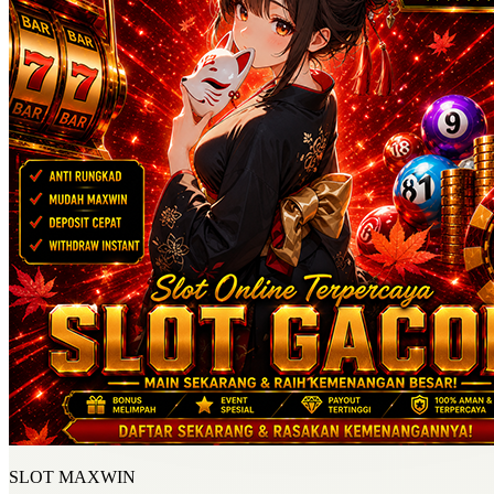
SLOT MAXWIN