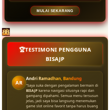
MULAI SEKARANG
🏆TESTIMONI PENGGUNA
BISAJP
Andri Ramadhan, Bandung
AR
“Saya suka dengan pengalaman bermain di
BISAJP
karena navigasi situsnya rapi dan
gampang dipahami. Semua menu tersusun
jelas, jadi saya bisa langsung menemukan
game slot online favorit tanpa harus buang