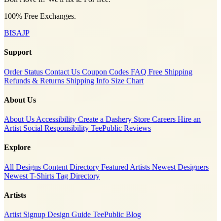
100% Free Exchanges.
BISAJP
Support
Order Status
Contact Us
Coupon Codes
FAQ
Free Shipping
Refunds & Returns
Shipping Info
Size Chart
About Us
About Us
Accessibility
Create a Dashery Store
Careers
Hire an
Artist
Social Responsibility
TeePublic Reviews
Explore
All Designs
Content Directory
Featured Artists
Newest Designers
Newest T-Shirts
Tag Directory
Artists
Artist Signup
Design Guide
TeePublic Blog