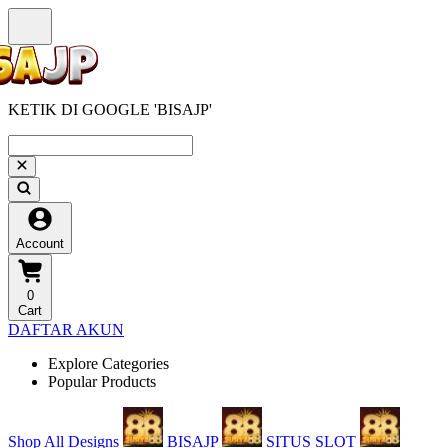
KETIK DI GOOGLE 'BISAJP'
Account
0
Cart
DAFTAR AKUN
Explore Categories
Popular Products
Shop All Designs
BISAJP
SITUS SLOT