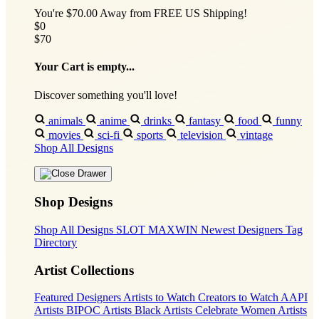
You're
$70.00
Away from
FREE US Shipping!
$0
$70
Your Cart is empty...
Discover something you'll love!
animals
anime
drinks
fantasy
food
funny
movies
sci-fi
sports
television
vintage
Shop All Designs
Shop Designs
Shop All Designs
SLOT MAXWIN
Newest Designers
Tag
Directory
Artist Collections
Featured Designers
Artists to Watch
Creators to Watch
AAPI
Artists
BIPOC Artists
Black Artists
Celebrate Women Artists