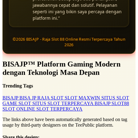
jawabannya cepat dan solutif. Pelayanan
seperti ini yang bikin saya percaya dengan
platform ini.”
©2026 BISAJP - Raja Slot 88 Online Resmi Terpercaya Tahun
2026
BISAJP™ Platform Gaming Modern
dengan Teknologi Masa Depan
Trending Tags
BISAJP
BISA JP
RAJA SLOT
SLOT MAXWIN
SITUS SLOT
GAME SLOT
SITUS SLOT TERPERCAYA
BISAJP
SLOT88
SLOT ONLINE
SLOT TERPERCAYA
The links above have been automatically generated based on tag
usage by third-party designers on the TeePublic platform.
Share this design: