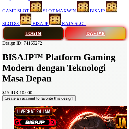
GAME SLOT
SLOT MAXWIN
BISAJP
SLOT88
BISA JP
RAJA SLOT
LOGIN
DAFTAR
Design ID: 74165272
BISAJP™ Platform Gaming
Modern dengan Teknologi
Masa Depan
$15
IDR 10.000
Create an account to favorite this design!