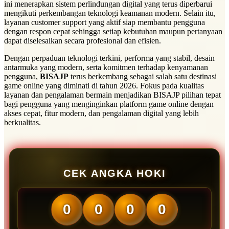
ini menerapkan sistem perlindungan digital yang terus diperbarui
mengikuti perkembangan teknologi keamanan modern. Selain itu,
layanan customer support yang aktif siap membantu pengguna
dengan respon cepat sehingga setiap kebutuhan maupun pertanyaan
dapat diselesaikan secara profesional dan efisien.
Dengan perpaduan teknologi terkini, performa yang stabil, desain
antarmuka yang modern, serta komitmen terhadap kenyamanan
pengguna,
BISAJP
terus berkembang sebagai salah satu destinasi
game online yang diminati di tahun 2026. Fokus pada kualitas
layanan dan pengalaman bermain menjadikan BISAJP pilihan tepat
bagi pengguna yang menginginkan platform game online dengan
akses cepat, fitur modern, dan pengalaman digital yang lebih
berkualitas.
CEK ANGKA HOKI
0
0
0
0