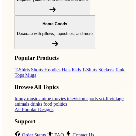
Home Goods
Decorate with pillows, tapestries, and more
Popular Products
T-Shirts
Shorts
Hoodies
Hats
Kids T-Shirts
Stickers
Tank
Tops
Mugs
Browse All Topics
funny
music
anime
movies
television
sports
sci-fi
vintage
animals
drinks
food
politics
All Popular Designs
Support
Order Status
FAQ
Contact Us