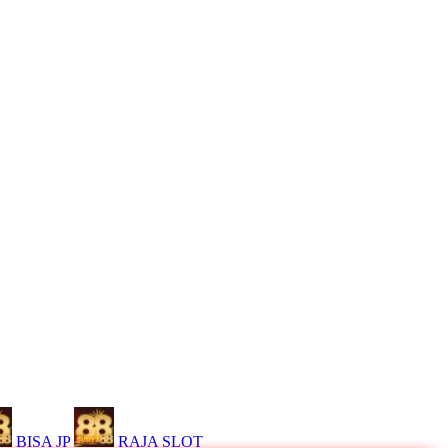
BISA JP
RAJA SLOT