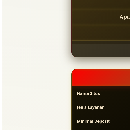
memerlukan instalasi apli
BISAJP
menerapkan sistem 
Apa
serta stabilitas akses pen
Tersedia customer support
pertanyaan maupun kendala
Karena
BISAJP
menawarkan 
pengalaman game online y
Nama Situs
Jenis Layanan
Minimal Deposit