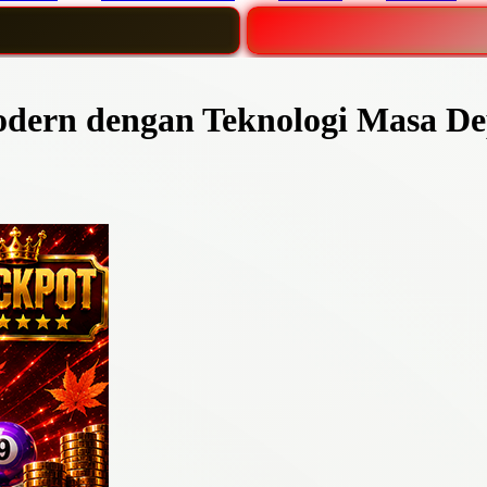
ern dengan Teknologi Masa D