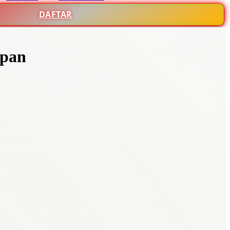
DAFTAR
epan