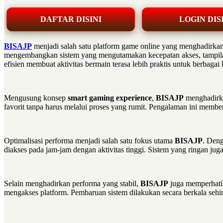
DAFTAR DISINI
LOGIN DIS
BISAJP
menjadi salah satu platform game online yang menghadirkan
mengembangkan sistem yang mengutamakan kecepatan akses, tampilan v
efisien membuat aktivitas bermain terasa lebih praktis untuk berbaga
Mengusung konsep
smart gaming experience
,
BISAJP
menghadirka
favorit tanpa harus melalui proses yang rumit. Pengalaman ini memb
Optimalisasi performa menjadi salah satu fokus utama
BISAJP
. Deng
diakses pada jam-jam dengan aktivitas tinggi. Sistem yang ringan ju
Selain menghadirkan performa yang stabil,
BISAJP
juga memperhati
mengakses platform. Pembaruan sistem dilakukan secara berkala sehin