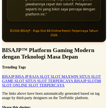
jawabannya cepat dan solutif. Pelayanan
seperti ini yang bikin saya percaya dengan
platform ini.”
©2026 BISAJP - Raja Slot 88 Online Resmi Terpercaya Tahun
2026
BISAJP™ Platform Gaming Modern
dengan Teknologi Masa Depan
Trending Tags
BISAJP
BISA JP
RAJA SLOT
SLOT MAXWIN
SITUS SLOT
GAME SLOT
SITUS SLOT TERPERCAYA
BISAJP
SLOT88
SLOT ONLINE
SLOT TERPERCAYA
The links above have been automatically generated based on tag
usage by third-party designers on the TeePublic platform.
Share this design: