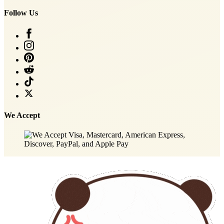
Follow Us
We Accept