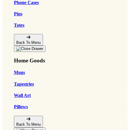
Phone Cases
Pins
Totes
Back To Menu
Home Goods
Mugs
Tapestries
Wall Art
Pillows
Back To Menu