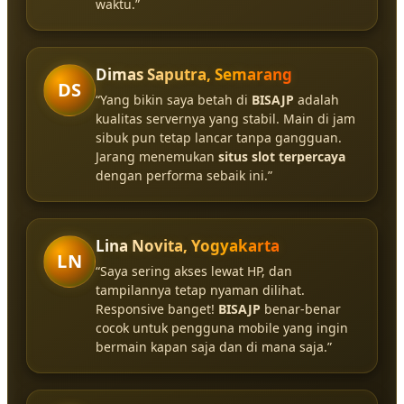
waktu.”
Dimas Saputra, Semarang
DS
“Yang bikin saya betah di
BISAJP
adalah
kualitas servernya yang stabil. Main di jam
sibuk pun tetap lancar tanpa gangguan.
Jarang menemukan
situs slot terpercaya
dengan performa sebaik ini.”
Lina Novita, Yogyakarta
LN
“Saya sering akses lewat HP, dan
tampilannya tetap nyaman dilihat.
Responsive banget!
BISAJP
benar-benar
cocok untuk pengguna mobile yang ingin
bermain kapan saja dan di mana saja.”