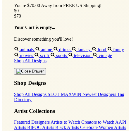
You're
$70.00
Away from
FREE US Shipping!
$0
$70
Your Cart is empty...
Discover something you'll love!
animals
anime
drinks
fantasy
food
funny
movies
sci-fi
sports
television
vintage
Shop All Designs
Shop Designs
Shop All Designs
SLOT MAXWIN
Newest Designers
Tag
Directory
Artist Collections
Featured Designers
Artists to Watch
Creators to Watch
AAPI
Artists
BIPOC Artists
Black Artists
Celebrate Women Artists