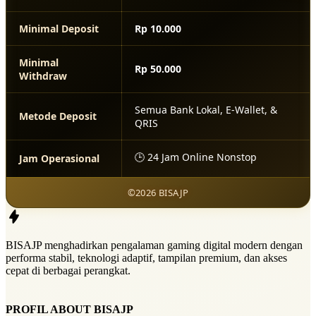
Minimal Deposit
Rp 10.000
Minimal
Rp 50.000
Withdraw
Semua Bank Lokal, E-Wallet, &
Metode Deposit
QRIS
🕒 24 Jam Online Nonstop
Jam Operasional
©2026 BISAJP
BISAJP menghadirkan pengalaman gaming digital modern dengan
performa stabil, teknologi adaptif, tampilan premium, dan akses
cepat di berbagai perangkat.
PROFIL ABOUT BISAJP