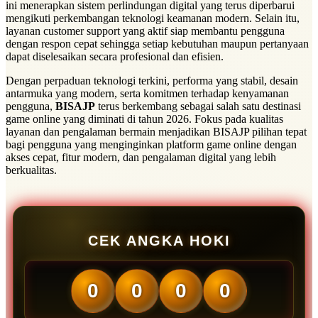
ini menerapkan sistem perlindungan digital yang terus diperbarui
mengikuti perkembangan teknologi keamanan modern. Selain itu,
layanan customer support yang aktif siap membantu pengguna
dengan respon cepat sehingga setiap kebutuhan maupun pertanyaan
dapat diselesaikan secara profesional dan efisien.
Dengan perpaduan teknologi terkini, performa yang stabil, desain
antarmuka yang modern, serta komitmen terhadap kenyamanan
pengguna,
BISAJP
terus berkembang sebagai salah satu destinasi
game online yang diminati di tahun 2026. Fokus pada kualitas
layanan dan pengalaman bermain menjadikan BISAJP pilihan tepat
bagi pengguna yang menginginkan platform game online dengan
akses cepat, fitur modern, dan pengalaman digital yang lebih
berkualitas.
CEK ANGKA HOKI
0
0
0
0