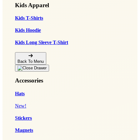
Kids Apparel
Kids T-Shirts
Kids Hoodie
Kids Long Sleeve T-Shirt
Back To Menu
Accessories
Hats
New!
Stickers
Magnets