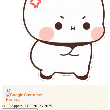
© TP Apparel LLC 2012 - 2025