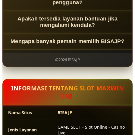
pengguna?
memerlukan instalasi aplikasi tambahan.
BISAJP
menerapkan sistem keamanan digital yang
Apakah tersedia layanan bantuan jika
diperbarui secara berkala untuk membantu menjaga
mengalami kendala?
kenyamanan serta stabilitas akses pengguna.
Tersedia customer support profesional yang siap
Mengapa banyak pemain memilih BISAJP?
memberikan bantuan dengan respon cepat sehingga
setiap pertanyaan maupun kendala dapat ditangani
Karena
BISAJP
menawarkan kombinasi performa yang
secara efisien.
stabil, tampilan modern, navigasi yang mudah
©2026 BISAJP
digunakan, serta pengalaman game online yang nyaman
dan konsisten.
INFORMASI TENTANG SLOT MAXWIN
INI
Nama Situs
BISAJP
GAME SLOT - Slot Online - Casino
Jenis Layanan
Live.