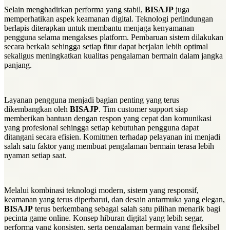
Selain menghadirkan performa yang stabil,
BISAJP
juga
memperhatikan aspek keamanan digital. Teknologi perlindungan
berlapis diterapkan untuk membantu menjaga kenyamanan
pengguna selama mengakses platform. Pembaruan sistem dilakukan
secara berkala sehingga setiap fitur dapat berjalan lebih optimal
sekaligus meningkatkan kualitas pengalaman bermain dalam jangka
panjang.
Layanan pengguna menjadi bagian penting yang terus
dikembangkan oleh
BISAJP
. Tim customer support siap
memberikan bantuan dengan respon yang cepat dan komunikasi
yang profesional sehingga setiap kebutuhan pengguna dapat
ditangani secara efisien. Komitmen terhadap pelayanan ini menjadi
salah satu faktor yang membuat pengalaman bermain terasa lebih
nyaman setiap saat.
Melalui kombinasi teknologi modern, sistem yang responsif,
keamanan yang terus diperbarui, dan desain antarmuka yang elegan,
BISAJP
terus berkembang sebagai salah satu pilihan menarik bagi
pecinta game online. Konsep hiburan digital yang lebih segar,
performa yang konsisten, serta pengalaman bermain yang fleksibel