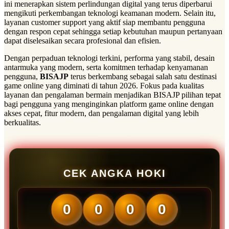
ini menerapkan sistem perlindungan digital yang terus diperbarui
mengikuti perkembangan teknologi keamanan modern. Selain itu,
layanan customer support yang aktif siap membantu pengguna
dengan respon cepat sehingga setiap kebutuhan maupun pertanyaan
dapat diselesaikan secara profesional dan efisien.
Dengan perpaduan teknologi terkini, performa yang stabil, desain
antarmuka yang modern, serta komitmen terhadap kenyamanan
pengguna,
BISAJP
terus berkembang sebagai salah satu destinasi
game online yang diminati di tahun 2026. Fokus pada kualitas
layanan dan pengalaman bermain menjadikan BISAJP pilihan tepat
bagi pengguna yang menginginkan platform game online dengan
akses cepat, fitur modern, dan pengalaman digital yang lebih
berkualitas.
CEK ANGKA HOKI
0
0
0
0