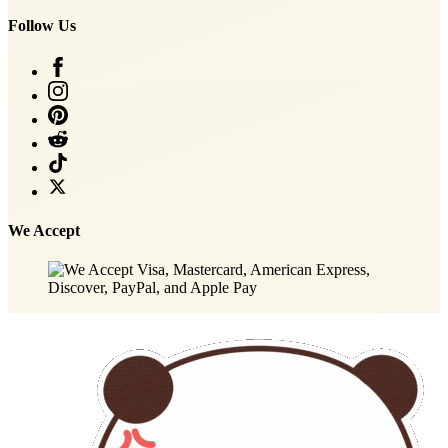
Follow Us
We Accept