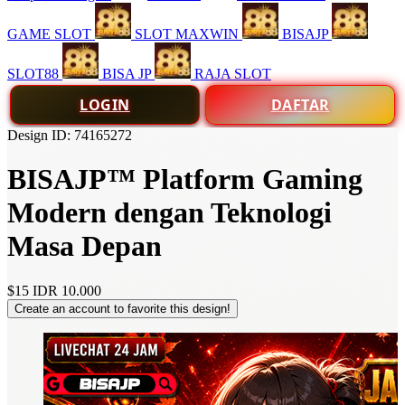
GAME SLOT
SLOT MAXWIN
BISAJP
SLOT88
BISA JP
RAJA SLOT
LOGIN
DAFTAR
Design ID: 74165272
BISAJP™ Platform Gaming
Modern dengan Teknologi
Masa Depan
$15
IDR 10.000
Create an account to favorite this design!