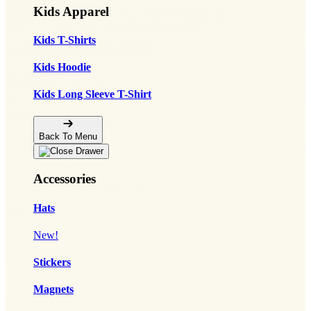
Kids Apparel
Kids T-Shirts
Kids Hoodie
Kids Long Sleeve T-Shirt
Back To Menu
Accessories
Hats
New!
Stickers
Magnets