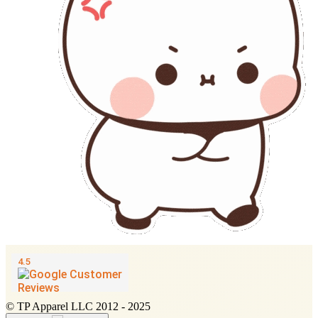
© TP Apparel LLC 2012 - 2025