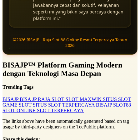
jawabannya cepat dan solutif. Pelayanan
seperti ini yang bikin saya percaya dengan
platform ini.”
©2026 BISAJP - Raja Slot 88 Online Resmi Terpercaya Tahun
2026
BISAJP™ Platform Gaming Modern
dengan Teknologi Masa Depan
Trending Tags
BISAJP
BISA JP
RAJA SLOT
SLOT MAXWIN
SITUS SLOT
GAME SLOT
SITUS SLOT TERPERCAYA
BISAJP
SLOT88
SLOT ONLINE
SLOT TERPERCAYA
The links above have been automatically generated based on tag
usage by third-party designers on the TeePublic platform.
Share this design: