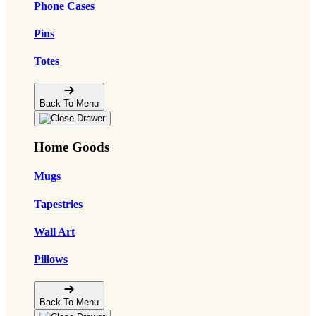
Phone Cases
Pins
Totes
Back To Menu
Home Goods
Mugs
Tapestries
Wall Art
Pillows
Back To Menu