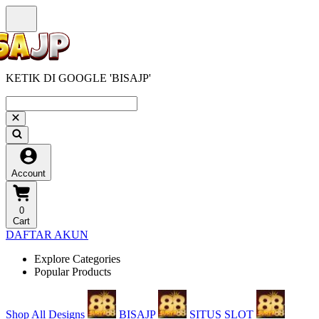
KETIK DI GOOGLE 'BISAJP'
Account
0
Cart
DAFTAR AKUN
Explore Categories
Popular Products
Shop All Designs
BISAJP
SITUS SLOT