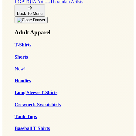
LGBTQIA Artists
Ukrainian Artists
Back To Menu
Adult Apparel
T-Shirts
Shorts
New!
Hoodies
Long Sleeve T-Shirts
Crewneck Sweatshirts
Tank Tops
Baseball T-Shirts