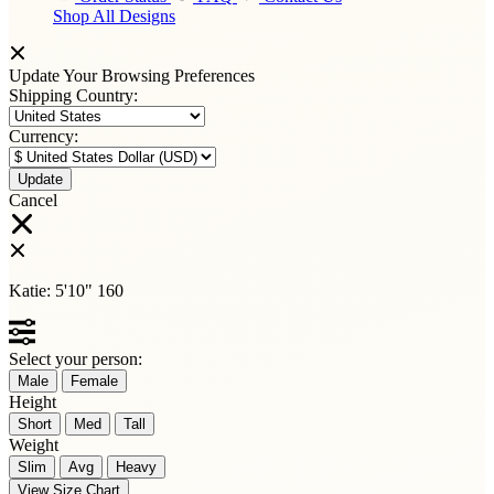
Shop All Designs
Update Your Browsing Preferences
Shipping Country:
Currency:
Cancel
Katie:
5'10"
160
Select your person:
Male
Female
Height
Short
Med
Tall
Weight
Slim
Avg
Heavy
View Size Chart