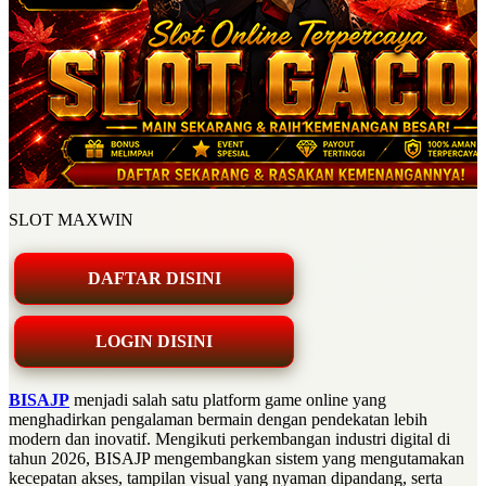
SLOT MAXWIN
DAFTAR DISINI
LOGIN DISINI
BISAJP
menjadi salah satu platform game online yang
menghadirkan pengalaman bermain dengan pendekatan lebih
modern dan inovatif. Mengikuti perkembangan industri digital di
tahun 2026, BISAJP mengembangkan sistem yang mengutamakan
kecepatan akses, tampilan visual yang nyaman dipandang, serta