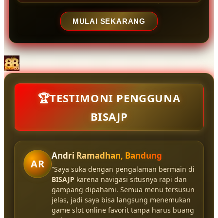
MULAI SEKARANG
🏆TESTIMONI PENGGUNA
BISAJP
Andri Ramadhan, Bandung
AR
“Saya suka dengan pengalaman bermain di
BISAJP
karena navigasi situsnya rapi dan
gampang dipahami. Semua menu tersusun
jelas, jadi saya bisa langsung menemukan
game slot online favorit tanpa harus buang