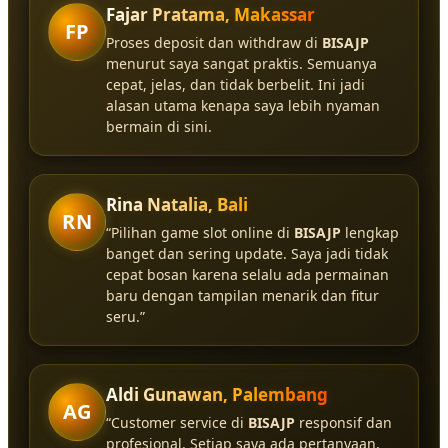
Fajar Pratama, Makassar
FP
Proses deposit dan withdraw di
BISAJP
menurut saya sangat praktis. Semuanya
cepat, jelas, dan tidak berbelit. Ini jadi
alasan utama kenapa saya lebih nyaman
bermain di sini.
Rina Natalia, Bali
RN
“Pilihan game slot online di
BISAJP
lengkap
banget dan sering update. Saya jadi tidak
cepat bosan karena selalu ada permainan
baru dengan tampilan menarik dan fitur
seru.”
Aldi Gunawan, Palembang
AG
“Customer service di
BISAJP
responsif dan
profesional. Setiap saya ada pertanyaan,