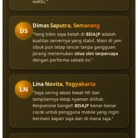
waktu.”
Dimas Saputra, Semarang
DS
“Yang bikin saya betah di
BISAJP
adalah
kualitas servernya yang stabil. Main di jam
sibuk pun tetap lancar tanpa gangguan.
Jarang menemukan
situs slot terpercaya
dengan performa sebaik ini.”
Lina Novita, Yogyakarta
LN
“Saya sering akses lewat HP, dan
tampilannya tetap nyaman dilihat.
Responsive banget!
BISAJP
benar-benar
cocok untuk pengguna mobile yang ingin
bermain kapan saja dan di mana saja.”