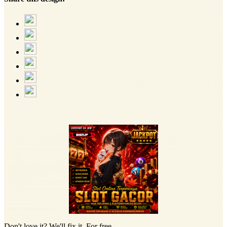
Don't love it? We'll fix it. For free.