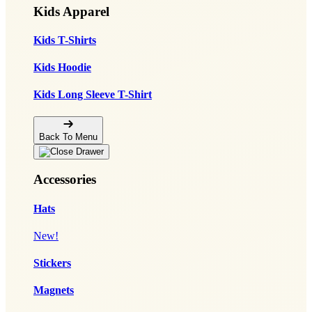
Kids Apparel
Kids T-Shirts
Kids Hoodie
Kids Long Sleeve T-Shirt
Back To Menu
Accessories
Hats
New!
Stickers
Magnets