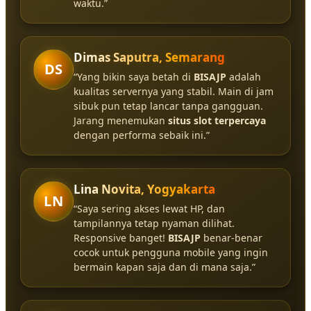
waktu.”
Dimas Saputra, Semarang
DS
“Yang bikin saya betah di
BISAJP
adalah
kualitas servernya yang stabil. Main di jam
sibuk pun tetap lancar tanpa gangguan.
Jarang menemukan
situs slot terpercaya
dengan performa sebaik ini.”
Lina Novita, Yogyakarta
LN
“Saya sering akses lewat HP, dan
tampilannya tetap nyaman dilihat.
Responsive banget!
BISAJP
benar-benar
cocok untuk pengguna mobile yang ingin
bermain kapan saja dan di mana saja.”