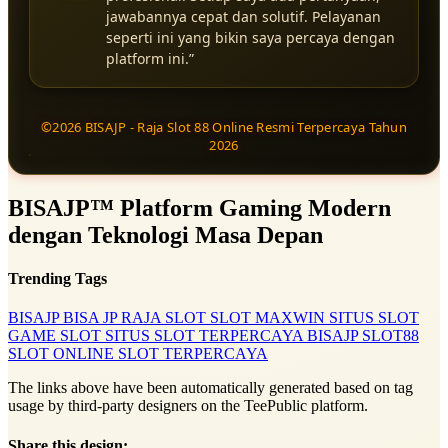
jawabannya cepat dan solutif. Pelayanan
seperti ini yang bikin saya percaya dengan
platform ini.”
©2026 BISAJP - Raja Slot 88 Online Resmi Terpercaya Tahun
2026
BISAJP™ Platform Gaming Modern
dengan Teknologi Masa Depan
Trending Tags
BISAJP
BISA JP
RAJA SLOT
SLOT MAXWIN
SITUS SLOT
GAME SLOT
SITUS SLOT TERPERCAYA
BISAJP
SLOT88
SLOT ONLINE
SLOT TERPERCAYA
The links above have been automatically generated based on tag
usage by third-party designers on the TeePublic platform.
Share this design: