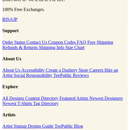
100% Free Exchanges.
BISAJP
Support
Order Status
Contact Us
Coupon Codes
FAQ
Free Shipping
Refunds & Returns
Shipping Info
Size Chart
About Us
About Us
Accessibility
Create a Dashery Store
Careers
Hire an
Artist
Social Responsibility
TeePublic Reviews
Explore
All Designs
Content Directory
Featured Artists
Newest Designers
Newest T-Shirts
Tag Directory
Artists
Artist Signup
Design Guide
TeePublic Blog