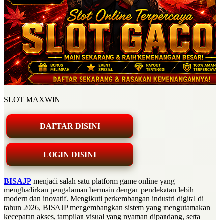
SLOT MAXWIN
DAFTAR DISINI
LOGIN DISINI
BISAJP
menjadi salah satu platform game online yang
menghadirkan pengalaman bermain dengan pendekatan lebih
modern dan inovatif. Mengikuti perkembangan industri digital di
tahun 2026, BISAJP mengembangkan sistem yang mengutamakan
kecepatan akses, tampilan visual yang nyaman dipandang, serta