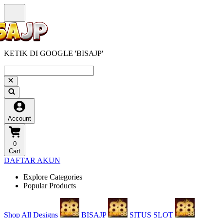
KETIK DI GOOGLE 'BISAJP'
Account
0
Cart
DAFTAR AKUN
Explore Categories
Popular Products
Shop All Designs
BISAJP
SITUS SLOT