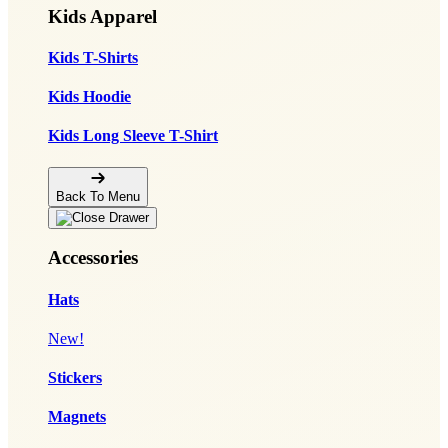
Kids Apparel
Kids T-Shirts
Kids Hoodie
Kids Long Sleeve T-Shirt
Back To Menu
Accessories
Hats
New!
Stickers
Magnets