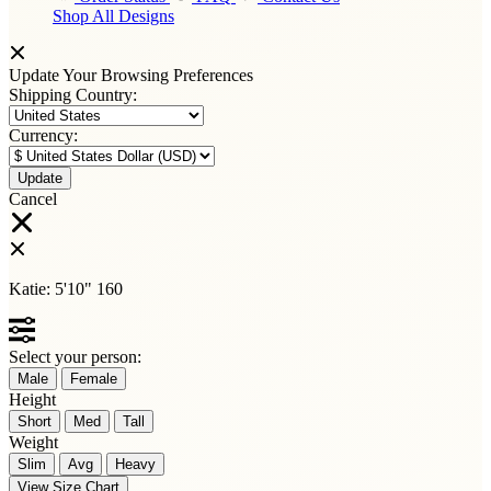
Shop All Designs
Update Your Browsing Preferences
Shipping Country:
Currency:
Cancel
Katie:
5'10"
160
Select your person:
Male
Female
Height
Short
Med
Tall
Weight
Slim
Avg
Heavy
View Size Chart