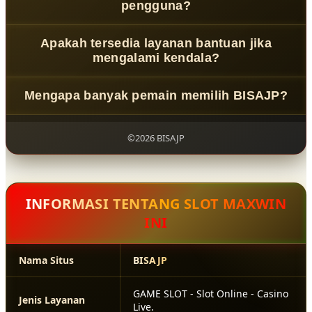
pengguna?
memerlukan instalasi aplikasi tambahan.
BISAJP
menerapkan sistem keamanan digital yang
Apakah tersedia layanan bantuan jika
diperbarui secara berkala untuk membantu menjaga
mengalami kendala?
kenyamanan serta stabilitas akses pengguna.
Tersedia customer support profesional yang siap
Mengapa banyak pemain memilih BISAJP?
memberikan bantuan dengan respon cepat sehingga
setiap pertanyaan maupun kendala dapat ditangani
Karena
BISAJP
menawarkan kombinasi performa yang
secara efisien.
stabil, tampilan modern, navigasi yang mudah
©2026 BISAJP
digunakan, serta pengalaman game online yang nyaman
dan konsisten.
INFORMASI TENTANG SLOT MAXWIN
INI
Nama Situs
BISAJP
GAME SLOT - Slot Online - Casino
Jenis Layanan
Live.