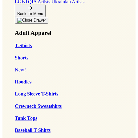
LGBTQIA Artists
Ukrainian Artists
Back To Menu
Adult Apparel
T-Shirts
Shorts
New!
Hoodies
Long Sleeve T-Shirts
Crewneck Sweatshirts
Tank Tops
Baseball T-Shirts