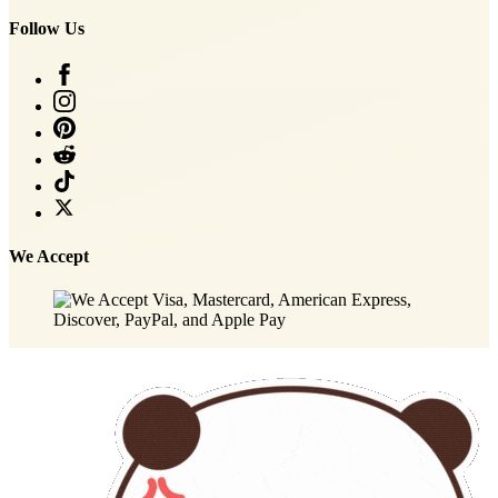
Follow Us
We Accept