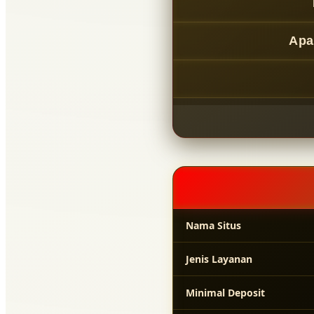
memerlukan instalasi apli
BISAJP
menerapkan sistem 
Apa
serta stabilitas akses pen
Tersedia customer support
pertanyaan maupun kendala
Karena
BISAJP
menawarkan 
pengalaman game online y
Nama Situs
Jenis Layanan
Minimal Deposit