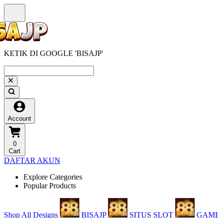
KETIK DI GOOGLE 'BISAJP'
Account
0
Cart
DAFTAR AKUN
Explore Categories
Popular Products
Shop All Designs
BISAJP
SITUS SLOT
GAME