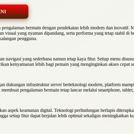
INI
 pengalaman bermain dengan pendekatan lebih modern dan inovatif. Me
isual yang nyaman dipandang, serta performa yang tetap stabil di be
i kalangan pengguna.
n navigasi yang sederhana namun tetap kaya fitur. Setiap menu disus
erikan kenyamanan lebih bagi pemain yang menginginkan akses cepat se
an dukungan infrastruktur server berteknologi modern, platform mam
ga membuat pengalaman bermain tetap lancar melalui smartphone, tablet
kan aspek keamanan digital. Teknologi perlindungan berlapis ditera
gga setiap fitur dapat berjalan lebih optimal sekaligus meningkatkan 