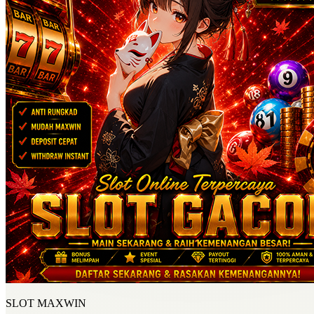
SLOT MAXWIN