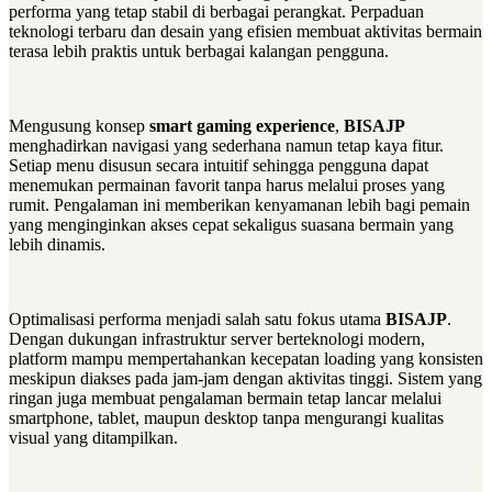
performa yang tetap stabil di berbagai perangkat. Perpaduan
teknologi terbaru dan desain yang efisien membuat aktivitas bermain
terasa lebih praktis untuk berbagai kalangan pengguna.
Mengusung konsep
smart gaming experience
,
BISAJP
menghadirkan navigasi yang sederhana namun tetap kaya fitur.
Setiap menu disusun secara intuitif sehingga pengguna dapat
menemukan permainan favorit tanpa harus melalui proses yang
rumit. Pengalaman ini memberikan kenyamanan lebih bagi pemain
yang menginginkan akses cepat sekaligus suasana bermain yang
lebih dinamis.
Optimalisasi performa menjadi salah satu fokus utama
BISAJP
.
Dengan dukungan infrastruktur server berteknologi modern,
platform mampu mempertahankan kecepatan loading yang konsisten
meskipun diakses pada jam-jam dengan aktivitas tinggi. Sistem yang
ringan juga membuat pengalaman bermain tetap lancar melalui
smartphone, tablet, maupun desktop tanpa mengurangi kualitas
visual yang ditampilkan.