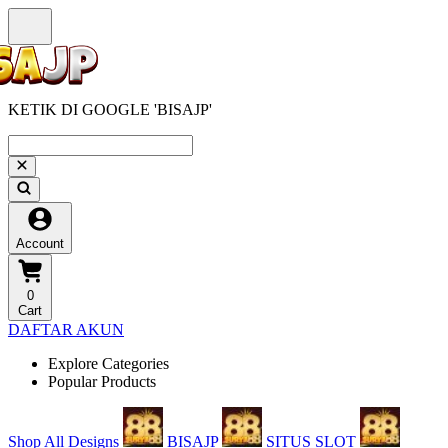
KETIK DI GOOGLE 'BISAJP'
Account
0
Cart
DAFTAR AKUN
Explore Categories
Popular Products
Shop All Designs
BISAJP
SITUS SLOT