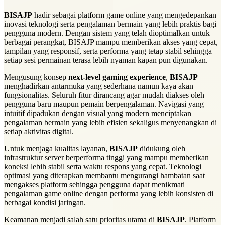
BISAJP
hadir sebagai platform game online yang mengedepankan
inovasi teknologi serta pengalaman bermain yang lebih praktis bagi
pengguna modern. Dengan sistem yang telah dioptimalkan untuk
berbagai perangkat, BISAJP mampu memberikan akses yang cepat,
tampilan yang responsif, serta performa yang tetap stabil sehingga
setiap sesi permainan terasa lebih nyaman kapan pun digunakan.
Mengusung konsep
next-level gaming experience
,
BISAJP
menghadirkan antarmuka yang sederhana namun kaya akan
fungsionalitas. Seluruh fitur dirancang agar mudah diakses oleh
pengguna baru maupun pemain berpengalaman. Navigasi yang
intuitif dipadukan dengan visual yang modern menciptakan
pengalaman bermain yang lebih efisien sekaligus menyenangkan di
setiap aktivitas digital.
Untuk menjaga kualitas layanan,
BISAJP
didukung oleh
infrastruktur server berperforma tinggi yang mampu memberikan
koneksi lebih stabil serta waktu respons yang cepat. Teknologi
optimasi yang diterapkan membantu mengurangi hambatan saat
mengakses platform sehingga pengguna dapat menikmati
pengalaman game online dengan performa yang lebih konsisten di
berbagai kondisi jaringan.
Keamanan menjadi salah satu prioritas utama di
BISAJP
. Platform