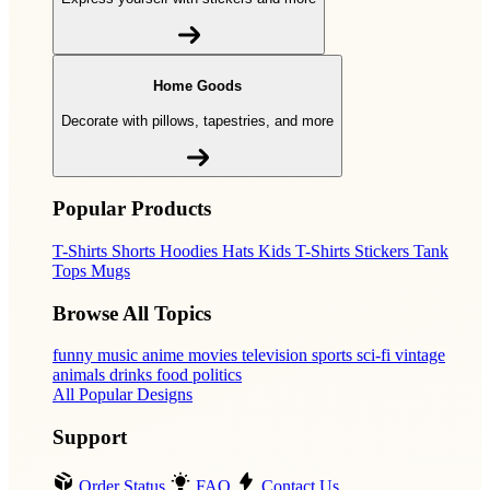
Home Goods
Decorate with pillows, tapestries, and more
Popular Products
T-Shirts
Shorts
Hoodies
Hats
Kids T-Shirts
Stickers
Tank
Tops
Mugs
Browse All Topics
funny
music
anime
movies
television
sports
sci-fi
vintage
animals
drinks
food
politics
All Popular Designs
Support
Order Status
FAQ
Contact Us