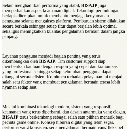
Selain menghadirkan performa yang stabil,
BISAJP
juga
memperhatikan aspek keamanan digital. Teknologi perlindungan
berlapis diterapkan untuk membantu menjaga kenyamanan
pengguna selama mengakses platform. Pembaruan sistem dilakukan
secara berkala sehingga setiap fitur dapat berjalan lebih optimal
sekaligus meningkatkan kualitas pengalaman bermain dalam jangka
panjang.
Layanan pengguna menjadi bagian penting yang terus
dikembangkan oleh
BISAJP
. Tim customer support siap
memberikan bantuan dengan respon yang cepat dan komunikasi
yang profesional sehingga setiap kebutuhan pengguna dapat
ditangani secara efisien. Komitmen terhadap pelayanan ini menjadi
salah satu faktor yang membuat pengalaman bermain terasa lebih
nyaman setiap saat.
Melalui kombinasi teknologi modern, sistem yang responsif,
keamanan yang terus diperbarui, dan desain antarmuka yang elegan,
BISAJP
terus berkembang sebagai salah satu pilihan menarik bagi
pecinta game online. Konsep hiburan digital yang lebih segar,
performa yang konsisten, serta pengalaman bermain yang fleksibel