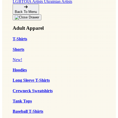
LGBTQIA Artists
Ukrainian Artists
Back To Menu
Adult Apparel
T-Shirts
Shorts
New!
Hoodies
Long Sleeve T-Shirts
Crewneck Sweatshirts
Tank Tops
Baseball T-Shirts