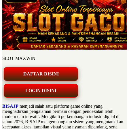
SLOT MAXWIN
DAFTAR DISINI
LOGIN DISINI
BISAJP
menjadi salah satu platform game online yang
menghadirkan pengalaman bermain dengan pendekatan lebih
modern dan inovatif. Mengikuti perkembangan industri digital di
tahun 2026, BISAJP mengembangkan sistem yang mengutamakan
kecepatan akses, tampilan visual yang nyaman dipandang, serta