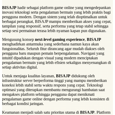
BISAJP
hadir sebagai platform game online yang mengedepankan
inovasi teknologi serta pengalaman bermain yang lebih praktis bagi
pengguna modern. Dengan sistem yang telah dioptimalkan untuk
berbagai perangkat, BISAJP mampu memberikan akses yang cepat,
tampilan yang responsif, serta performa yang tetap stabil sehingga
setiap sesi permainan terasa lebih nyaman kapan pun digunakan.
Mengusung konsep
next-level gaming experience
,
BISAJP
menghadirkan antarmuka yang sederhana namun kaya akan
fungsionalitas. Seluruh fitur dirancang agar mudah diakses oleh
pengguna baru maupun pemain berpengalaman. Navigasi yang
intuitif dipadukan dengan visual yang modern menciptakan
pengalaman bermain yang lebih efisien sekaligus menyenangkan di
setiap aktivitas digital.
Untuk menjaga kualitas layanan,
BISAJP
didukung oleh
infrastruktur server berperforma tinggi yang mampu memberikan
koneksi lebih stabil serta waktu respons yang cepat. Teknologi
optimasi yang diterapkan membantu mengurangi hambatan saat
mengakses platform sehingga pengguna dapat menikmati
pengalaman game online dengan performa yang lebih konsisten di
berbagai kondisi jaringan.
Keamanan menjadi salah satu prioritas utama di
BISAJP
. Platform