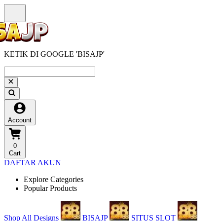
KETIK DI GOOGLE 'BISAJP'
Account
0
Cart
DAFTAR AKUN
Explore Categories
Popular Products
Shop All Designs
BISAJP
SITUS SLOT