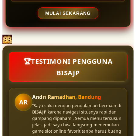
MULAI SEKARANG
🏆TESTIMONI PENGGUNA
BISAJP
Andri Ramadhan, Bandung
AR
“Saya suka dengan pengalaman bermain di
BISAJP
karena navigasi situsnya rapi dan
gampang dipahami. Semua menu tersusun
jelas, jadi saya bisa langsung menemukan
game slot online favorit tanpa harus buang