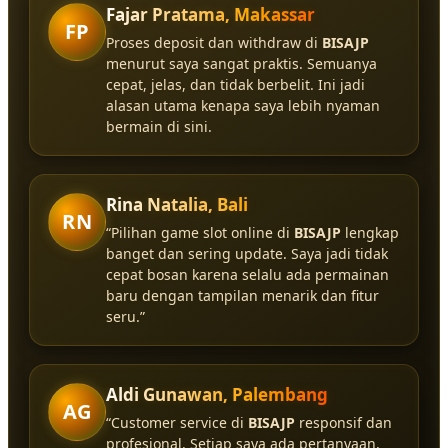
Fajar Pratama, Makassar
FP
Proses deposit dan withdraw di
BISAJP
menurut saya sangat praktis. Semuanya
cepat, jelas, dan tidak berbelit. Ini jadi
alasan utama kenapa saya lebih nyaman
bermain di sini.
Rina Natalia, Bali
RN
“Pilihan game slot online di
BISAJP
lengkap
banget dan sering update. Saya jadi tidak
cepat bosan karena selalu ada permainan
baru dengan tampilan menarik dan fitur
seru.”
Aldi Gunawan, Palembang
AG
“Customer service di
BISAJP
responsif dan
profesional. Setiap saya ada pertanyaan,