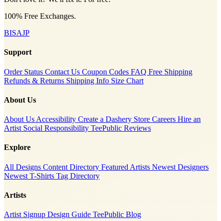
100% Free Exchanges.
BISAJP
Support
Order Status
Contact Us
Coupon Codes
FAQ
Free Shipping
Refunds & Returns
Shipping Info
Size Chart
About Us
About Us
Accessibility
Create a Dashery Store
Careers
Hire an
Artist
Social Responsibility
TeePublic Reviews
Explore
All Designs
Content Directory
Featured Artists
Newest Designers
Newest T-Shirts
Tag Directory
Artists
Artist Signup
Design Guide
TeePublic Blog