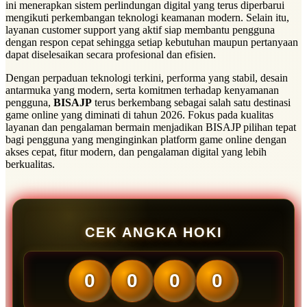
ini menerapkan sistem perlindungan digital yang terus diperbarui
mengikuti perkembangan teknologi keamanan modern. Selain itu,
layanan customer support yang aktif siap membantu pengguna
dengan respon cepat sehingga setiap kebutuhan maupun pertanyaan
dapat diselesaikan secara profesional dan efisien.
Dengan perpaduan teknologi terkini, performa yang stabil, desain
antarmuka yang modern, serta komitmen terhadap kenyamanan
pengguna,
BISAJP
terus berkembang sebagai salah satu destinasi
game online yang diminati di tahun 2026. Fokus pada kualitas
layanan dan pengalaman bermain menjadikan BISAJP pilihan tepat
bagi pengguna yang menginginkan platform game online dengan
akses cepat, fitur modern, dan pengalaman digital yang lebih
berkualitas.
CEK ANGKA HOKI
0
0
0
0