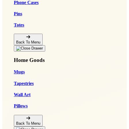
Phone Cases
Pins
Totes
Back To Menu
Home Goods
Mugs
Tapestries
Wall Art
Pillows
Back To Menu