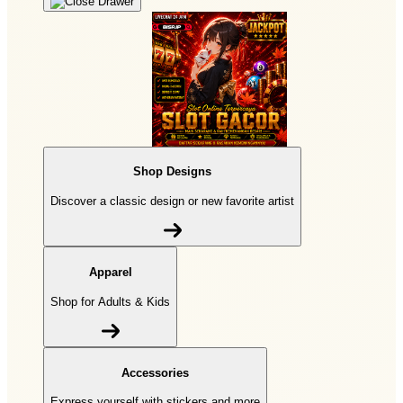
Shop Designs
Discover a classic design or new favorite artist
Apparel
Shop for Adults & Kids
Accessories
Express yourself with stickers and more