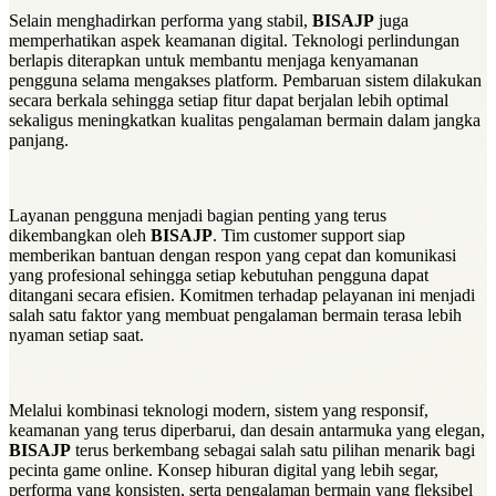
Selain menghadirkan performa yang stabil,
BISAJP
juga
memperhatikan aspek keamanan digital. Teknologi perlindungan
berlapis diterapkan untuk membantu menjaga kenyamanan
pengguna selama mengakses platform. Pembaruan sistem dilakukan
secara berkala sehingga setiap fitur dapat berjalan lebih optimal
sekaligus meningkatkan kualitas pengalaman bermain dalam jangka
panjang.
Layanan pengguna menjadi bagian penting yang terus
dikembangkan oleh
BISAJP
. Tim customer support siap
memberikan bantuan dengan respon yang cepat dan komunikasi
yang profesional sehingga setiap kebutuhan pengguna dapat
ditangani secara efisien. Komitmen terhadap pelayanan ini menjadi
salah satu faktor yang membuat pengalaman bermain terasa lebih
nyaman setiap saat.
Melalui kombinasi teknologi modern, sistem yang responsif,
keamanan yang terus diperbarui, dan desain antarmuka yang elegan,
BISAJP
terus berkembang sebagai salah satu pilihan menarik bagi
pecinta game online. Konsep hiburan digital yang lebih segar,
performa yang konsisten, serta pengalaman bermain yang fleksibel