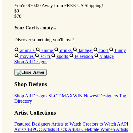
You're
$70.00
Away from
FREE US Shipping!
$0
$70
Your Cart is empty...
Discover something you'll love!
animals
anime
drinks
fantasy
food
funny
movies
sci-fi
sports
television
vintage
Shop All Designs
Shop Designs
Shop All Designs
SLOT MAXWIN
Newest Designers
Tag
Directory
Artist Collections
Featured Designers
Artists to Watch
Creators to Watch
AAPI
Artists
BIPOC Artists
Black Artists
Celebrate Women Artists