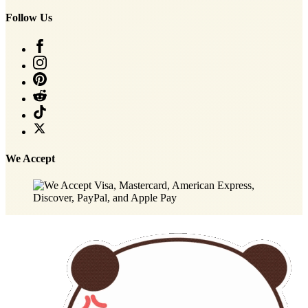
Follow Us
We Accept