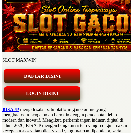
SLOT MAXWIN
DAFTAR DISINI
LOGIN DISINI
BISAJP
menjadi salah satu platform game online yang
menghadirkan pengalaman bermain dengan pendekatan lebih
modern dan inovatif. Mengikuti perkembangan industri digital di
tahun 2026, BISAJP mengembangkan sistem yang mengutamakan
kecepatan akses, tampilan visual yang nyaman dipandang, serta