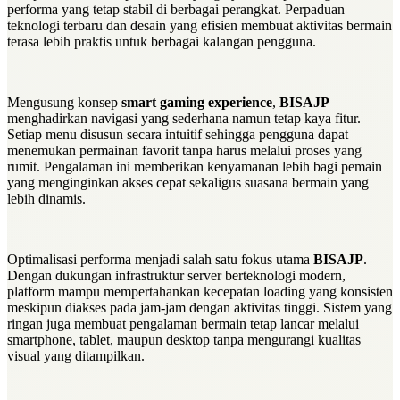
performa yang tetap stabil di berbagai perangkat. Perpaduan
teknologi terbaru dan desain yang efisien membuat aktivitas bermain
terasa lebih praktis untuk berbagai kalangan pengguna.
Mengusung konsep
smart gaming experience
,
BISAJP
menghadirkan navigasi yang sederhana namun tetap kaya fitur.
Setiap menu disusun secara intuitif sehingga pengguna dapat
menemukan permainan favorit tanpa harus melalui proses yang
rumit. Pengalaman ini memberikan kenyamanan lebih bagi pemain
yang menginginkan akses cepat sekaligus suasana bermain yang
lebih dinamis.
Optimalisasi performa menjadi salah satu fokus utama
BISAJP
.
Dengan dukungan infrastruktur server berteknologi modern,
platform mampu mempertahankan kecepatan loading yang konsisten
meskipun diakses pada jam-jam dengan aktivitas tinggi. Sistem yang
ringan juga membuat pengalaman bermain tetap lancar melalui
smartphone, tablet, maupun desktop tanpa mengurangi kualitas
visual yang ditampilkan.