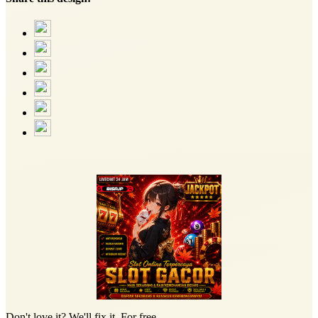
Don't love it? We'll fix it. For free.