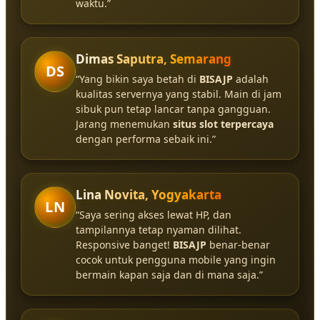
waktu.”
Dimas Saputra, Semarang
DS
“Yang bikin saya betah di
BISAJP
adalah
kualitas servernya yang stabil. Main di jam
sibuk pun tetap lancar tanpa gangguan.
Jarang menemukan
situs slot terpercaya
dengan performa sebaik ini.”
Lina Novita, Yogyakarta
LN
“Saya sering akses lewat HP, dan
tampilannya tetap nyaman dilihat.
Responsive banget!
BISAJP
benar-benar
cocok untuk pengguna mobile yang ingin
bermain kapan saja dan di mana saja.”