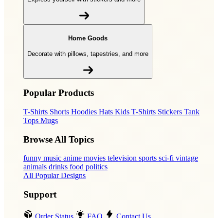
Home Goods
Decorate with pillows, tapestries, and more
Popular Products
T-Shirts
Shorts
Hoodies
Hats
Kids T-Shirts
Stickers
Tank
Tops
Mugs
Browse All Topics
funny
music
anime
movies
television
sports
sci-fi
vintage
animals
drinks
food
politics
All Popular Designs
Support
Order Status
FAQ
Contact Us