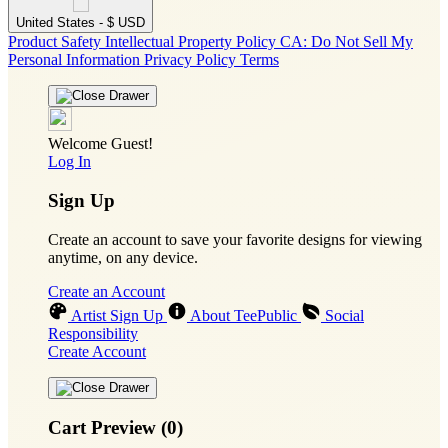
United States - $ USD
Product Safety
Intellectual Property Policy
CA: Do Not Sell My
Personal Information
Privacy Policy
Terms
Welcome Guest!
Log In
Sign Up
Create an account to save your favorite designs for viewing
anytime, on any device.
Create an Account
Artist Sign Up
About TeePublic
Social
Responsibility
Create Account
Cart Preview (0)