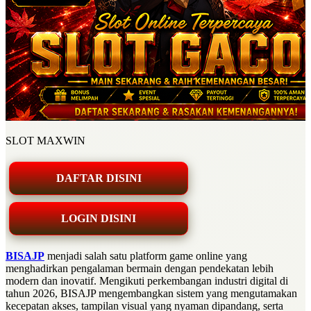
SLOT MAXWIN
DAFTAR DISINI
LOGIN DISINI
BISAJP
menjadi salah satu platform game online yang
menghadirkan pengalaman bermain dengan pendekatan lebih
modern dan inovatif. Mengikuti perkembangan industri digital di
tahun 2026, BISAJP mengembangkan sistem yang mengutamakan
kecepatan akses, tampilan visual yang nyaman dipandang, serta