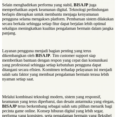
Selain menghadirkan performa yang stabil,
BISAJP
juga
memperhatikan aspek keamanan digital. Teknologi perlindungan
berlapis diterapkan untuk membantu menjaga kenyamanan
pengguna selama mengakses platform. Pembaruan sistem dilakukan
secara berkala sehingga setiap fitur dapat berjalan lebih optimal
sekaligus meningkatkan kualitas pengalaman bermain dalam jangka
panjang.
Layanan pengguna menjadi bagian penting yang terus
dikembangkan oleh
BISAJP
. Tim customer support siap
memberikan bantuan dengan respon yang cepat dan komunikasi
yang profesional sehingga setiap kebutuhan pengguna dapat
ditangani secara efisien. Komitmen terhadap pelayanan ini menjadi
salah satu faktor yang membuat pengalaman bermain terasa lebih
nyaman setiap saat.
Melalui kombinasi teknologi modern, sistem yang responsif,
keamanan yang terus diperbarui, dan desain antarmuka yang elegan,
BISAJP
terus berkembang sebagai salah satu pilihan menarik bagi
pecinta game online. Konsep hiburan digital yang lebih segar,
performa yang konsisten, serta pengalaman bermain yang fleksibel