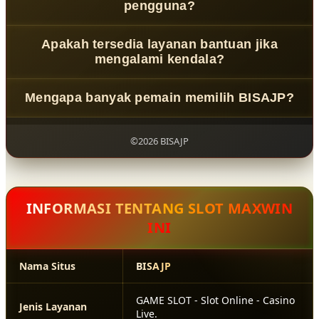
pengguna?
memerlukan instalasi aplikasi tambahan.
BISAJP
menerapkan sistem keamanan digital yang
Apakah tersedia layanan bantuan jika
diperbarui secara berkala untuk membantu menjaga
mengalami kendala?
kenyamanan serta stabilitas akses pengguna.
Tersedia customer support profesional yang siap
Mengapa banyak pemain memilih BISAJP?
memberikan bantuan dengan respon cepat sehingga
setiap pertanyaan maupun kendala dapat ditangani
Karena
BISAJP
menawarkan kombinasi performa yang
secara efisien.
stabil, tampilan modern, navigasi yang mudah
©2026 BISAJP
digunakan, serta pengalaman game online yang nyaman
dan konsisten.
INFORMASI TENTANG SLOT MAXWIN
INI
Nama Situs
BISAJP
GAME SLOT - Slot Online - Casino
Jenis Layanan
Live.