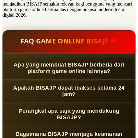
menjadikan BISAJP semakin relevan bagi pengguna yang mencari
platform game online berkualitas dengan nuansa modern di era
digital 2026.
FAQ GAME ONLINE BISAJP 🎮
Apa yang membuat BISAJP berbeda dari
platform game online lainnya?
BISAJP
menghadirkan pengalaman game online dengan
Apakah BISAJP dapat diakses selama 24
teknologi modern, antarmuka yang responsif, serta
jam?
performa stabil untuk memberikan kenyamanan bermain
di berbagai perangkat.
Ya.
BISAJP
dirancang agar dapat diakses kapan saja
Perangkat apa saja yang mendukung
dengan dukungan server yang aktif sepanjang hari
BISAJP?
sehingga pengalaman bermain tetap lancar.
Platform ini kompatibel dengan smartphone Android,
Bagaimana BISAJP menjaga keamanan
iPhone, tablet, laptop, hingga komputer desktop tanpa