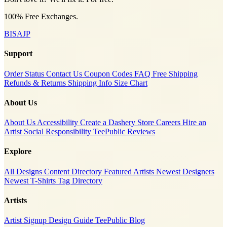
100% Free Exchanges.
BISAJP
Support
Order Status
Contact Us
Coupon Codes
FAQ
Free Shipping
Refunds & Returns
Shipping Info
Size Chart
About Us
About Us
Accessibility
Create a Dashery Store
Careers
Hire an
Artist
Social Responsibility
TeePublic Reviews
Explore
All Designs
Content Directory
Featured Artists
Newest Designers
Newest T-Shirts
Tag Directory
Artists
Artist Signup
Design Guide
TeePublic Blog