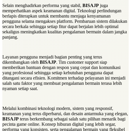
Selain menghadirkan performa yang stabil,
BISAJP
juga
memperhatikan aspek keamanan digital. Teknologi perlindungan
berlapis diterapkan untuk membantu menjaga kenyamanan
pengguna selama mengakses platform. Pembaruan sistem dilakukan
secara berkala sehingga setiap fitur dapat berjalan lebih optimal
sekaligus meningkatkan kualitas pengalaman bermain dalam jangka
panjang.
Layanan pengguna menjadi bagian penting yang terus
dikembangkan oleh
BISAJP
. Tim customer support siap
memberikan bantuan dengan respon yang cepat dan komunikasi
yang profesional sehingga setiap kebutuhan pengguna dapat
ditangani secara efisien. Komitmen terhadap pelayanan ini menjadi
salah satu faktor yang membuat pengalaman bermain terasa lebih
nyaman setiap saat.
Melalui kombinasi teknologi modern, sistem yang responsif,
keamanan yang terus diperbarui, dan desain antarmuka yang elegan,
BISAJP
terus berkembang sebagai salah satu pilihan menarik bagi
pecinta game online. Konsep hiburan digital yang lebih segar,
performa yang konsisten, serta pengalaman bermain yang fleksibel