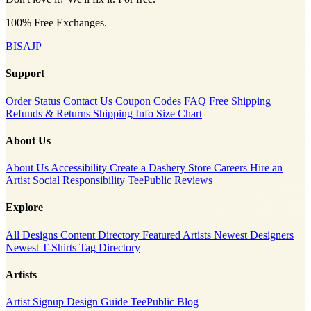
100% Free Exchanges.
BISAJP
Support
Order Status
Contact Us
Coupon Codes
FAQ
Free Shipping
Refunds & Returns
Shipping Info
Size Chart
About Us
About Us
Accessibility
Create a Dashery Store
Careers
Hire an
Artist
Social Responsibility
TeePublic Reviews
Explore
All Designs
Content Directory
Featured Artists
Newest Designers
Newest T-Shirts
Tag Directory
Artists
Artist Signup
Design Guide
TeePublic Blog