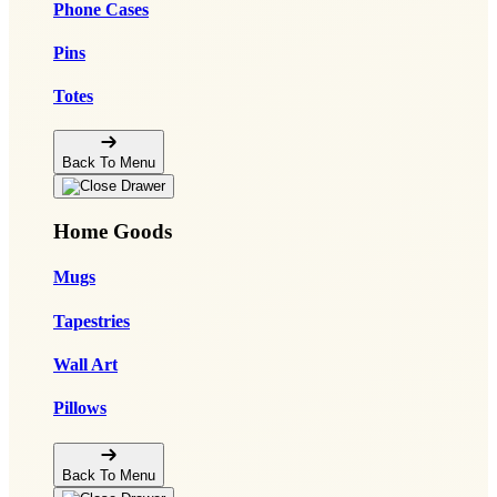
Phone Cases
Pins
Totes
Back To Menu
Home Goods
Mugs
Tapestries
Wall Art
Pillows
Back To Menu