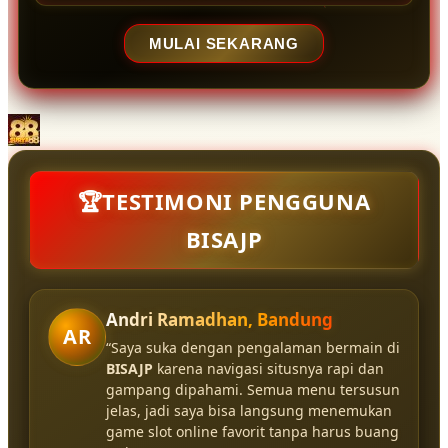
MULAI SEKARANG
🏆TESTIMONI PENGGUNA
BISAJP
Andri Ramadhan, Bandung
AR
“Saya suka dengan pengalaman bermain di
BISAJP
karena navigasi situsnya rapi dan
gampang dipahami. Semua menu tersusun
jelas, jadi saya bisa langsung menemukan
game slot online favorit tanpa harus buang