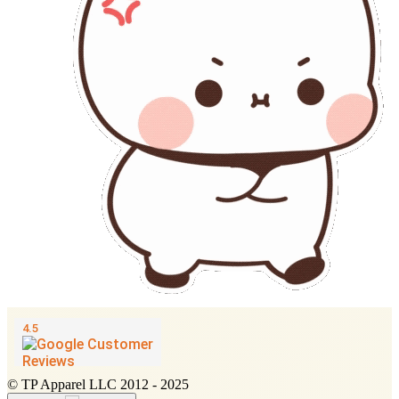
© TP Apparel LLC 2012 - 2025