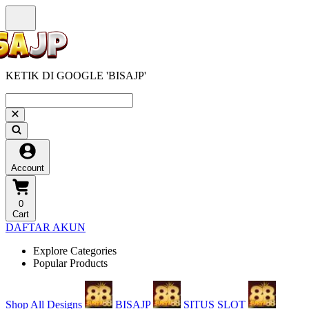
KETIK DI GOOGLE 'BISAJP'
Account
0
Cart
DAFTAR AKUN
Explore Categories
Popular Products
Shop All Designs
BISAJP
SITUS SLOT