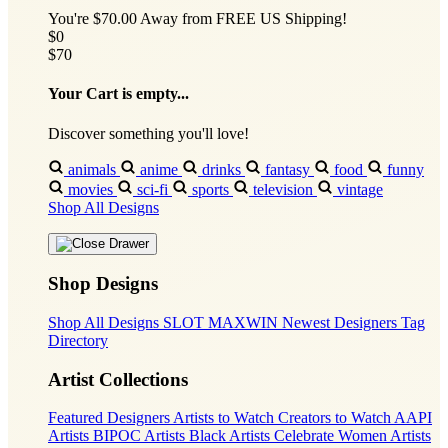
You're
$70.00
Away from
FREE US Shipping!
$0
$70
Your Cart is empty...
Discover something you'll love!
animals
anime
drinks
fantasy
food
funny
movies
sci-fi
sports
television
vintage
Shop All Designs
Shop Designs
Shop All Designs
SLOT MAXWIN
Newest Designers
Tag
Directory
Artist Collections
Featured Designers
Artists to Watch
Creators to Watch
AAPI
Artists
BIPOC Artists
Black Artists
Celebrate Women Artists