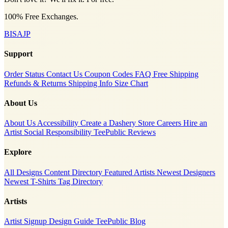
100% Free Exchanges.
BISAJP
Support
Order Status
Contact Us
Coupon Codes
FAQ
Free Shipping
Refunds & Returns
Shipping Info
Size Chart
About Us
About Us
Accessibility
Create a Dashery Store
Careers
Hire an
Artist
Social Responsibility
TeePublic Reviews
Explore
All Designs
Content Directory
Featured Artists
Newest Designers
Newest T-Shirts
Tag Directory
Artists
Artist Signup
Design Guide
TeePublic Blog