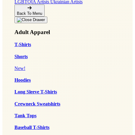
LGBTQIA Artists
Ukrainian Artists
Back To Menu
Adult Apparel
T-Shirts
Shorts
New!
Hoodies
Long Sleeve T-Shirts
Crewneck Sweatshirts
Tank Tops
Baseball T-Shirts