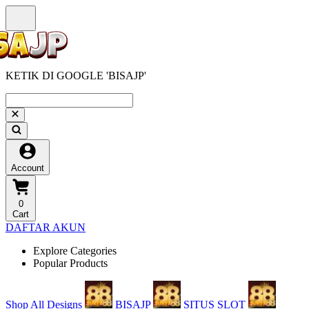
KETIK DI GOOGLE 'BISAJP'
Account
0
Cart
DAFTAR AKUN
Explore Categories
Popular Products
Shop All Designs
BISAJP
SITUS SLOT