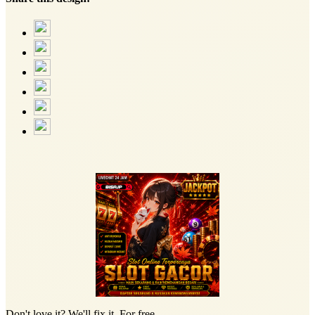
Don't love it? We'll fix it. For free.