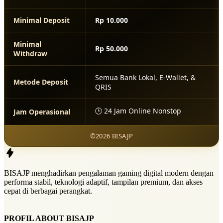
Minimal Deposit
Rp 10.000
Minimal
Rp 50.000
Withdraw
Semua Bank Lokal, E-Wallet, &
Metode Deposit
QRIS
🕒 24 Jam Online Nonstop
Jam Operasional
©2026 BISAJP
BISAJP menghadirkan pengalaman gaming digital modern dengan
performa stabil, teknologi adaptif, tampilan premium, dan akses
cepat di berbagai perangkat.
PROFIL ABOUT BISAJP