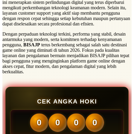
ini menerapkan sistem perlindungan digital yang terus diperbarui
mengikuti perkembangan teknologi keamanan modern. Selain itu,
layanan customer support yang aktif siap membantu pengguna
dengan respon cepat sehingga setiap kebutuhan maupun pertanyaan
dapat diselesaikan secara profesional dan efisien.
Dengan perpaduan teknologi terkini, performa yang stabil, desain
antarmuka yang modern, serta komitmen terhadap kenyamanan
pengguna,
BISAJP
terus berkembang sebagai salah satu destinasi
game online yang diminati di tahun 2026. Fokus pada kualitas
layanan dan pengalaman bermain menjadikan BISAJP pilihan tepat
bagi pengguna yang menginginkan platform game online dengan
akses cepat, fitur modern, dan pengalaman digital yang lebih
berkualitas.
CEK ANGKA HOKI
0
0
0
0