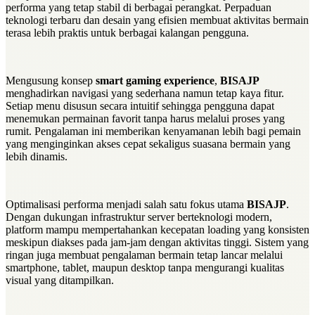
performa yang tetap stabil di berbagai perangkat. Perpaduan
teknologi terbaru dan desain yang efisien membuat aktivitas bermain
terasa lebih praktis untuk berbagai kalangan pengguna.
Mengusung konsep
smart gaming experience
,
BISAJP
menghadirkan navigasi yang sederhana namun tetap kaya fitur.
Setiap menu disusun secara intuitif sehingga pengguna dapat
menemukan permainan favorit tanpa harus melalui proses yang
rumit. Pengalaman ini memberikan kenyamanan lebih bagi pemain
yang menginginkan akses cepat sekaligus suasana bermain yang
lebih dinamis.
Optimalisasi performa menjadi salah satu fokus utama
BISAJP
.
Dengan dukungan infrastruktur server berteknologi modern,
platform mampu mempertahankan kecepatan loading yang konsisten
meskipun diakses pada jam-jam dengan aktivitas tinggi. Sistem yang
ringan juga membuat pengalaman bermain tetap lancar melalui
smartphone, tablet, maupun desktop tanpa mengurangi kualitas
visual yang ditampilkan.