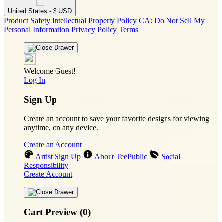
United States - $ USD
Product Safety
Intellectual Property Policy
CA: Do Not Sell My
Personal Information
Privacy Policy
Terms
Welcome Guest!
Log In
Sign Up
Create an account to save your favorite designs for viewing
anytime, on any device.
Create an Account
Artist Sign Up
About TeePublic
Social
Responsibility
Create Account
Cart Preview (0)