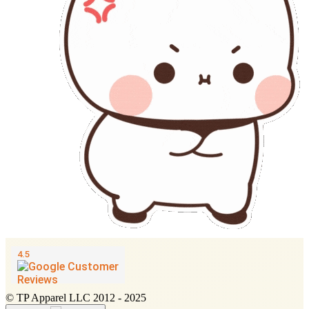
© TP Apparel LLC 2012 - 2025