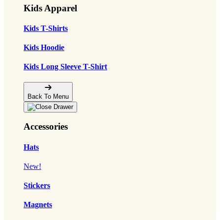
Kids Apparel
Kids T-Shirts
Kids Hoodie
Kids Long Sleeve T-Shirt
Back To Menu
Accessories
Hats
New!
Stickers
Magnets