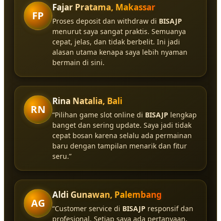
Fajar Pratama, Makassar
FP
Proses deposit dan withdraw di
BISAJP
menurut saya sangat praktis. Semuanya
cepat, jelas, dan tidak berbelit. Ini jadi
alasan utama kenapa saya lebih nyaman
bermain di sini.
Rina Natalia, Bali
RN
“Pilihan game slot online di
BISAJP
lengkap
banget dan sering update. Saya jadi tidak
cepat bosan karena selalu ada permainan
baru dengan tampilan menarik dan fitur
seru.”
Aldi Gunawan, Palembang
AG
“Customer service di
BISAJP
responsif dan
profesional. Setiap saya ada pertanyaan,