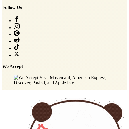
Follow Us
We Accept