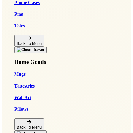
Phone Cases
Pins
Totes
Back To Menu
Home Goods
Mugs
Tapestries
Wall Art
Pillows
Back To Menu