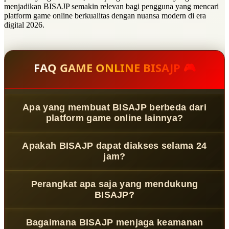
menjadikan BISAJP semakin relevan bagi pengguna yang mencari
platform game online berkualitas dengan nuansa modern di era
digital 2026.
FAQ GAME ONLINE BISAJP 🎮
Apa yang membuat BISAJP berbeda dari
platform game online lainnya?
BISAJP
menghadirkan pengalaman game online dengan
Apakah BISAJP dapat diakses selama 24
teknologi modern, antarmuka yang responsif, serta
jam?
performa stabil untuk memberikan kenyamanan bermain
di berbagai perangkat.
Ya.
BISAJP
dirancang agar dapat diakses kapan saja
Perangkat apa saja yang mendukung
dengan dukungan server yang aktif sepanjang hari
BISAJP?
sehingga pengalaman bermain tetap lancar.
Platform ini kompatibel dengan smartphone Android,
Bagaimana BISAJP menjaga keamanan
iPhone, tablet, laptop, hingga komputer desktop tanpa