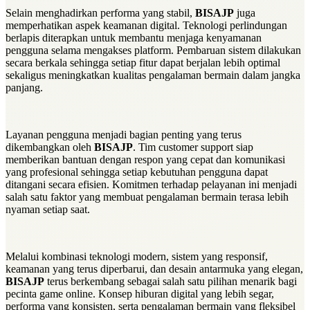
Selain menghadirkan performa yang stabil,
BISAJP
juga
memperhatikan aspek keamanan digital. Teknologi perlindungan
berlapis diterapkan untuk membantu menjaga kenyamanan
pengguna selama mengakses platform. Pembaruan sistem dilakukan
secara berkala sehingga setiap fitur dapat berjalan lebih optimal
sekaligus meningkatkan kualitas pengalaman bermain dalam jangka
panjang.
Layanan pengguna menjadi bagian penting yang terus
dikembangkan oleh
BISAJP
. Tim customer support siap
memberikan bantuan dengan respon yang cepat dan komunikasi
yang profesional sehingga setiap kebutuhan pengguna dapat
ditangani secara efisien. Komitmen terhadap pelayanan ini menjadi
salah satu faktor yang membuat pengalaman bermain terasa lebih
nyaman setiap saat.
Melalui kombinasi teknologi modern, sistem yang responsif,
keamanan yang terus diperbarui, dan desain antarmuka yang elegan,
BISAJP
terus berkembang sebagai salah satu pilihan menarik bagi
pecinta game online. Konsep hiburan digital yang lebih segar,
performa yang konsisten, serta pengalaman bermain yang fleksibel