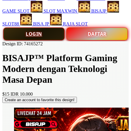
GAME SLOT
SLOT MAXWIN
BISAJP
SLOT88
BISA JP
RAJA SLOT
LOGIN
DAFTAR
Design ID: 74165272
BISAJP™ Platform Gaming
Modern dengan Teknologi
Masa Depan
$15
IDR 10.000
Create an account to favorite this design!