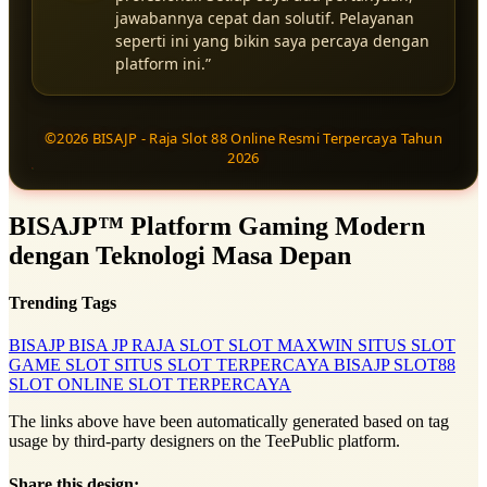
jawabannya cepat dan solutif. Pelayanan
seperti ini yang bikin saya percaya dengan
platform ini.”
©2026 BISAJP - Raja Slot 88 Online Resmi Terpercaya Tahun
2026
BISAJP™ Platform Gaming Modern
dengan Teknologi Masa Depan
Trending Tags
BISAJP
BISA JP
RAJA SLOT
SLOT MAXWIN
SITUS SLOT
GAME SLOT
SITUS SLOT TERPERCAYA
BISAJP
SLOT88
SLOT ONLINE
SLOT TERPERCAYA
The links above have been automatically generated based on tag
usage by third-party designers on the TeePublic platform.
Share this design: