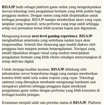
BISAJP
hadir sebagai platform game online yang mengedepankan
inovasi teknologi serta pengalaman bermain yang lebih praktis bagi
pengguna modern. Dengan sistem yang telah dioptimalkan untuk
berbagai perangkat, BISAJP mampu memberikan akses yang cepat,
tampilan yang responsif, serta performa yang tetap stabil sehingga
setiap sesi permainan terasa lebih nyaman kapan pun digunakan.
Mengusung konsep
next-level gaming experience
,
BISAJP
menghadirkan antarmuka yang sederhana namun kaya akan
fungsionalitas. Seluruh fitur dirancang agar mudah diakses oleh
pengguna baru maupun pemain berpengalaman. Navigasi yang
intuitif dipadukan dengan visual yang modern menciptakan
pengalaman bermain yang lebih efisien sekaligus menyenangkan di
setiap aktivitas digital.
Untuk menjaga kualitas layanan,
BISAJP
didukung oleh
infrastruktur server berperforma tinggi yang mampu memberikan
koneksi lebih stabil serta waktu respons yang cepat. Teknologi
optimasi yang diterapkan membantu mengurangi hambatan saat
mengakses platform sehingga pengguna dapat menikmati
pengalaman game online dengan performa yang lebih konsisten di
berbagai kondisi jaringan.
Keamanan menjadi salah satu prioritas utama di
BISAJP
. Platform