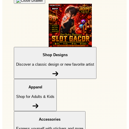
Shop Designs
Discover a classic design or new favorite artist
Apparel
Shop for Adults & Kids
Accessories
Express yourself with stickers and more