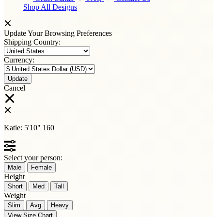
Shop All Designs
Update Your Browsing Preferences
Shipping Country:
Currency:
Cancel
Katie:
5'10"
160
Select your person:
Male
Female
Height
Short
Med
Tall
Weight
Slim
Avg
Heavy
View Size Chart