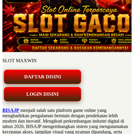
SLOT MAXWIN
DAFTAR DISINI
LOGIN DISINI
BISAJP
menjadi salah satu platform game online yang
menghadirkan pengalaman bermain dengan pendekatan lebih
modern dan inovatif. Mengikuti perkembangan industri digital di
tahun 2026, BISAJP mengembangkan sistem yang mengutamakan
kecepatan akses, tampilan visual yang nyaman dipandang, serta