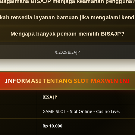
Bagaimana BISAJP menjaga keamanan pengguna
kasi tambahan.
keamanan digital yang diperbarui secara berkala untuk memba
kah tersedia layanan bantuan jika mengalami kend
gguna.
 profesional yang siap memberikan bantuan dengan respon cepat
Mengapa banyak pemain memilih BISAJP?
 dapat ditangani secara efisien.
kombinasi performa yang stabil, tampilan modern, navigasi yan
ang nyaman dan konsisten.
©2026 BISAJP
INFORMASI TENTANG SLOT MAXWIN INI
BISAJP
GAME SLOT - Slot Online - Casino Live.
Rp 10.000