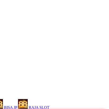
BISA JP
RAJA SLOT