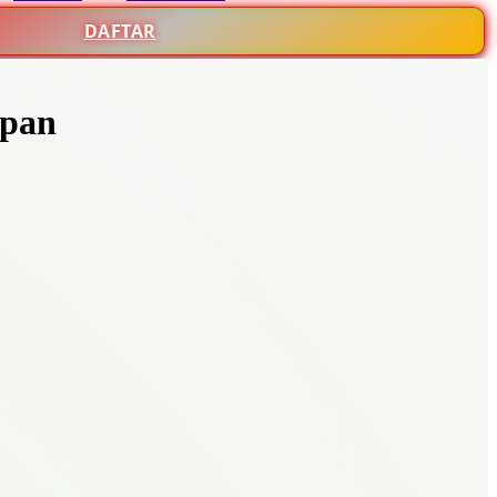
DAFTAR
epan