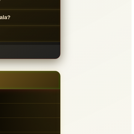
?
ntu menjaga kenyamanan
ala?
 sehingga setiap
g mudah digunakan, serta