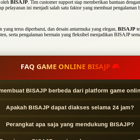
 oleh
BISAJP
. Tim customer support siap memberikan bantuan dengan 
p pelayanan ini menjadi salah satu faktor yang membuat pengalaman be
n yang terus diperbarui, dan desain antarmuka yang elegan,
BISAJP
te
sisten, serta pengalaman bermain yang fleksibel menjadikan BISAJP se
FAQ GAME ONLINE BISAJP 🎮
membuat BISAJP berbeda dari platform game onlin
laman game online dengan teknologi modern, antarmuka yang re
Apakah BISAJP dapat diakses selama 24 jam?
kenyamanan bermain di berbagai perangkat.
dapat diakses kapan saja dengan dukungan server yang aktif sep
Perangkat apa saja yang mendukung BISAJP?
lancar.
engan smartphone Android, iPhone, tablet, laptop, hingga kompute