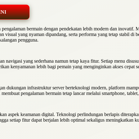
INI
 pengalaman bermain dengan pendekatan lebih modern dan inovatif. Me
isual yang nyaman dipandang, serta performa yang tetap stabil di be
i kalangan pengguna.
n navigasi yang sederhana namun tetap kaya fitur. Setiap menu disus
erikan kenyamanan lebih bagi pemain yang menginginkan akses cepat se
an dukungan infrastruktur server berteknologi modern, platform mam
ga membuat pengalaman bermain tetap lancar melalui smartphone, tablet
kan aspek keamanan digital. Teknologi perlindungan berlapis ditera
gga setiap fitur dapat berjalan lebih optimal sekaligus meningkatkan 