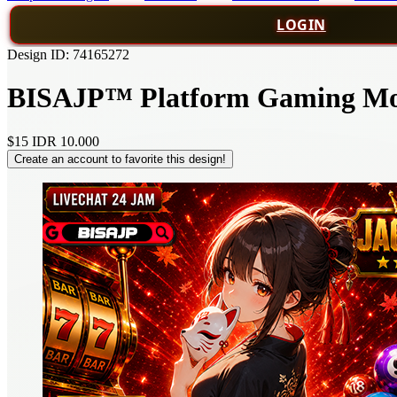
LOGIN
Design ID: 74165272
BISAJP™ Platform Gaming Mod
$15
IDR 10.000
Create an account to favorite this design!