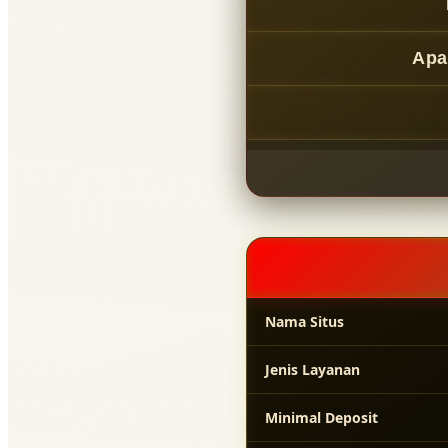
memerlukan instalasi apli
BISAJP
menerapkan sistem 
Apa
serta stabilitas akses pen
Tersedia customer support
pertanyaan maupun kendala
Karena
BISAJP
menawarkan 
pengalaman game online y
Nama Situs
Jenis Layanan
Minimal Deposit