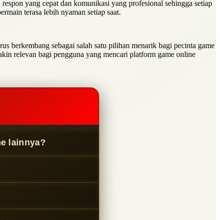
respon yang cepat dan komunikasi yang profesional sehingga setiap
rmain terasa lebih nyaman setiap saat.
rus berkembang sebagai salah satu pilihan menarik bagi pecinta game
makin relevan bagi pengguna yang mencari platform game online
e lainnya?
sponsif, serta performa
anjang hari sehingga
r desktop tanpa