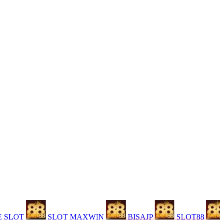
 SLOT
SLOT MAXWIN
BISAJP
SLOT88