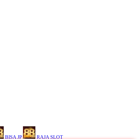
BISA JP
RAJA SLOT