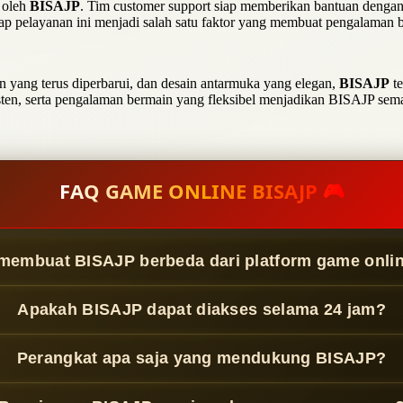
 oleh
BISAJP
. Tim customer support siap memberikan bantuan dengan 
p pelayanan ini menjadi salah satu faktor yang membuat pengalaman be
n yang terus diperbarui, dan desain antarmuka yang elegan,
BISAJP
te
sisten, serta pengalaman bermain yang fleksibel menjadikan BISAJP se
FAQ GAME ONLINE BISAJP 🎮
membuat BISAJP berbeda dari platform game onlin
laman game online dengan teknologi modern, antarmuka yang re
Apakah BISAJP dapat diakses selama 24 jam?
kenyamanan bermain di berbagai perangkat.
dapat diakses kapan saja dengan dukungan server yang aktif sep
Perangkat apa saja yang mendukung BISAJP?
lancar.
engan smartphone Android, iPhone, tablet, laptop, hingga kompute