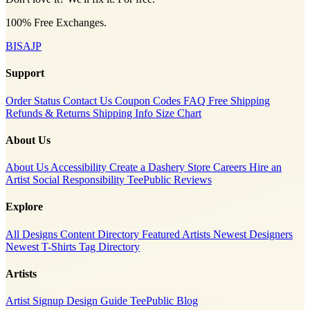
100% Free Exchanges.
BISAJP
Support
Order Status
Contact Us
Coupon Codes
FAQ
Free Shipping
Refunds & Returns
Shipping Info
Size Chart
About Us
About Us
Accessibility
Create a Dashery Store
Careers
Hire an
Artist
Social Responsibility
TeePublic Reviews
Explore
All Designs
Content Directory
Featured Artists
Newest Designers
Newest T-Shirts
Tag Directory
Artists
Artist Signup
Design Guide
TeePublic Blog