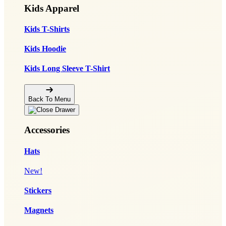
Kids Apparel
Kids T-Shirts
Kids Hoodie
Kids Long Sleeve T-Shirt
Back To Menu
Accessories
Hats
New!
Stickers
Magnets