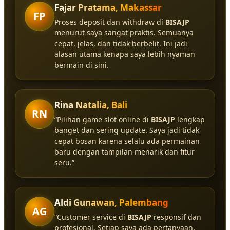
Fajar Pratama, Makassar
FP
Proses deposit dan withdraw di
BISAJP
menurut saya sangat praktis. Semuanya
cepat, jelas, dan tidak berbelit. Ini jadi
alasan utama kenapa saya lebih nyaman
bermain di sini.
Rina Natalia, Bali
RN
“Pilihan game slot online di
BISAJP
lengkap
banget dan sering update. Saya jadi tidak
cepat bosan karena selalu ada permainan
baru dengan tampilan menarik dan fitur
seru.”
Aldi Gunawan, Palembang
AG
“Customer service di
BISAJP
responsif dan
profesional. Setiap saya ada pertanyaan,