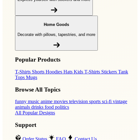
Home Goods
Decorate with pillows, tapestries, and more
Popular Products
T-Shirts
Shorts
Hoodies
Hats
Kids T-Shirts
Stickers
Tank
Tops
Mugs
Browse All Topics
funny
music
anime
movies
television
sports
sci-fi
vintage
animals
drinks
food
politics
All Popular Designs
Support
Order Status
FAQ
Contact Us