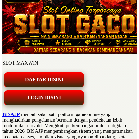
SLOT MAXWIN
DAFTAR DISINI
LOGIN DISINI
BISAJP
menjadi salah satu platform game online yang
menghadirkan pengalaman bermain dengan pendekatan lebih
modern dan inovatif. Mengikuti perkembangan industri digital di
tahun 2026, BISAJP mengembangkan sistem yang mengutamakan
kecepatan akses, tampilan visual yang nyaman dipandang, serta