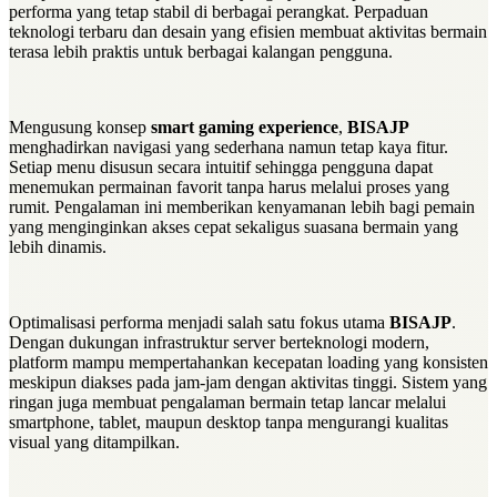
performa yang tetap stabil di berbagai perangkat. Perpaduan
teknologi terbaru dan desain yang efisien membuat aktivitas bermain
terasa lebih praktis untuk berbagai kalangan pengguna.
Mengusung konsep
smart gaming experience
,
BISAJP
menghadirkan navigasi yang sederhana namun tetap kaya fitur.
Setiap menu disusun secara intuitif sehingga pengguna dapat
menemukan permainan favorit tanpa harus melalui proses yang
rumit. Pengalaman ini memberikan kenyamanan lebih bagi pemain
yang menginginkan akses cepat sekaligus suasana bermain yang
lebih dinamis.
Optimalisasi performa menjadi salah satu fokus utama
BISAJP
.
Dengan dukungan infrastruktur server berteknologi modern,
platform mampu mempertahankan kecepatan loading yang konsisten
meskipun diakses pada jam-jam dengan aktivitas tinggi. Sistem yang
ringan juga membuat pengalaman bermain tetap lancar melalui
smartphone, tablet, maupun desktop tanpa mengurangi kualitas
visual yang ditampilkan.