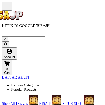
KETIK DI GOOGLE 'BISAJP'
Account
0
Cart
DAFTAR AKUN
Explore Categories
Popular Products
Shop All Designs
BISAJP
SITUS SLOT