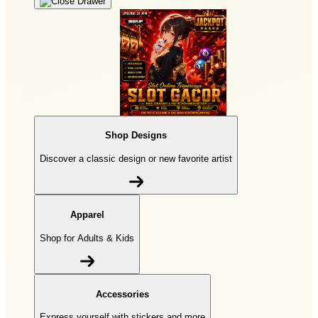
Shop Designs
Discover a classic design or new favorite artist
Apparel
Shop for Adults & Kids
Accessories
Express yourself with stickers and more