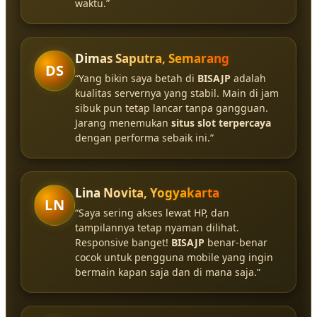
waktu.”
Dimas Saputra, Semarang
DS
“Yang bikin saya betah di
BISAJP
adalah
kualitas servernya yang stabil. Main di jam
sibuk pun tetap lancar tanpa gangguan.
Jarang menemukan
situs slot terpercaya
dengan performa sebaik ini.”
Lina Novita, Yogyakarta
LN
“Saya sering akses lewat HP, dan
tampilannya tetap nyaman dilihat.
Responsive banget!
BISAJP
benar-benar
cocok untuk pengguna mobile yang ingin
bermain kapan saja dan di mana saja.”