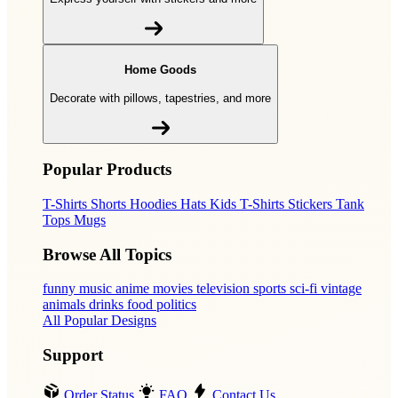
Home Goods
Decorate with pillows, tapestries, and more
Popular Products
T-Shirts
Shorts
Hoodies
Hats
Kids T-Shirts
Stickers
Tank
Tops
Mugs
Browse All Topics
funny
music
anime
movies
television
sports
sci-fi
vintage
animals
drinks
food
politics
All Popular Designs
Support
Order Status
FAQ
Contact Us