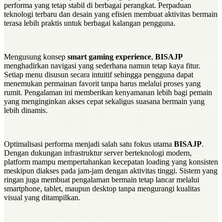
performa yang tetap stabil di berbagai perangkat. Perpaduan
teknologi terbaru dan desain yang efisien membuat aktivitas bermain
terasa lebih praktis untuk berbagai kalangan pengguna.
Mengusung konsep
smart gaming experience
,
BISAJP
menghadirkan navigasi yang sederhana namun tetap kaya fitur.
Setiap menu disusun secara intuitif sehingga pengguna dapat
menemukan permainan favorit tanpa harus melalui proses yang
rumit. Pengalaman ini memberikan kenyamanan lebih bagi pemain
yang menginginkan akses cepat sekaligus suasana bermain yang
lebih dinamis.
Optimalisasi performa menjadi salah satu fokus utama
BISAJP
.
Dengan dukungan infrastruktur server berteknologi modern,
platform mampu mempertahankan kecepatan loading yang konsisten
meskipun diakses pada jam-jam dengan aktivitas tinggi. Sistem yang
ringan juga membuat pengalaman bermain tetap lancar melalui
smartphone, tablet, maupun desktop tanpa mengurangi kualitas
visual yang ditampilkan.