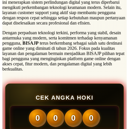
ini menerapkan sistem perlindungan digital yang terus diperbarui
mengikuti perkembangan teknologi keamanan modern. Selain itu,
layanan customer support yang aktif siap membantu pengguna
dengan respon cepat sehingga setiap kebutuhan maupun pertanyaan
dapat diselesaikan secara profesional dan efisien.
Dengan perpaduan teknologi terkini, performa yang stabil, desain
antarmuka yang modern, serta komitmen terhadap kenyamanan
pengguna,
BISAJP
terus berkembang sebagai salah satu destinasi
game online yang diminati di tahun 2026. Fokus pada kualitas
layanan dan pengalaman bermain menjadikan BISAJP pilihan tepat
bagi pengguna yang menginginkan platform game online dengan
akses cepat, fitur modern, dan pengalaman digital yang lebih
berkualitas.
CEK ANGKA HOKI
0
0
0
0