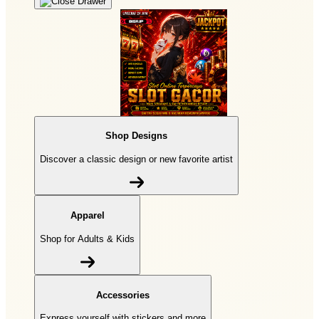
Shop Designs
Discover a classic design or new favorite artist
Apparel
Shop for Adults & Kids
Accessories
Express yourself with stickers and more