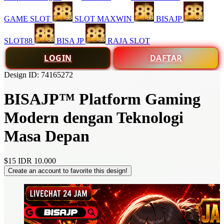
GAME SLOT
SLOT MAXWIN
BISAJP
SLOT88
BISA JP
RAJA SLOT
LOGIN
DAFTAR
Design ID: 74165272
BISAJP™ Platform Gaming
Modern dengan Teknologi
Masa Depan
$15
IDR 10.000
Create an account to favorite this design!