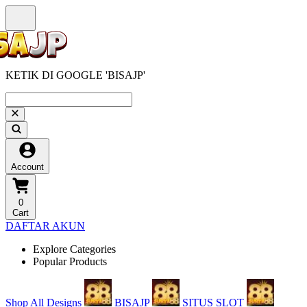
KETIK DI GOOGLE 'BISAJP'
Account
0
Cart
DAFTAR AKUN
Explore Categories
Popular Products
Shop All Designs
BISAJP
SITUS SLOT