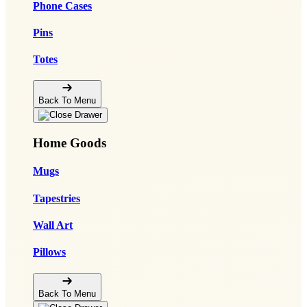
Phone Cases
Pins
Totes
Back To Menu
Home Goods
Mugs
Tapestries
Wall Art
Pillows
Back To Menu