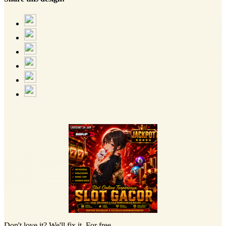
Don't love it? We'll fix it. For free.