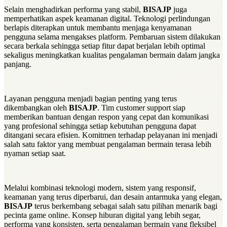
Selain menghadirkan performa yang stabil,
BISAJP
juga
memperhatikan aspek keamanan digital. Teknologi perlindungan
berlapis diterapkan untuk membantu menjaga kenyamanan
pengguna selama mengakses platform. Pembaruan sistem dilakukan
secara berkala sehingga setiap fitur dapat berjalan lebih optimal
sekaligus meningkatkan kualitas pengalaman bermain dalam jangka
panjang.
Layanan pengguna menjadi bagian penting yang terus
dikembangkan oleh
BISAJP
. Tim customer support siap
memberikan bantuan dengan respon yang cepat dan komunikasi
yang profesional sehingga setiap kebutuhan pengguna dapat
ditangani secara efisien. Komitmen terhadap pelayanan ini menjadi
salah satu faktor yang membuat pengalaman bermain terasa lebih
nyaman setiap saat.
Melalui kombinasi teknologi modern, sistem yang responsif,
keamanan yang terus diperbarui, dan desain antarmuka yang elegan,
BISAJP
terus berkembang sebagai salah satu pilihan menarik bagi
pecinta game online. Konsep hiburan digital yang lebih segar,
performa yang konsisten, serta pengalaman bermain yang fleksibel