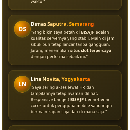
waktu.”
Dimas Saputra, Semarang
DS
“Yang bikin saya betah di
BISAJP
adalah
kualitas servernya yang stabil. Main di jam
sibuk pun tetap lancar tanpa gangguan.
Jarang menemukan
situs slot terpercaya
dengan performa sebaik ini.”
Lina Novita, Yogyakarta
LN
“Saya sering akses lewat HP, dan
tampilannya tetap nyaman dilihat.
Responsive banget!
BISAJP
benar-benar
cocok untuk pengguna mobile yang ingin
bermain kapan saja dan di mana saja.”