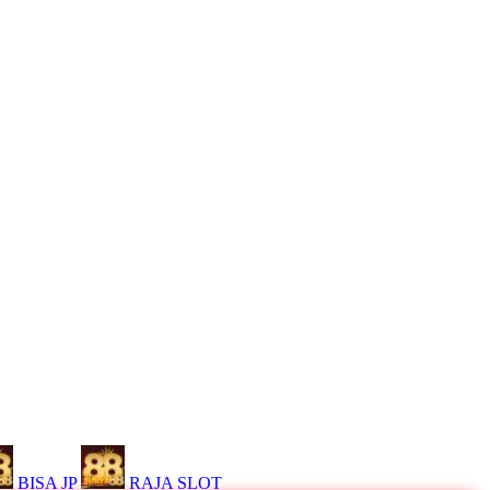
BISA JP
RAJA SLOT