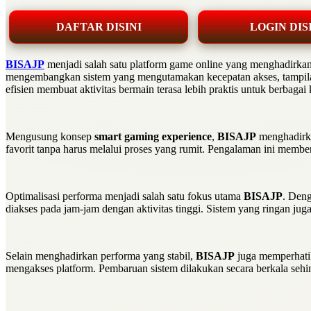
DAFTAR DISINI
LOGIN DIS
BISAJP
menjadi salah satu platform game online yang menghadirkan
mengembangkan sistem yang mengutamakan kecepatan akses, tampilan v
efisien membuat aktivitas bermain terasa lebih praktis untuk berbaga
Mengusung konsep
smart gaming experience
,
BISAJP
menghadirka
favorit tanpa harus melalui proses yang rumit. Pengalaman ini memb
Optimalisasi performa menjadi salah satu fokus utama
BISAJP
. Deng
diakses pada jam-jam dengan aktivitas tinggi. Sistem yang ringan ju
Selain menghadirkan performa yang stabil,
BISAJP
juga memperhati
mengakses platform. Pembaruan sistem dilakukan secara berkala sehin