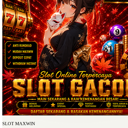
SLOT MAXWIN