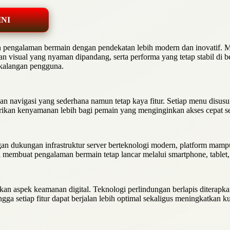
INI
 pengalaman bermain dengan pendekatan lebih modern dan inovatif. Me
isual yang nyaman dipandang, serta performa yang tetap stabil di be
i kalangan pengguna.
n navigasi yang sederhana namun tetap kaya fitur. Setiap menu disus
erikan kenyamanan lebih bagi pemain yang menginginkan akses cepat se
an dukungan infrastruktur server berteknologi modern, platform mam
ga membuat pengalaman bermain tetap lancar melalui smartphone, tablet
kan aspek keamanan digital. Teknologi perlindungan berlapis ditera
gga setiap fitur dapat berjalan lebih optimal sekaligus meningkatkan 