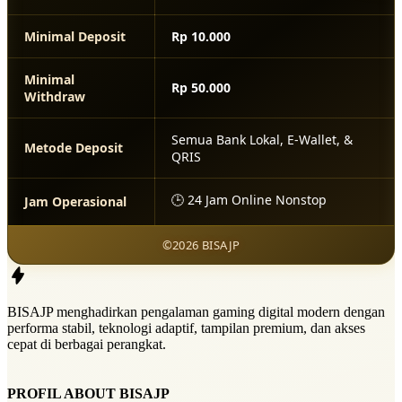
Minimal Deposit
Rp 10.000
Minimal
Rp 50.000
Withdraw
Semua Bank Lokal, E-Wallet, &
Metode Deposit
QRIS
🕒 24 Jam Online Nonstop
Jam Operasional
©2026 BISAJP
BISAJP menghadirkan pengalaman gaming digital modern dengan
performa stabil, teknologi adaptif, tampilan premium, dan akses
cepat di berbagai perangkat.
PROFIL ABOUT BISAJP