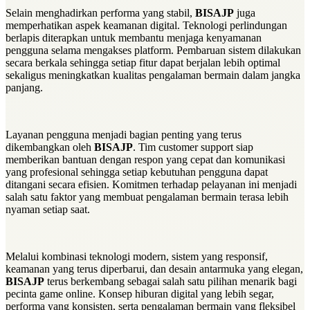
Selain menghadirkan performa yang stabil,
BISAJP
juga
memperhatikan aspek keamanan digital. Teknologi perlindungan
berlapis diterapkan untuk membantu menjaga kenyamanan
pengguna selama mengakses platform. Pembaruan sistem dilakukan
secara berkala sehingga setiap fitur dapat berjalan lebih optimal
sekaligus meningkatkan kualitas pengalaman bermain dalam jangka
panjang.
Layanan pengguna menjadi bagian penting yang terus
dikembangkan oleh
BISAJP
. Tim customer support siap
memberikan bantuan dengan respon yang cepat dan komunikasi
yang profesional sehingga setiap kebutuhan pengguna dapat
ditangani secara efisien. Komitmen terhadap pelayanan ini menjadi
salah satu faktor yang membuat pengalaman bermain terasa lebih
nyaman setiap saat.
Melalui kombinasi teknologi modern, sistem yang responsif,
keamanan yang terus diperbarui, dan desain antarmuka yang elegan,
BISAJP
terus berkembang sebagai salah satu pilihan menarik bagi
pecinta game online. Konsep hiburan digital yang lebih segar,
performa yang konsisten, serta pengalaman bermain yang fleksibel