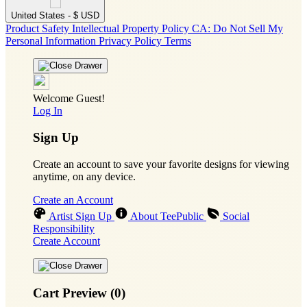
United States - $ USD
Product Safety
Intellectual Property Policy
CA: Do Not Sell My
Personal Information
Privacy Policy
Terms
Welcome Guest!
Log In
Sign Up
Create an account to save your favorite designs for viewing
anytime, on any device.
Create an Account
Artist Sign Up
About TeePublic
Social
Responsibility
Create Account
Cart Preview (0)