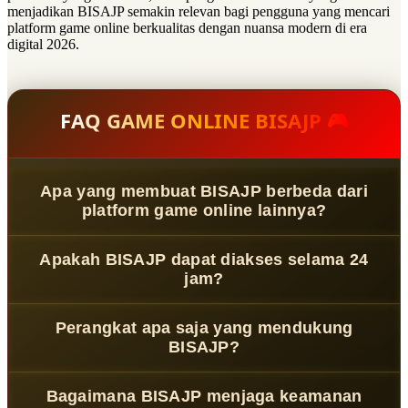
menjadikan BISAJP semakin relevan bagi pengguna yang mencari
platform game online berkualitas dengan nuansa modern di era
digital 2026.
FAQ GAME ONLINE BISAJP 🎮
Apa yang membuat BISAJP berbeda dari
platform game online lainnya?
BISAJP
menghadirkan pengalaman game online dengan
Apakah BISAJP dapat diakses selama 24
teknologi modern, antarmuka yang responsif, serta
jam?
performa stabil untuk memberikan kenyamanan bermain
di berbagai perangkat.
Ya.
BISAJP
dirancang agar dapat diakses kapan saja
Perangkat apa saja yang mendukung
dengan dukungan server yang aktif sepanjang hari
BISAJP?
sehingga pengalaman bermain tetap lancar.
Platform ini kompatibel dengan smartphone Android,
Bagaimana BISAJP menjaga keamanan
iPhone, tablet, laptop, hingga komputer desktop tanpa