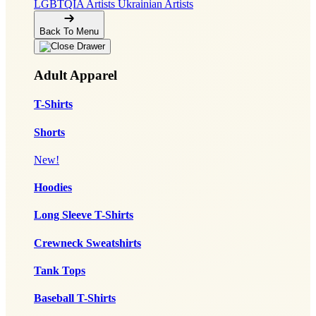
LGBTQIA Artists
Ukrainian Artists
Back To Menu
Adult Apparel
T-Shirts
Shorts
New!
Hoodies
Long Sleeve T-Shirts
Crewneck Sweatshirts
Tank Tops
Baseball T-Shirts