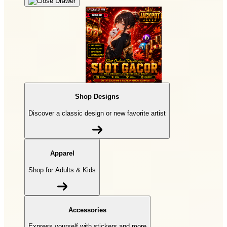
Shop Designs
Discover a classic design or new favorite artist
Apparel
Shop for Adults & Kids
Accessories
Express yourself with stickers and more