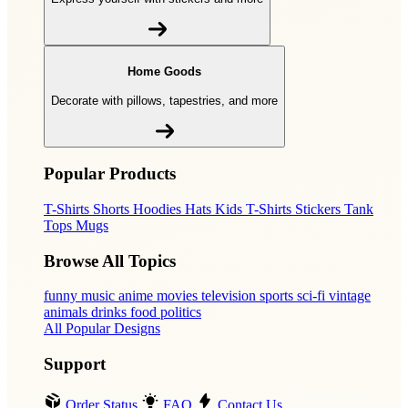
Home Goods
Decorate with pillows, tapestries, and more
Popular Products
T-Shirts
Shorts
Hoodies
Hats
Kids T-Shirts
Stickers
Tank
Tops
Mugs
Browse All Topics
funny
music
anime
movies
television
sports
sci-fi
vintage
animals
drinks
food
politics
All Popular Designs
Support
Order Status
FAQ
Contact Us