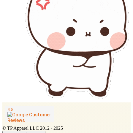
© TP Apparel LLC 2012 - 2025