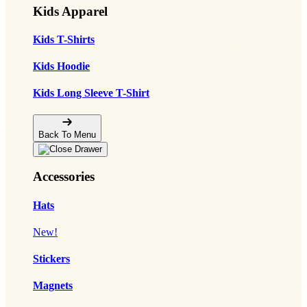
Kids Apparel
Kids T-Shirts
Kids Hoodie
Kids Long Sleeve T-Shirt
Back To Menu
Accessories
Hats
New!
Stickers
Magnets