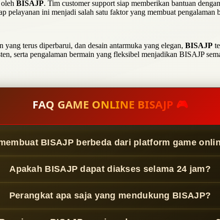
 oleh
BISAJP
. Tim customer support siap memberikan bantuan dengan 
p pelayanan ini menjadi salah satu faktor yang membuat pengalaman be
n yang terus diperbarui, dan desain antarmuka yang elegan,
BISAJP
te
sisten, serta pengalaman bermain yang fleksibel menjadikan BISAJP se
FAQ GAME ONLINE BISAJP 🎮
membuat BISAJP berbeda dari platform game onlin
laman game online dengan teknologi modern, antarmuka yang re
Apakah BISAJP dapat diakses selama 24 jam?
kenyamanan bermain di berbagai perangkat.
dapat diakses kapan saja dengan dukungan server yang aktif sep
Perangkat apa saja yang mendukung BISAJP?
lancar.
engan smartphone Android, iPhone, tablet, laptop, hingga kompute