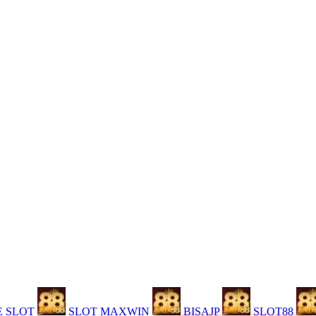
 SLOT
SLOT MAXWIN
BISAJP
SLOT88