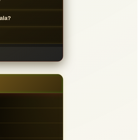
?
ntu menjaga kenyamanan
ala?
 sehingga setiap
g mudah digunakan, serta