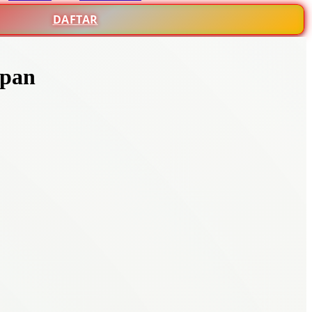
DAFTAR
epan