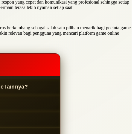
respon yang cepat dan komunikasi yang profesional sehingga setiap
rmain terasa lebih nyaman setiap saat.
rus berkembang sebagai salah satu pilihan menarik bagi pecinta game
makin relevan bagi pengguna yang mencari platform game online
e lainnya?
sponsif, serta performa
anjang hari sehingga
r desktop tanpa