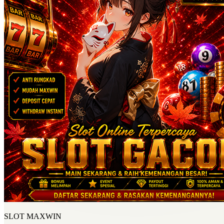
SLOT MAXWIN