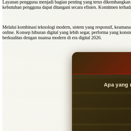
Layanan pengguna menjadi bagian penting yang terus dikembangkan
kebutuhan pengguna dapat ditangani secara efisien. Komitmen terhada
Melalui kombinasi teknologi modern, sistem yang responsif, keamana
online. Konsep hiburan digital yang lebih segar, performa yang kon
berkualitas dengan nuansa modern di era digital 2026.
Apa yang 
BISAJP
menghadirkan penga
stabil untuk memberikan 
Ya.
BISAJP
dirancang agar 
pengalaman bermain tetap 
Platform ini kompatibel d