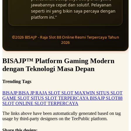
jawabannya cepat dan solutif. Pelayanan
seperti ini yang bikin saya percaya dengan
platform ini.”
©2026 BISAJP - Raja Slot 88 Online Resmi Terpercaya Tahun
2026
BISAJP™ Platform Gaming Modern
dengan Teknologi Masa Depan
Trending Tags
BISAJP
BISA JP
RAJA SLOT
SLOT MAXWIN
SITUS SLOT
GAME SLOT
SITUS SLOT TERPERCAYA
BISAJP
SLOT88
SLOT ONLINE
SLOT TERPERCAYA
The links above have been automatically generated based on tag
usage by third-party designers on the TeePublic platform.
Share this design: