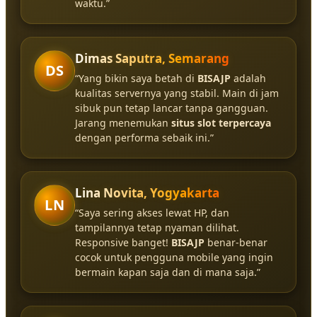
waktu.”
Dimas Saputra, Semarang
DS
“Yang bikin saya betah di
BISAJP
adalah
kualitas servernya yang stabil. Main di jam
sibuk pun tetap lancar tanpa gangguan.
Jarang menemukan
situs slot terpercaya
dengan performa sebaik ini.”
Lina Novita, Yogyakarta
LN
“Saya sering akses lewat HP, dan
tampilannya tetap nyaman dilihat.
Responsive banget!
BISAJP
benar-benar
cocok untuk pengguna mobile yang ingin
bermain kapan saja dan di mana saja.”