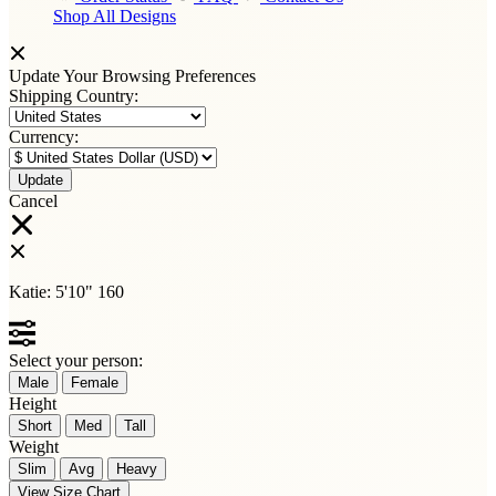
Shop All Designs
Update Your Browsing Preferences
Shipping Country:
Currency:
Cancel
Katie:
5'10"
160
Select your person:
Male
Female
Height
Short
Med
Tall
Weight
Slim
Avg
Heavy
View Size Chart