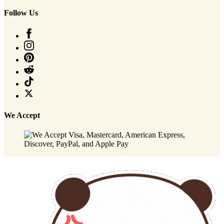
Follow Us
We Accept