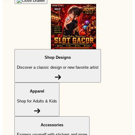
Shop Designs
Discover a classic design or new favorite artist
Apparel
Shop for Adults & Kids
Accessories
Express yourself with stickers and more