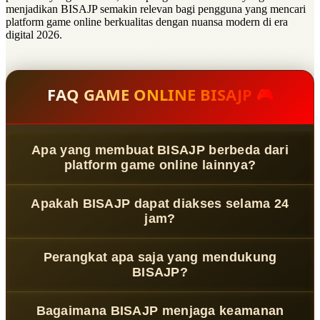
menjadikan BISAJP semakin relevan bagi pengguna yang mencari
platform game online berkualitas dengan nuansa modern di era
digital 2026.
FAQ GAME ONLINE BISAJP 🎮
Apa yang membuat BISAJP berbeda dari
platform game online lainnya?
BISAJP
menghadirkan pengalaman game online dengan
Apakah BISAJP dapat diakses selama 24
teknologi modern, antarmuka yang responsif, serta
jam?
performa stabil untuk memberikan kenyamanan bermain
di berbagai perangkat.
Ya.
BISAJP
dirancang agar dapat diakses kapan saja
Perangkat apa saja yang mendukung
dengan dukungan server yang aktif sepanjang hari
BISAJP?
sehingga pengalaman bermain tetap lancar.
Platform ini kompatibel dengan smartphone Android,
Bagaimana BISAJP menjaga keamanan
iPhone, tablet, laptop, hingga komputer desktop tanpa