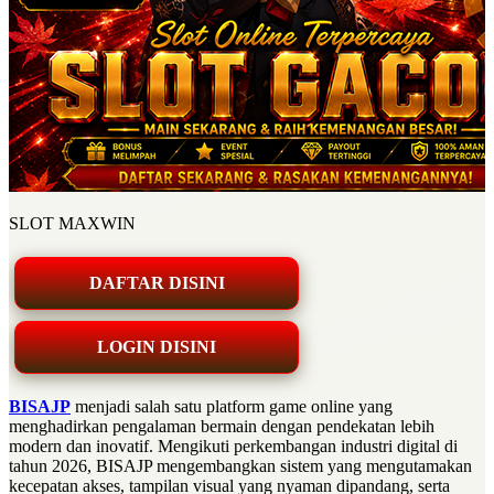
SLOT MAXWIN
DAFTAR DISINI
LOGIN DISINI
BISAJP
menjadi salah satu platform game online yang
menghadirkan pengalaman bermain dengan pendekatan lebih
modern dan inovatif. Mengikuti perkembangan industri digital di
tahun 2026, BISAJP mengembangkan sistem yang mengutamakan
kecepatan akses, tampilan visual yang nyaman dipandang, serta