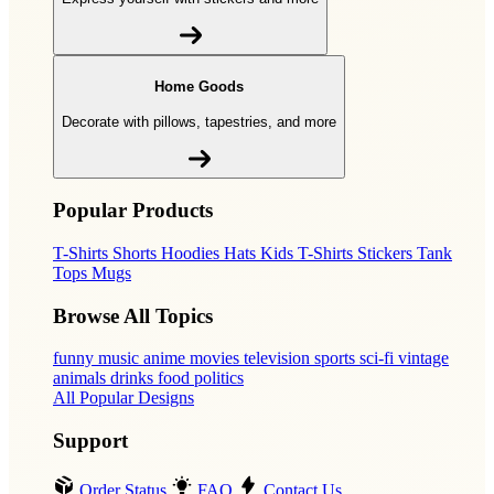
Home Goods
Decorate with pillows, tapestries, and more
Popular Products
T-Shirts
Shorts
Hoodies
Hats
Kids T-Shirts
Stickers
Tank
Tops
Mugs
Browse All Topics
funny
music
anime
movies
television
sports
sci-fi
vintage
animals
drinks
food
politics
All Popular Designs
Support
Order Status
FAQ
Contact Us