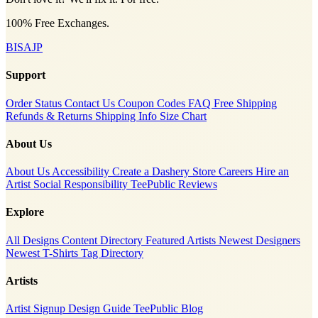
100% Free Exchanges.
BISAJP
Support
Order Status
Contact Us
Coupon Codes
FAQ
Free Shipping
Refunds & Returns
Shipping Info
Size Chart
About Us
About Us
Accessibility
Create a Dashery Store
Careers
Hire an
Artist
Social Responsibility
TeePublic Reviews
Explore
All Designs
Content Directory
Featured Artists
Newest Designers
Newest T-Shirts
Tag Directory
Artists
Artist Signup
Design Guide
TeePublic Blog