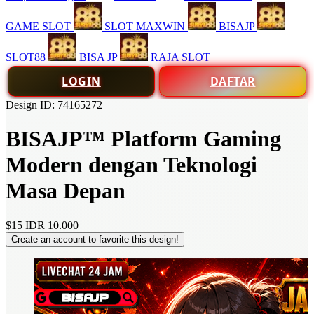
GAME SLOT
SLOT MAXWIN
BISAJP
SLOT88
BISA JP
RAJA SLOT
LOGIN
DAFTAR
Design ID: 74165272
BISAJP™ Platform Gaming
Modern dengan Teknologi
Masa Depan
$15
IDR 10.000
Create an account to favorite this design!