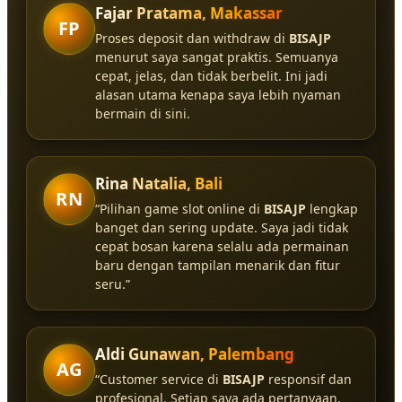
Fajar Pratama, Makassar
FP
Proses deposit dan withdraw di
BISAJP
menurut saya sangat praktis. Semuanya
cepat, jelas, dan tidak berbelit. Ini jadi
alasan utama kenapa saya lebih nyaman
bermain di sini.
Rina Natalia, Bali
RN
“Pilihan game slot online di
BISAJP
lengkap
banget dan sering update. Saya jadi tidak
cepat bosan karena selalu ada permainan
baru dengan tampilan menarik dan fitur
seru.”
Aldi Gunawan, Palembang
AG
“Customer service di
BISAJP
responsif dan
profesional. Setiap saya ada pertanyaan,