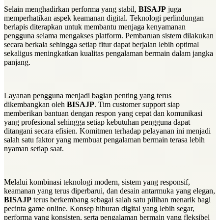
Selain menghadirkan performa yang stabil,
BISAJP
juga
memperhatikan aspek keamanan digital. Teknologi perlindungan
berlapis diterapkan untuk membantu menjaga kenyamanan
pengguna selama mengakses platform. Pembaruan sistem dilakukan
secara berkala sehingga setiap fitur dapat berjalan lebih optimal
sekaligus meningkatkan kualitas pengalaman bermain dalam jangka
panjang.
Layanan pengguna menjadi bagian penting yang terus
dikembangkan oleh
BISAJP
. Tim customer support siap
memberikan bantuan dengan respon yang cepat dan komunikasi
yang profesional sehingga setiap kebutuhan pengguna dapat
ditangani secara efisien. Komitmen terhadap pelayanan ini menjadi
salah satu faktor yang membuat pengalaman bermain terasa lebih
nyaman setiap saat.
Melalui kombinasi teknologi modern, sistem yang responsif,
keamanan yang terus diperbarui, dan desain antarmuka yang elegan,
BISAJP
terus berkembang sebagai salah satu pilihan menarik bagi
pecinta game online. Konsep hiburan digital yang lebih segar,
performa yang konsisten, serta pengalaman bermain yang fleksibel