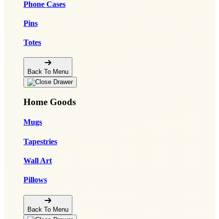
Phone Cases
Pins
Totes
Back To Menu
Home Goods
Mugs
Tapestries
Wall Art
Pillows
Back To Menu