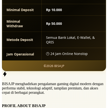
Minimal Deposit
Rp 10.000
Minimal
Rp 50.000
Withdraw
Semua Bank Lokal, E-Wallet, &
Metode Deposit
QRIS
🕒 24 Jam Online Nonstop
Jam Operasional
©2026 BISAJP
BISAJP menghadirkan pengalaman gaming digital modern dengan
performa stabil, teknologi adaptif, tampilan premium, dan akses
cepat di berbagai perangkat.
PROFIL ABOUT BISAJP