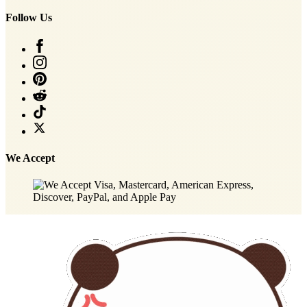
Follow Us
We Accept