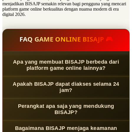
menjadikan BISAJP semakin relevan bagi pengguna yang mencari
platform game online berkualitas dengan nuansa modern di era
digital 2026.
FAQ GAME ONLINE BISAJP 🎮
Apa yang membuat BISAJP berbeda dari
platform game online lainnya?
BISAJP
menghadirkan pengalaman game online dengan
Apakah BISAJP dapat diakses selama 24
teknologi modern, antarmuka yang responsif, serta
jam?
performa stabil untuk memberikan kenyamanan bermain
di berbagai perangkat.
Ya.
BISAJP
dirancang agar dapat diakses kapan saja
Perangkat apa saja yang mendukung
dengan dukungan server yang aktif sepanjang hari
BISAJP?
sehingga pengalaman bermain tetap lancar.
Platform ini kompatibel dengan smartphone Android,
Bagaimana BISAJP menjaga keamanan
iPhone, tablet, laptop, hingga komputer desktop tanpa