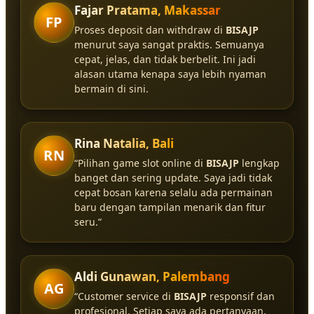
Fajar Pratama, Makassar
FP
Proses deposit dan withdraw di
BISAJP
menurut saya sangat praktis. Semuanya
cepat, jelas, dan tidak berbelit. Ini jadi
alasan utama kenapa saya lebih nyaman
bermain di sini.
Rina Natalia, Bali
RN
“Pilihan game slot online di
BISAJP
lengkap
banget dan sering update. Saya jadi tidak
cepat bosan karena selalu ada permainan
baru dengan tampilan menarik dan fitur
seru.”
Aldi Gunawan, Palembang
AG
“Customer service di
BISAJP
responsif dan
profesional. Setiap saya ada pertanyaan,