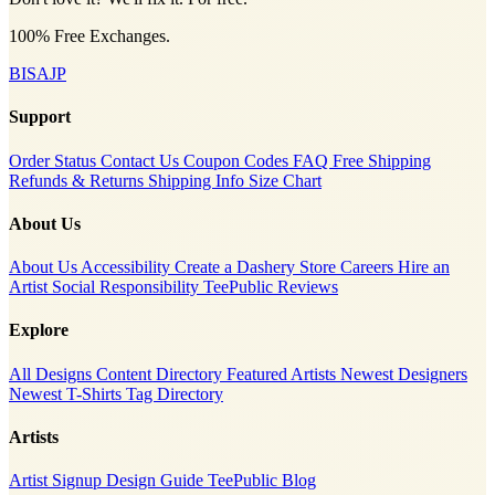
100% Free Exchanges.
BISAJP
Support
Order Status
Contact Us
Coupon Codes
FAQ
Free Shipping
Refunds & Returns
Shipping Info
Size Chart
About Us
About Us
Accessibility
Create a Dashery Store
Careers
Hire an
Artist
Social Responsibility
TeePublic Reviews
Explore
All Designs
Content Directory
Featured Artists
Newest Designers
Newest T-Shirts
Tag Directory
Artists
Artist Signup
Design Guide
TeePublic Blog