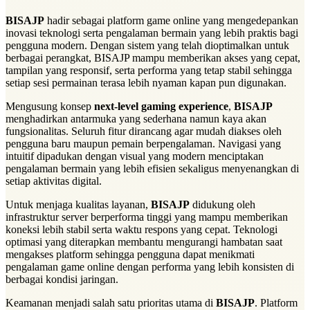
BISAJP
hadir sebagai platform game online yang mengedepankan
inovasi teknologi serta pengalaman bermain yang lebih praktis bagi
pengguna modern. Dengan sistem yang telah dioptimalkan untuk
berbagai perangkat, BISAJP mampu memberikan akses yang cepat,
tampilan yang responsif, serta performa yang tetap stabil sehingga
setiap sesi permainan terasa lebih nyaman kapan pun digunakan.
Mengusung konsep
next-level gaming experience
,
BISAJP
menghadirkan antarmuka yang sederhana namun kaya akan
fungsionalitas. Seluruh fitur dirancang agar mudah diakses oleh
pengguna baru maupun pemain berpengalaman. Navigasi yang
intuitif dipadukan dengan visual yang modern menciptakan
pengalaman bermain yang lebih efisien sekaligus menyenangkan di
setiap aktivitas digital.
Untuk menjaga kualitas layanan,
BISAJP
didukung oleh
infrastruktur server berperforma tinggi yang mampu memberikan
koneksi lebih stabil serta waktu respons yang cepat. Teknologi
optimasi yang diterapkan membantu mengurangi hambatan saat
mengakses platform sehingga pengguna dapat menikmati
pengalaman game online dengan performa yang lebih konsisten di
berbagai kondisi jaringan.
Keamanan menjadi salah satu prioritas utama di
BISAJP
. Platform