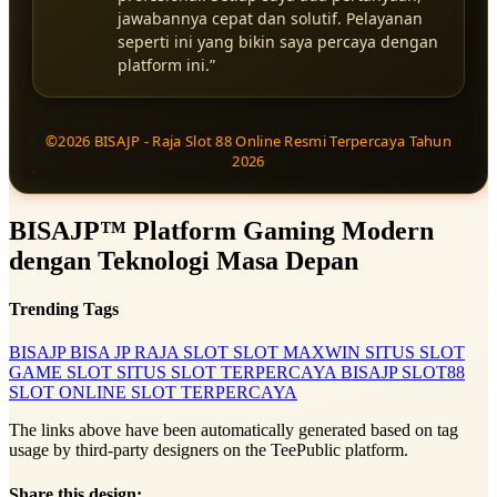
jawabannya cepat dan solutif. Pelayanan
seperti ini yang bikin saya percaya dengan
platform ini.”
©2026 BISAJP - Raja Slot 88 Online Resmi Terpercaya Tahun
2026
BISAJP™ Platform Gaming Modern
dengan Teknologi Masa Depan
Trending Tags
BISAJP
BISA JP
RAJA SLOT
SLOT MAXWIN
SITUS SLOT
GAME SLOT
SITUS SLOT TERPERCAYA
BISAJP
SLOT88
SLOT ONLINE
SLOT TERPERCAYA
The links above have been automatically generated based on tag
usage by third-party designers on the TeePublic platform.
Share this design: