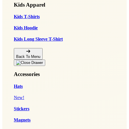
Kids Apparel
Kids T-Shirts
Kids Hoodie
Kids Long Sleeve T-Shirt
Back To Menu
Accessories
Hats
New!
Stickers
Magnets