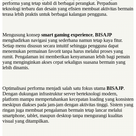
performa yang tetap stabil di berbagai perangkat. Perpaduan
teknologi terbaru dan desain yang efisien membuat aktivitas bermain
terasa lebih praktis untuk berbagai kalangan pengguna.
Mengusung konsep
smart gaming experience
,
BISAJP
menghadirkan navigasi yang sederhana namun tetap kaya fitur.
Setiap menu disusun secara intuitif sehingga pengguna dapat
menemukan permainan favorit tanpa harus melalui proses yang
rumit. Pengalaman ini memberikan kenyamanan lebih bagi pemain
yang menginginkan akses cepat sekaligus suasana bermain yang
lebih dinamis.
Optimalisasi performa menjadi salah satu fokus utama
BISAJP
.
Dengan dukungan infrastruktur server berteknologi modern,
platform mampu mempertahankan kecepatan loading yang konsisten
meskipun diakses pada jam-jam dengan aktivitas tinggi. Sistem yang
ringan juga membuat pengalaman bermain tetap lancar melalui
smartphone, tablet, maupun desktop tanpa mengurangi kualitas
visual yang ditampilkan.