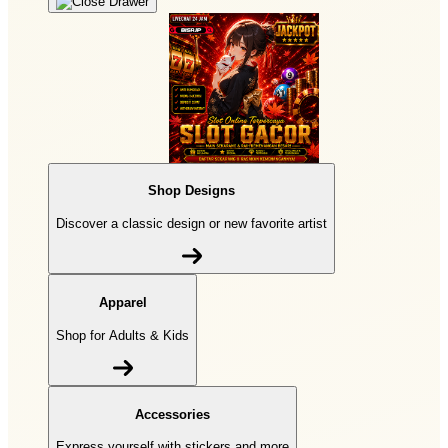
Shop Designs
Discover a classic design or new favorite artist
Apparel
Shop for Adults & Kids
Accessories
Express yourself with stickers and more