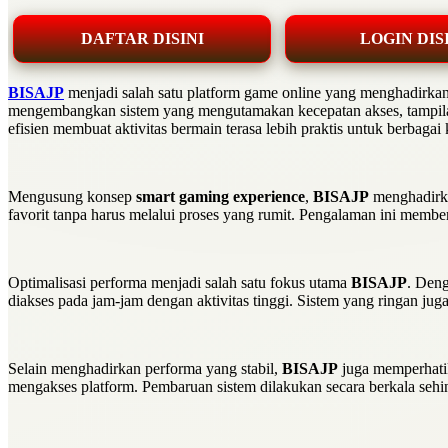
DAFTAR DISINI
LOGIN DIS
BISAJP
menjadi salah satu platform game online yang menghadirkan
mengembangkan sistem yang mengutamakan kecepatan akses, tampilan v
efisien membuat aktivitas bermain terasa lebih praktis untuk berbaga
Mengusung konsep
smart gaming experience
,
BISAJP
menghadirka
favorit tanpa harus melalui proses yang rumit. Pengalaman ini memb
Optimalisasi performa menjadi salah satu fokus utama
BISAJP
. Deng
diakses pada jam-jam dengan aktivitas tinggi. Sistem yang ringan ju
Selain menghadirkan performa yang stabil,
BISAJP
juga memperhati
mengakses platform. Pembaruan sistem dilakukan secara berkala sehin