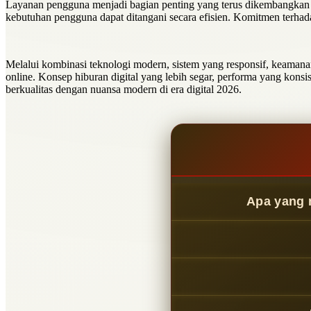
Layanan pengguna menjadi bagian penting yang terus dikembangkan
kebutuhan pengguna dapat ditangani secara efisien. Komitmen terhada
Melalui kombinasi teknologi modern, sistem yang responsif, keamana
online. Konsep hiburan digital yang lebih segar, performa yang kon
berkualitas dengan nuansa modern di era digital 2026.
Apa yang 
BISAJP
menghadirkan penga
stabil untuk memberikan 
Ya.
BISAJP
dirancang agar 
pengalaman bermain tetap 
Platform ini kompatibel d