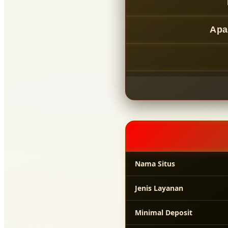
memerlukan instalasi apli
BISAJP
menerapkan sistem 
Apa
serta stabilitas akses pen
Tersedia customer support
pertanyaan maupun kendala
Karena
BISAJP
menawarkan 
pengalaman game online y
Nama Situs
Jenis Layanan
Minimal Deposit