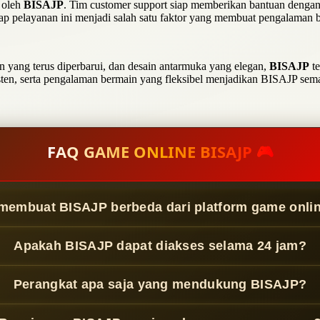
 oleh
BISAJP
. Tim customer support siap memberikan bantuan dengan 
p pelayanan ini menjadi salah satu faktor yang membuat pengalaman be
n yang terus diperbarui, dan desain antarmuka yang elegan,
BISAJP
te
sisten, serta pengalaman bermain yang fleksibel menjadikan BISAJP se
FAQ GAME ONLINE BISAJP 🎮
membuat BISAJP berbeda dari platform game onlin
laman game online dengan teknologi modern, antarmuka yang re
Apakah BISAJP dapat diakses selama 24 jam?
kenyamanan bermain di berbagai perangkat.
dapat diakses kapan saja dengan dukungan server yang aktif sep
Perangkat apa saja yang mendukung BISAJP?
lancar.
engan smartphone Android, iPhone, tablet, laptop, hingga kompute