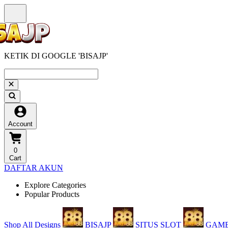
KETIK DI GOOGLE 'BISAJP'
Account
0
Cart
DAFTAR AKUN
Explore Categories
Popular Products
Shop All Designs
BISAJP
SITUS SLOT
GAME