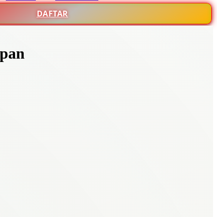
DAFTAR
epan