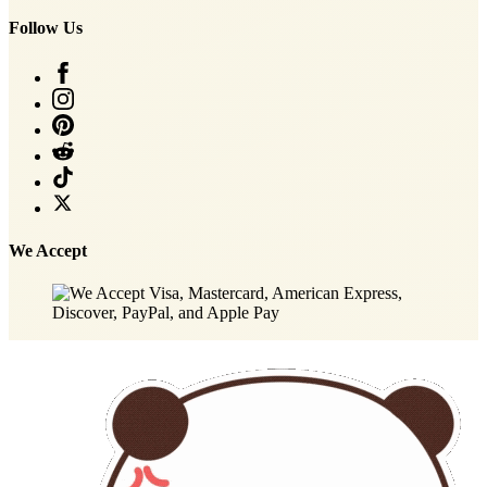
Follow Us
We Accept