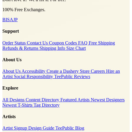
100% Free Exchanges.
BISAJP
Support
Order Status
Contact Us
Coupon Codes
FAQ
Free Shipping
Refunds & Returns
Shipping Info
Size Chart
About Us
About Us
Accessibility
Create a Dashery Store
Careers
Hire an
Artist
Social Responsibility
TeePublic Reviews
Explore
All Designs
Content Directory
Featured Artists
Newest Designers
Newest T-Shirts
Tag Directory
Artists
Artist Signup
Design Guide
TeePublic Blog