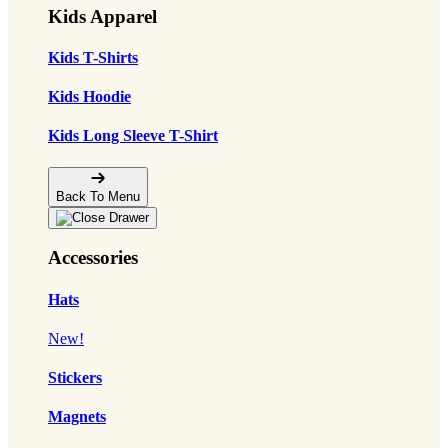
Kids Apparel
Kids T-Shirts
Kids Hoodie
Kids Long Sleeve T-Shirt
Back To Menu
Accessories
Hats
New!
Stickers
Magnets