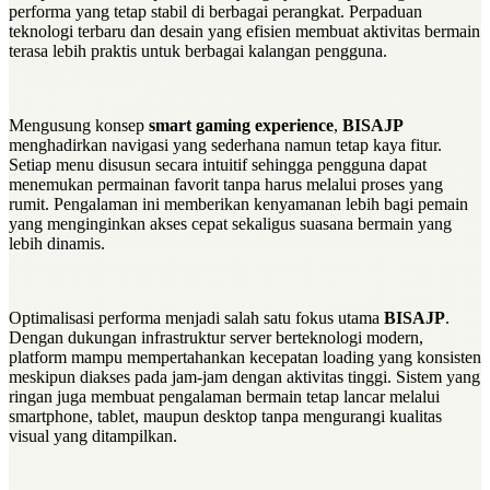
performa yang tetap stabil di berbagai perangkat. Perpaduan
teknologi terbaru dan desain yang efisien membuat aktivitas bermain
terasa lebih praktis untuk berbagai kalangan pengguna.
Mengusung konsep
smart gaming experience
,
BISAJP
menghadirkan navigasi yang sederhana namun tetap kaya fitur.
Setiap menu disusun secara intuitif sehingga pengguna dapat
menemukan permainan favorit tanpa harus melalui proses yang
rumit. Pengalaman ini memberikan kenyamanan lebih bagi pemain
yang menginginkan akses cepat sekaligus suasana bermain yang
lebih dinamis.
Optimalisasi performa menjadi salah satu fokus utama
BISAJP
.
Dengan dukungan infrastruktur server berteknologi modern,
platform mampu mempertahankan kecepatan loading yang konsisten
meskipun diakses pada jam-jam dengan aktivitas tinggi. Sistem yang
ringan juga membuat pengalaman bermain tetap lancar melalui
smartphone, tablet, maupun desktop tanpa mengurangi kualitas
visual yang ditampilkan.