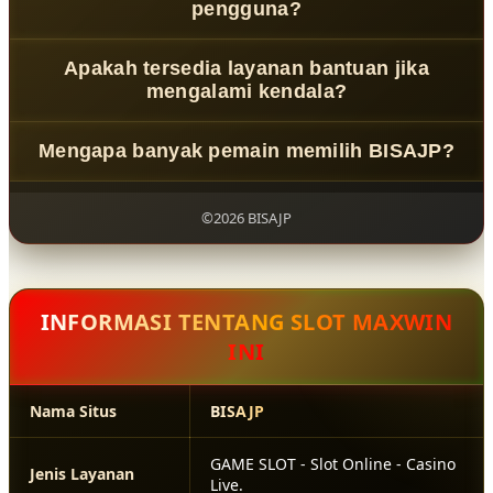
pengguna?
memerlukan instalasi aplikasi tambahan.
BISAJP
menerapkan sistem keamanan digital yang
Apakah tersedia layanan bantuan jika
diperbarui secara berkala untuk membantu menjaga
mengalami kendala?
kenyamanan serta stabilitas akses pengguna.
Tersedia customer support profesional yang siap
Mengapa banyak pemain memilih BISAJP?
memberikan bantuan dengan respon cepat sehingga
setiap pertanyaan maupun kendala dapat ditangani
Karena
BISAJP
menawarkan kombinasi performa yang
secara efisien.
stabil, tampilan modern, navigasi yang mudah
©2026 BISAJP
digunakan, serta pengalaman game online yang nyaman
dan konsisten.
INFORMASI TENTANG SLOT MAXWIN
INI
Nama Situs
BISAJP
GAME SLOT - Slot Online - Casino
Jenis Layanan
Live.