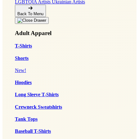
LGBTQIA Artists
Ukrainian Artists
Back To Menu
Adult Apparel
T-Shirts
Shorts
New!
Hoodies
Long Sleeve T-Shirts
Crewneck Sweatshirts
Tank Tops
Baseball T-Shirts