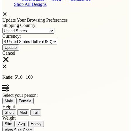
Shop All Designs
Update Your Browsing Preferences
Shipping Country:
Currency:
Cancel
Katie:
5'10"
160
Select your person:
Male
Female
Height
Short
Med
Tall
Weight
Slim
Avg
Heavy
View Size Chart