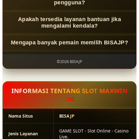
pengguna?
memerlukan instalasi aplikasi tambahan.
BISAJP
menerapkan sistem keamanan digital yang
Apakah tersedia layanan bantuan jika
diperbarui secara berkala untuk membantu menjaga
mengalami kendala?
kenyamanan serta stabilitas akses pengguna.
Tersedia customer support profesional yang siap
Mengapa banyak pemain memilih BISAJP?
memberikan bantuan dengan respon cepat sehingga
setiap pertanyaan maupun kendala dapat ditangani
Karena
BISAJP
menawarkan kombinasi performa yang
secara efisien.
stabil, tampilan modern, navigasi yang mudah
©2026 BISAJP
digunakan, serta pengalaman game online yang nyaman
dan konsisten.
INFORMASI TENTANG SLOT MAXWIN
INI
Nama Situs
BISAJP
GAME SLOT - Slot Online - Casino
Jenis Layanan
Live.