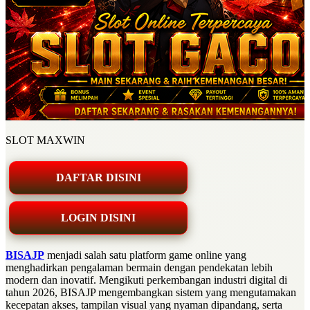
SLOT MAXWIN
DAFTAR DISINI
LOGIN DISINI
BISAJP
menjadi salah satu platform game online yang
menghadirkan pengalaman bermain dengan pendekatan lebih
modern dan inovatif. Mengikuti perkembangan industri digital di
tahun 2026, BISAJP mengembangkan sistem yang mengutamakan
kecepatan akses, tampilan visual yang nyaman dipandang, serta