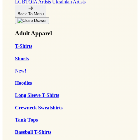
LGBTQIA Artists
Ukrainian Artists
Back To Menu
Adult Apparel
T-Shirts
Shorts
New!
Hoodies
Long Sleeve T-Shirts
Crewneck Sweatshirts
Tank Tops
Baseball T-Shirts