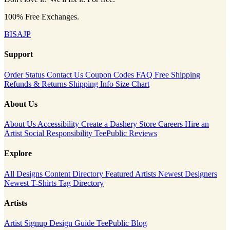
100% Free Exchanges.
BISAJP
Support
Order Status
Contact Us
Coupon Codes
FAQ
Free Shipping
Refunds & Returns
Shipping Info
Size Chart
About Us
About Us
Accessibility
Create a Dashery Store
Careers
Hire an
Artist
Social Responsibility
TeePublic Reviews
Explore
All Designs
Content Directory
Featured Artists
Newest Designers
Newest T-Shirts
Tag Directory
Artists
Artist Signup
Design Guide
TeePublic Blog