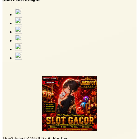
Don't love it? We'll fix it. For free.