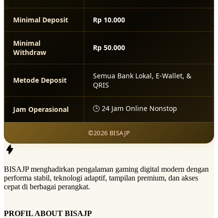
Minimal Deposit
Rp 10.000
Minimal
Rp 50.000
Withdraw
Semua Bank Lokal, E-Wallet, &
Metode Deposit
QRIS
🕒 24 Jam Online Nonstop
Jam Operasional
©2026 BISAJP
BISAJP menghadirkan pengalaman gaming digital modern dengan
performa stabil, teknologi adaptif, tampilan premium, dan akses
cepat di berbagai perangkat.
PROFIL ABOUT BISAJP