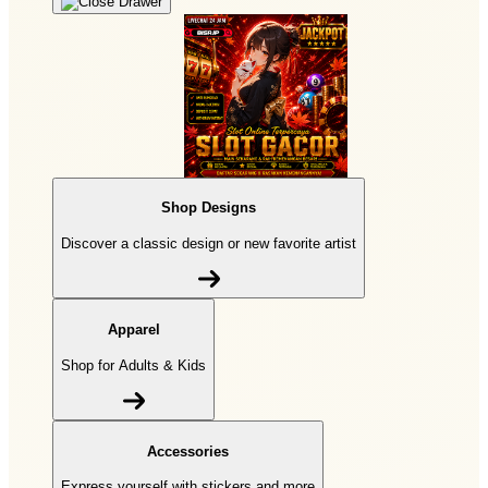
Shop Designs
Discover a classic design or new favorite artist
Apparel
Shop for Adults & Kids
Accessories
Express yourself with stickers and more