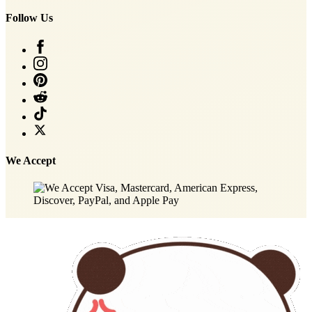
Follow Us
We Accept