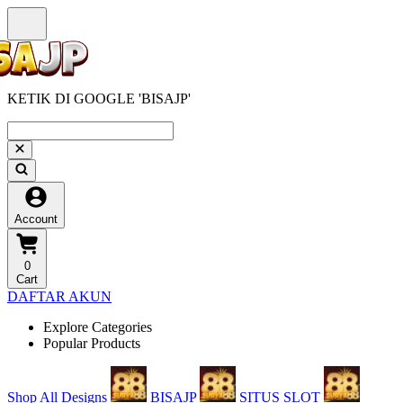
KETIK DI GOOGLE 'BISAJP'
Account
0
Cart
DAFTAR AKUN
Explore Categories
Popular Products
Shop All Designs
BISAJP
SITUS SLOT