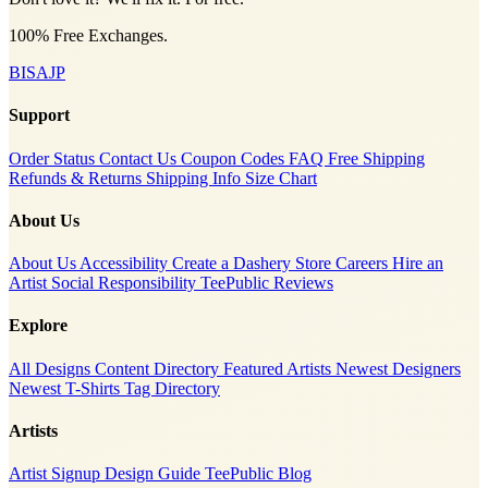
100% Free Exchanges.
BISAJP
Support
Order Status
Contact Us
Coupon Codes
FAQ
Free Shipping
Refunds & Returns
Shipping Info
Size Chart
About Us
About Us
Accessibility
Create a Dashery Store
Careers
Hire an
Artist
Social Responsibility
TeePublic Reviews
Explore
All Designs
Content Directory
Featured Artists
Newest Designers
Newest T-Shirts
Tag Directory
Artists
Artist Signup
Design Guide
TeePublic Blog