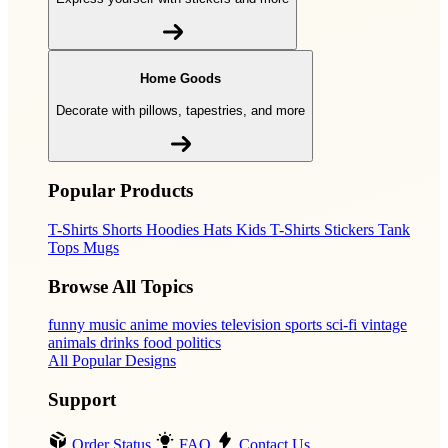
Home Goods
Decorate with pillows, tapestries, and more
Popular Products
T-Shirts
Shorts
Hoodies
Hats
Kids T-Shirts
Stickers
Tank
Tops
Mugs
Browse All Topics
funny
music
anime
movies
television
sports
sci-fi
vintage
animals
drinks
food
politics
All Popular Designs
Support
Order Status
FAQ
Contact Us