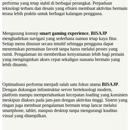
performa yang tetap stabil di berbagai perangkat. Perpaduan
teknologi terbaru dan desain yang efisien membuat aktivitas bermain
terasa lebih praktis untuk berbagai kalangan pengguna.
Mengusung konsep
smart gaming experience
,
BISAJP
menghadirkan navigasi yang sederhana namun tetap kaya fitur.
Setiap menu disusun secara intuitif sehingga pengguna dapat
menemukan permainan favorit tanpa harus melalui proses yang
rumit. Pengalaman ini memberikan kenyamanan lebih bagi pemain
yang menginginkan akses cepat sekaligus suasana bermain yang
lebih dinamis.
Optimalisasi performa menjadi salah satu fokus utama
BISAJP
.
Dengan dukungan infrastruktur server berteknologi modern,
platform mampu mempertahankan kecepatan loading yang konsisten
meskipun diakses pada jam-jam dengan aktivitas tinggi. Sistem yang
ringan juga membuat pengalaman bermain tetap lancar melalui
smartphone, tablet, maupun desktop tanpa mengurangi kualitas
visual yang ditampilkan.