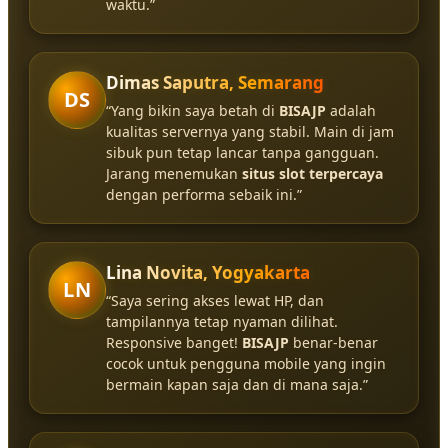
waktu.”
Dimas Saputra, Semarang
DS
“Yang bikin saya betah di
BISAJP
adalah
kualitas servernya yang stabil. Main di jam
sibuk pun tetap lancar tanpa gangguan.
Jarang menemukan
situs slot terpercaya
dengan performa sebaik ini.”
Lina Novita, Yogyakarta
LN
“Saya sering akses lewat HP, dan
tampilannya tetap nyaman dilihat.
Responsive banget!
BISAJP
benar-benar
cocok untuk pengguna mobile yang ingin
bermain kapan saja dan di mana saja.”