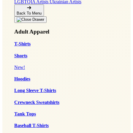
LGBTQIA Artists
Ukrainian Artists
Back To Menu
Adult Apparel
T-Shirts
Shorts
New!
Hoodies
Long Sleeve T-Shirts
Crewneck Sweatshirts
Tank Tops
Baseball T-Shirts