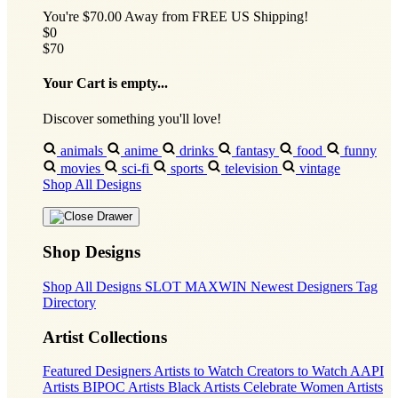
You're
$70.00
Away from
FREE US Shipping!
$0
$70
Your Cart is empty...
Discover something you'll love!
animals
anime
drinks
fantasy
food
funny
movies
sci-fi
sports
television
vintage
Shop All Designs
Shop Designs
Shop All Designs
SLOT MAXWIN
Newest Designers
Tag
Directory
Artist Collections
Featured Designers
Artists to Watch
Creators to Watch
AAPI
Artists
BIPOC Artists
Black Artists
Celebrate Women Artists