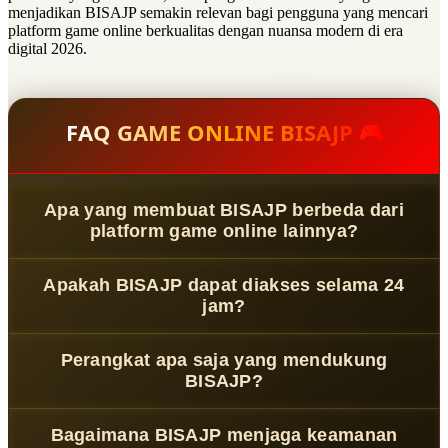
menjadikan BISAJP semakin relevan bagi pengguna yang mencari
platform game online berkualitas dengan nuansa modern di era
digital 2026.
FAQ GAME ONLINE BISAJP 🎮
Apa yang membuat BISAJP berbeda dari
platform game online lainnya?
BISAJP
menghadirkan pengalaman game online dengan
Apakah BISAJP dapat diakses selama 24
teknologi modern, antarmuka yang responsif, serta
jam?
performa stabil untuk memberikan kenyamanan bermain
di berbagai perangkat.
Ya.
BISAJP
dirancang agar dapat diakses kapan saja
Perangkat apa saja yang mendukung
dengan dukungan server yang aktif sepanjang hari
BISAJP?
sehingga pengalaman bermain tetap lancar.
Platform ini kompatibel dengan smartphone Android,
Bagaimana BISAJP menjaga keamanan
iPhone, tablet, laptop, hingga komputer desktop tanpa