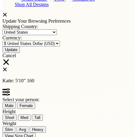
Shop All Designs
Update Your Browsing Preferences
Shipping Country:
Currency:
Cancel
Katie:
5'10"
160
Select your person:
Male
Female
Height
Short
Med
Tall
Weight
Slim
Avg
Heavy
View Size Chart