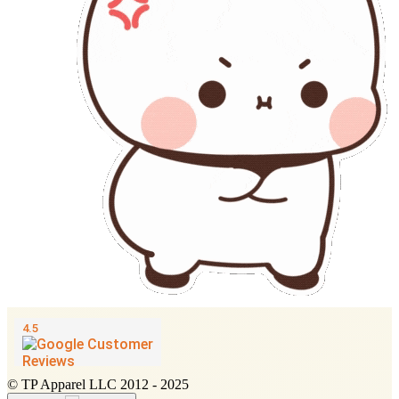
© TP Apparel LLC 2012 - 2025