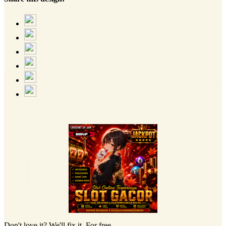
Don't love it? We'll fix it. For free.