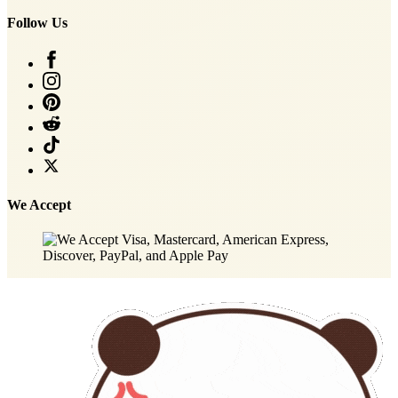
Follow Us
We Accept