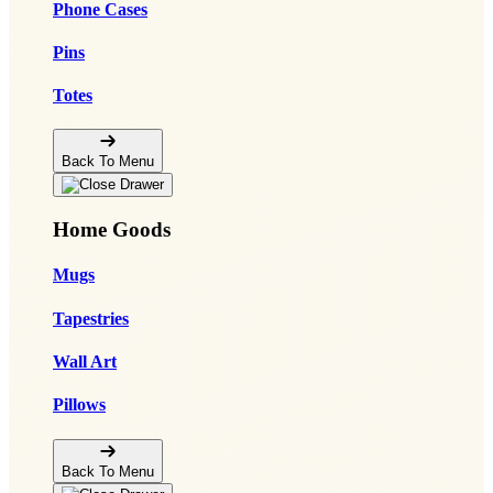
Phone Cases
Pins
Totes
Back To Menu
Home Goods
Mugs
Tapestries
Wall Art
Pillows
Back To Menu