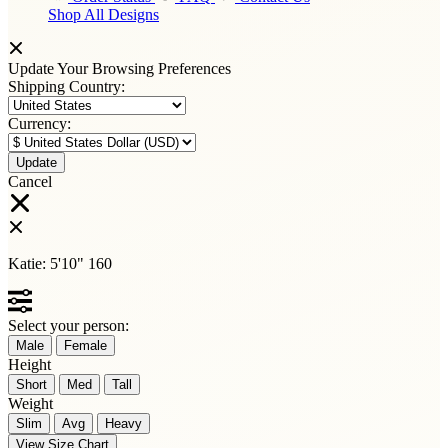
Shop All Designs
Update Your Browsing Preferences
Shipping Country:
Currency:
Cancel
Katie:
5'10"
160
Select your person:
Male
Female
Height
Short
Med
Tall
Weight
Slim
Avg
Heavy
View Size Chart