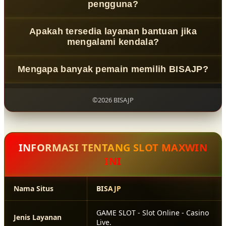
pengguna?
memerlukan instalasi aplikasi tambahan.
BISAJP
menerapkan sistem keamanan digital yang
Apakah tersedia layanan bantuan jika
diperbarui secara berkala untuk membantu menjaga
mengalami kendala?
kenyamanan serta stabilitas akses pengguna.
Tersedia customer support profesional yang siap
Mengapa banyak pemain memilih BISAJP?
memberikan bantuan dengan respon cepat sehingga
setiap pertanyaan maupun kendala dapat ditangani
Karena
BISAJP
menawarkan kombinasi performa yang
secara efisien.
stabil, tampilan modern, navigasi yang mudah
©2026 BISAJP
digunakan, serta pengalaman game online yang nyaman
dan konsisten.
INFORMASI TENTANG SLOT MAXWIN
INI
Nama Situs
BISAJP
GAME SLOT - Slot Online - Casino
Jenis Layanan
Live.