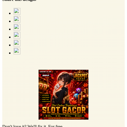
Don't love it? We'll fix it. For free.