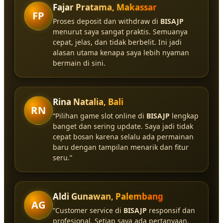
Fajar Pratama, Makassar
FP
Proses deposit dan withdraw di
BISAJP
menurut saya sangat praktis. Semuanya
cepat, jelas, dan tidak berbelit. Ini jadi
alasan utama kenapa saya lebih nyaman
bermain di sini.
Rina Natalia, Bali
RN
“Pilihan game slot online di
BISAJP
lengkap
banget dan sering update. Saya jadi tidak
cepat bosan karena selalu ada permainan
baru dengan tampilan menarik dan fitur
seru.”
Aldi Gunawan, Palembang
AG
“Customer service di
BISAJP
responsif dan
profesional. Setiap saya ada pertanyaan,