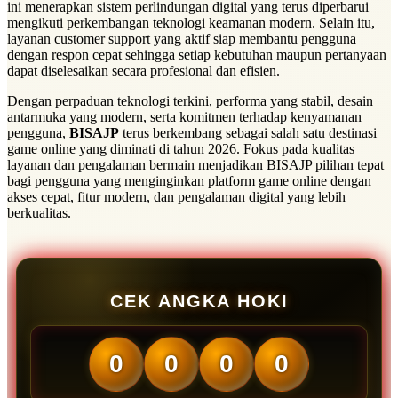
ini menerapkan sistem perlindungan digital yang terus diperbarui
mengikuti perkembangan teknologi keamanan modern. Selain itu,
layanan customer support yang aktif siap membantu pengguna
dengan respon cepat sehingga setiap kebutuhan maupun pertanyaan
dapat diselesaikan secara profesional dan efisien.
Dengan perpaduan teknologi terkini, performa yang stabil, desain
antarmuka yang modern, serta komitmen terhadap kenyamanan
pengguna,
BISAJP
terus berkembang sebagai salah satu destinasi
game online yang diminati di tahun 2026. Fokus pada kualitas
layanan dan pengalaman bermain menjadikan BISAJP pilihan tepat
bagi pengguna yang menginginkan platform game online dengan
akses cepat, fitur modern, dan pengalaman digital yang lebih
berkualitas.
CEK ANGKA HOKI
0
0
0
0