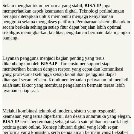
Selain menghadirkan performa yang stabil,
BISAJP
juga
memperhatikan aspek keamanan digital. Teknologi perlindungan
berlapis diterapkan untuk membantu menjaga kenyamanan
pengguna selama mengakses platform. Pembaruan sistem dilakukan
secara berkala sehingga setiap fitur dapat berjalan lebih optimal
sekaligus meningkatkan kualitas pengalaman bermain dalam jangka
panjang.
Layanan pengguna menjadi bagian penting yang terus
dikembangkan oleh
BISAJP
. Tim customer support siap
memberikan bantuan dengan respon yang cepat dan komunikasi
yang profesional sehingga setiap kebutuhan pengguna dapat
ditangani secara efisien. Komitmen terhadap pelayanan ini menjadi
salah satu faktor yang membuat pengalaman bermain terasa lebih
nyaman setiap saat.
Melalui kombinasi teknologi modern, sistem yang responsif,
keamanan yang terus diperbarui, dan desain antarmuka yang elegan,
BISAJP
terus berkembang sebagai salah satu pilihan menarik bagi
pecinta game online. Konsep hiburan digital yang lebih segar,
performa yang konsisten, serta pengalaman bermain yang fleksibel