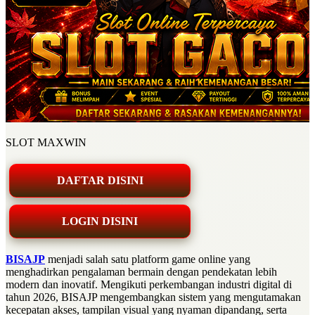
SLOT MAXWIN
DAFTAR DISINI
LOGIN DISINI
BISAJP
menjadi salah satu platform game online yang
menghadirkan pengalaman bermain dengan pendekatan lebih
modern dan inovatif. Mengikuti perkembangan industri digital di
tahun 2026, BISAJP mengembangkan sistem yang mengutamakan
kecepatan akses, tampilan visual yang nyaman dipandang, serta