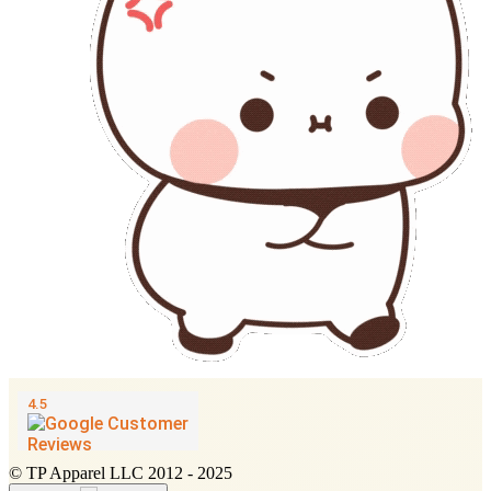
© TP Apparel LLC 2012 - 2025