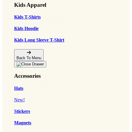
Kids Apparel
Kids T-Shirts
Kids Hoodie
Kids Long Sleeve T-Shirt
Back To Menu
Accessories
Hats
New!
Stickers
Magnets