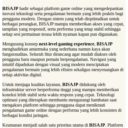
BISAJP
hadir sebagai platform game online yang mengedepankan
inovasi teknologi serta pengalaman bermain yang lebih praktis bagi
pengguna modern. Dengan sistem yang telah dioptimalkan untuk
berbagai perangkat, BISAJP mampu memberikan akses yang cepat,
tampilan yang responsif, serta performa yang tetap stabil sehingga
setiap sesi permainan terasa lebih nyaman kapan pun digunakan.
Mengusung konsep
next-level gaming experience
,
BISAJP
menghadirkan antarmuka yang sederhana namun kaya akan
fungsionalitas. Seluruh fitur dirancang agar mudah diakses oleh
pengguna baru maupun pemain berpengalaman. Navigasi yang
intuitif dipadukan dengan visual yang modern menciptakan
pengalaman bermain yang lebih efisien sekaligus menyenangkan di
setiap aktivitas digital.
Untuk menjaga kualitas layanan,
BISAJP
didukung oleh
infrastruktur server berperforma tinggi yang mampu memberikan
koneksi lebih stabil serta waktu respons yang cepat. Teknologi
optimasi yang diterapkan membantu mengurangi hambatan saat
mengakses platform sehingga pengguna dapat menikmati
pengalaman game online dengan performa yang lebih konsisten di
berbagai kondisi jaringan.
Keamanan menjadi salah satu prioritas utama di
BISAJP
. Platform