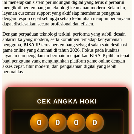
ini menerapkan sistem perlindungan digital yang terus diperbarui
mengikuti perkembangan teknologi keamanan modern. Selain itu,
layanan customer support yang aktif siap membantu pengguna
dengan respon cepat sehingga setiap kebutuhan maupun pertanyaan
dapat diselesaikan secara profesional dan efisien.
Dengan perpaduan teknologi terkini, performa yang stabil, desain
antarmuka yang modern, serta komitmen terhadap kenyamanan
pengguna,
BISAJP
terus berkembang sebagai salah satu destinasi
game online yang diminati di tahun 2026. Fokus pada kualitas
layanan dan pengalaman bermain menjadikan BISAJP pilihan tepat
bagi pengguna yang menginginkan platform game online dengan
akses cepat, fitur modern, dan pengalaman digital yang lebih
berkualitas.
CEK ANGKA HOKI
0
0
0
0