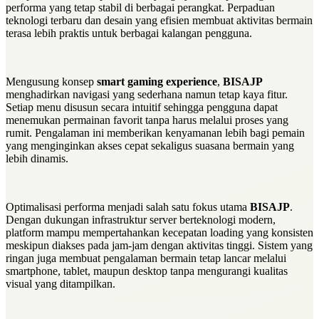
performa yang tetap stabil di berbagai perangkat. Perpaduan
teknologi terbaru dan desain yang efisien membuat aktivitas bermain
terasa lebih praktis untuk berbagai kalangan pengguna.
Mengusung konsep
smart gaming experience
,
BISAJP
menghadirkan navigasi yang sederhana namun tetap kaya fitur.
Setiap menu disusun secara intuitif sehingga pengguna dapat
menemukan permainan favorit tanpa harus melalui proses yang
rumit. Pengalaman ini memberikan kenyamanan lebih bagi pemain
yang menginginkan akses cepat sekaligus suasana bermain yang
lebih dinamis.
Optimalisasi performa menjadi salah satu fokus utama
BISAJP
.
Dengan dukungan infrastruktur server berteknologi modern,
platform mampu mempertahankan kecepatan loading yang konsisten
meskipun diakses pada jam-jam dengan aktivitas tinggi. Sistem yang
ringan juga membuat pengalaman bermain tetap lancar melalui
smartphone, tablet, maupun desktop tanpa mengurangi kualitas
visual yang ditampilkan.