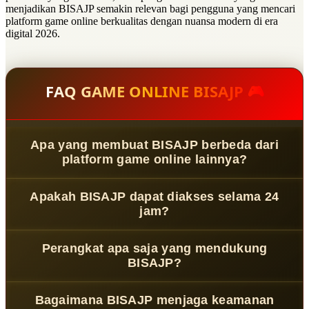
menjadikan BISAJP semakin relevan bagi pengguna yang mencari
platform game online berkualitas dengan nuansa modern di era
digital 2026.
FAQ GAME ONLINE BISAJP 🎮
Apa yang membuat BISAJP berbeda dari
platform game online lainnya?
BISAJP
menghadirkan pengalaman game online dengan
Apakah BISAJP dapat diakses selama 24
teknologi modern, antarmuka yang responsif, serta
jam?
performa stabil untuk memberikan kenyamanan bermain
di berbagai perangkat.
Ya.
BISAJP
dirancang agar dapat diakses kapan saja
Perangkat apa saja yang mendukung
dengan dukungan server yang aktif sepanjang hari
BISAJP?
sehingga pengalaman bermain tetap lancar.
Platform ini kompatibel dengan smartphone Android,
Bagaimana BISAJP menjaga keamanan
iPhone, tablet, laptop, hingga komputer desktop tanpa