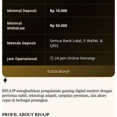
Minimal Deposit
Rp 10.000
Minimal
Rp 50.000
Withdraw
Semua Bank Lokal, E-Wallet, &
Metode Deposit
QRIS
🕒 24 Jam Online Nonstop
Jam Operasional
©2026 BISAJP
BISAJP menghadirkan pengalaman gaming digital modern dengan
performa stabil, teknologi adaptif, tampilan premium, dan akses
cepat di berbagai perangkat.
PROFIL ABOUT BISAJP