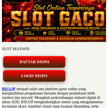
SLOT MAXWIN
DAFTAR DISINI
LOGIN DISINI
BISAJP
menjadi salah satu platform game online yang
menghadirkan pengalaman bermain dengan pendekatan lebih
modern dan inovatif. Mengikuti perkembangan industri digital di
tahun 2026, BISAJP mengembangkan sistem yang mengutamakan
kecepatan akses, tampilan visual yang nyaman dipandang, serta