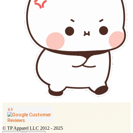
© TP Apparel LLC 2012 - 2025