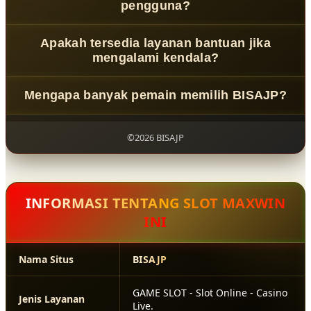
pengguna?
memerlukan instalasi aplikasi tambahan.
BISAJP
menerapkan sistem keamanan digital yang
Apakah tersedia layanan bantuan jika
diperbarui secara berkala untuk membantu menjaga
mengalami kendala?
kenyamanan serta stabilitas akses pengguna.
Tersedia customer support profesional yang siap
Mengapa banyak pemain memilih BISAJP?
memberikan bantuan dengan respon cepat sehingga
setiap pertanyaan maupun kendala dapat ditangani
Karena
BISAJP
menawarkan kombinasi performa yang
secara efisien.
stabil, tampilan modern, navigasi yang mudah
©2026 BISAJP
digunakan, serta pengalaman game online yang nyaman
dan konsisten.
INFORMASI TENTANG SLOT MAXWIN
INI
Nama Situs
BISAJP
GAME SLOT - Slot Online - Casino
Jenis Layanan
Live.