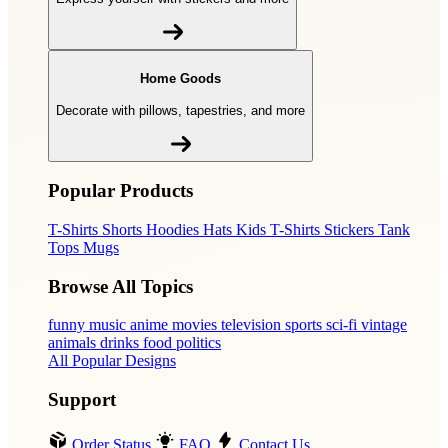
Home Goods
Decorate with pillows, tapestries, and more
Popular Products
T-Shirts
Shorts
Hoodies
Hats
Kids T-Shirts
Stickers
Tank
Tops
Mugs
Browse All Topics
funny
music
anime
movies
television
sports
sci-fi
vintage
animals
drinks
food
politics
All Popular Designs
Support
Order Status
FAQ
Contact Us