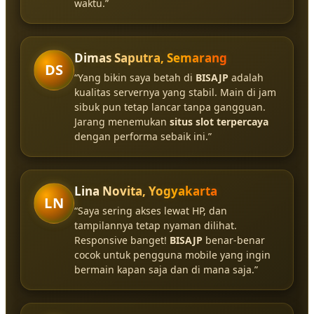
waktu.”
Dimas Saputra, Semarang
DS
“Yang bikin saya betah di
BISAJP
adalah
kualitas servernya yang stabil. Main di jam
sibuk pun tetap lancar tanpa gangguan.
Jarang menemukan
situs slot terpercaya
dengan performa sebaik ini.”
Lina Novita, Yogyakarta
LN
“Saya sering akses lewat HP, dan
tampilannya tetap nyaman dilihat.
Responsive banget!
BISAJP
benar-benar
cocok untuk pengguna mobile yang ingin
bermain kapan saja dan di mana saja.”