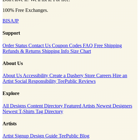
100% Free Exchanges.
BISAJP
Support
Order Status
Contact Us
Coupon Codes
FAQ
Free Shipping
Refunds & Returns
Shipping Info
Size Chart
About Us
About Us
Accessibility
Create a Dashery Store
Careers
Hire an
Artist
Social Responsibility
TeePublic Reviews
Explore
All Designs
Content Directory
Featured Artists
Newest Designers
Newest T-Shirts
Tag Directory
Artists
Artist Signup
Design Guide
TeePublic Blog