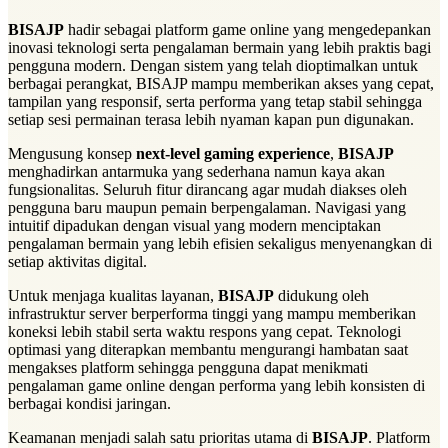
BISAJP
hadir sebagai platform game online yang mengedepankan
inovasi teknologi serta pengalaman bermain yang lebih praktis bagi
pengguna modern. Dengan sistem yang telah dioptimalkan untuk
berbagai perangkat, BISAJP mampu memberikan akses yang cepat,
tampilan yang responsif, serta performa yang tetap stabil sehingga
setiap sesi permainan terasa lebih nyaman kapan pun digunakan.
Mengusung konsep
next-level gaming experience
,
BISAJP
menghadirkan antarmuka yang sederhana namun kaya akan
fungsionalitas. Seluruh fitur dirancang agar mudah diakses oleh
pengguna baru maupun pemain berpengalaman. Navigasi yang
intuitif dipadukan dengan visual yang modern menciptakan
pengalaman bermain yang lebih efisien sekaligus menyenangkan di
setiap aktivitas digital.
Untuk menjaga kualitas layanan,
BISAJP
didukung oleh
infrastruktur server berperforma tinggi yang mampu memberikan
koneksi lebih stabil serta waktu respons yang cepat. Teknologi
optimasi yang diterapkan membantu mengurangi hambatan saat
mengakses platform sehingga pengguna dapat menikmati
pengalaman game online dengan performa yang lebih konsisten di
berbagai kondisi jaringan.
Keamanan menjadi salah satu prioritas utama di
BISAJP
. Platform