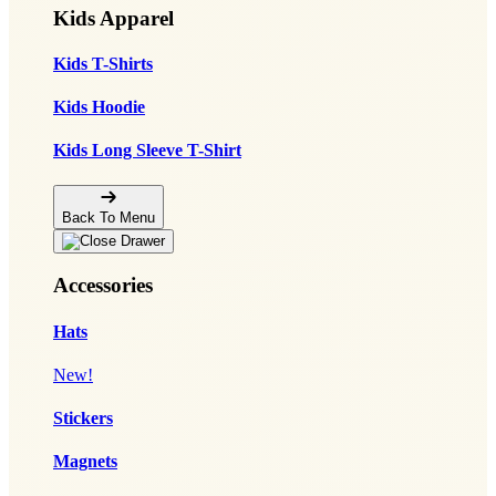
Kids Apparel
Kids T-Shirts
Kids Hoodie
Kids Long Sleeve T-Shirt
Back To Menu
Accessories
Hats
New!
Stickers
Magnets