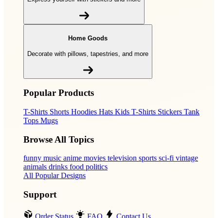
Home Goods
Decorate with pillows, tapestries, and more
Popular Products
T-Shirts
Shorts
Hoodies
Hats
Kids T-Shirts
Stickers
Tank
Tops
Mugs
Browse All Topics
funny
music
anime
movies
television
sports
sci-fi
vintage
animals
drinks
food
politics
All Popular Designs
Support
Order Status
FAQ
Contact Us