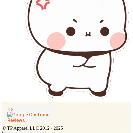
© TP Apparel LLC 2012 - 2025