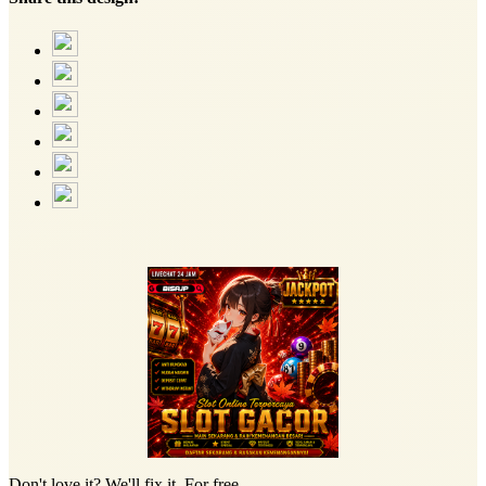
Don't love it? We'll fix it. For free.