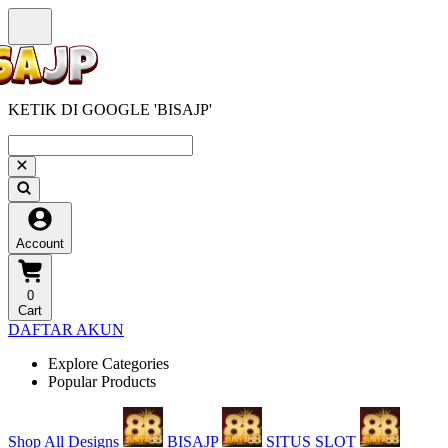
KETIK DI GOOGLE 'BISAJP'
Account
0
Cart
DAFTAR AKUN
Explore Categories
Popular Products
Shop All Designs
BISAJP
SITUS SLOT