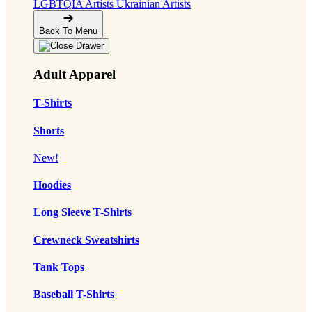
LGBTQIA Artists
Ukrainian Artists
Back To Menu
Adult Apparel
T-Shirts
Shorts
New!
Hoodies
Long Sleeve T-Shirts
Crewneck Sweatshirts
Tank Tops
Baseball T-Shirts