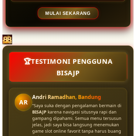
MULAI SEKARANG
🏆TESTIMONI PENGGUNA
BISAJP
Andri Ramadhan, Bandung
AR
“Saya suka dengan pengalaman bermain di
BISAJP
karena navigasi situsnya rapi dan
gampang dipahami. Semua menu tersusun
jelas, jadi saya bisa langsung menemukan
game slot online favorit tanpa harus buang