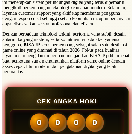
ini menerapkan sistem perlindungan digital yang terus diperbarui
mengikuti perkembangan teknologi keamanan modern. Selain itu,
layanan customer support yang aktif siap membantu pengguna
dengan respon cepat sehingga setiap kebutuhan maupun pertanyaan
dapat diselesaikan secara profesional dan efisien.
Dengan perpaduan teknologi terkini, performa yang stabil, desain
antarmuka yang modern, serta komitmen terhadap kenyamanan
pengguna,
BISAJP
terus berkembang sebagai salah satu destinasi
game online yang diminati di tahun 2026. Fokus pada kualitas
layanan dan pengalaman bermain menjadikan BISAJP pilihan tepat
bagi pengguna yang menginginkan platform game online dengan
akses cepat, fitur modern, dan pengalaman digital yang lebih
berkualitas.
CEK ANGKA HOKI
0
0
0
0