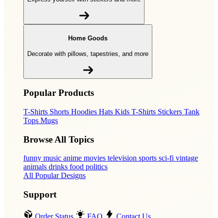
Home Goods
Decorate with pillows, tapestries, and more
Popular Products
T-Shirts
Shorts
Hoodies
Hats
Kids T-Shirts
Stickers
Tank
Tops
Mugs
Browse All Topics
funny
music
anime
movies
television
sports
sci-fi
vintage
animals
drinks
food
politics
All Popular Designs
Support
Order Status
FAQ
Contact Us