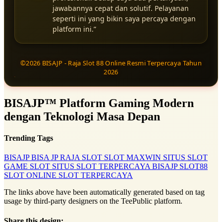
jawabannya cepat dan solutif. Pelayanan
seperti ini yang bikin saya percaya dengan
platform ini.”
©2026 BISAJP - Raja Slot 88 Online Resmi Terpercaya Tahun
2026
BISAJP™ Platform Gaming Modern
dengan Teknologi Masa Depan
Trending Tags
BISAJP
BISA JP
RAJA SLOT
SLOT MAXWIN
SITUS SLOT
GAME SLOT
SITUS SLOT TERPERCAYA
BISAJP
SLOT88
SLOT ONLINE
SLOT TERPERCAYA
The links above have been automatically generated based on tag
usage by third-party designers on the TeePublic platform.
Share this design: