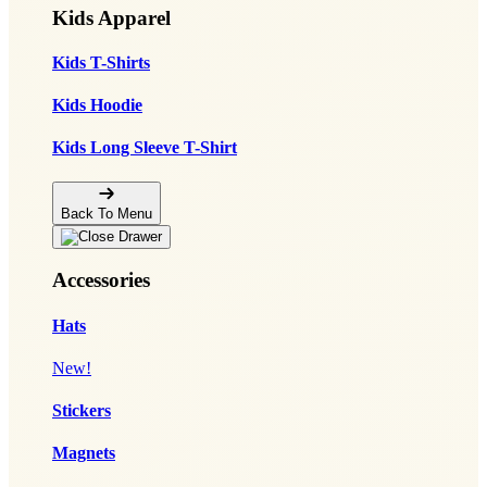
Kids Apparel
Kids T-Shirts
Kids Hoodie
Kids Long Sleeve T-Shirt
Back To Menu
Accessories
Hats
New!
Stickers
Magnets