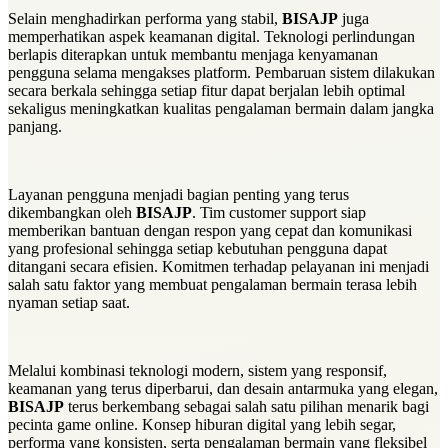
Selain menghadirkan performa yang stabil,
BISAJP
juga
memperhatikan aspek keamanan digital. Teknologi perlindungan
berlapis diterapkan untuk membantu menjaga kenyamanan
pengguna selama mengakses platform. Pembaruan sistem dilakukan
secara berkala sehingga setiap fitur dapat berjalan lebih optimal
sekaligus meningkatkan kualitas pengalaman bermain dalam jangka
panjang.
Layanan pengguna menjadi bagian penting yang terus
dikembangkan oleh
BISAJP
. Tim customer support siap
memberikan bantuan dengan respon yang cepat dan komunikasi
yang profesional sehingga setiap kebutuhan pengguna dapat
ditangani secara efisien. Komitmen terhadap pelayanan ini menjadi
salah satu faktor yang membuat pengalaman bermain terasa lebih
nyaman setiap saat.
Melalui kombinasi teknologi modern, sistem yang responsif,
keamanan yang terus diperbarui, dan desain antarmuka yang elegan,
BISAJP
terus berkembang sebagai salah satu pilihan menarik bagi
pecinta game online. Konsep hiburan digital yang lebih segar,
performa yang konsisten, serta pengalaman bermain yang fleksibel