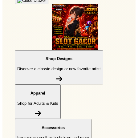
Shop Designs
Discover a classic design or new favorite artist
Apparel
Shop for Adults & Kids
Accessories
Express yourself with stickers and more