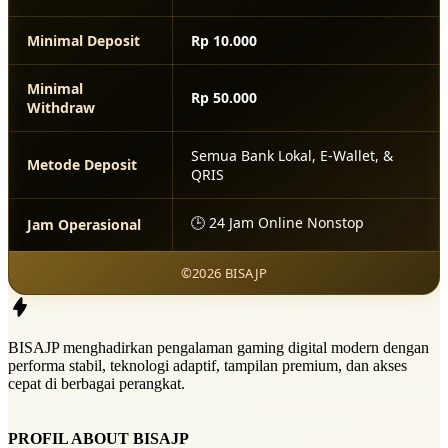
Minimal Deposit
Rp 10.000
Minimal
Rp 50.000
Withdraw
Semua Bank Lokal, E-Wallet, &
Metode Deposit
QRIS
🕒 24 Jam Online Nonstop
Jam Operasional
©2026 BISAJP
BISAJP menghadirkan pengalaman gaming digital modern dengan
performa stabil, teknologi adaptif, tampilan premium, dan akses
cepat di berbagai perangkat.
PROFIL ABOUT BISAJP