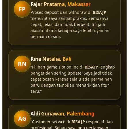
Fajar Pratama, Makassar
FP
Proses deposit dan withdraw di
BISAJP
menurut saya sangat praktis. Semuanya
cepat, jelas, dan tidak berbelit. Ini jadi
alasan utama kenapa saya lebih nyaman
bermain di sini.
Rina Natalia, Bali
RN
“Pilihan game slot online di
BISAJP
lengkap
banget dan sering update. Saya jadi tidak
cepat bosan karena selalu ada permainan
baru dengan tampilan menarik dan fitur
seru.”
Aldi Gunawan, Palembang
AG
“Customer service di
BISAJP
responsif dan
profesional. Setiap saya ada pertanyaan,