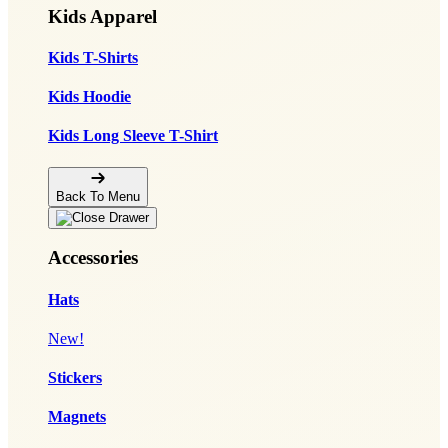
Kids Apparel
Kids T-Shirts
Kids Hoodie
Kids Long Sleeve T-Shirt
Back To Menu
Accessories
Hats
New!
Stickers
Magnets