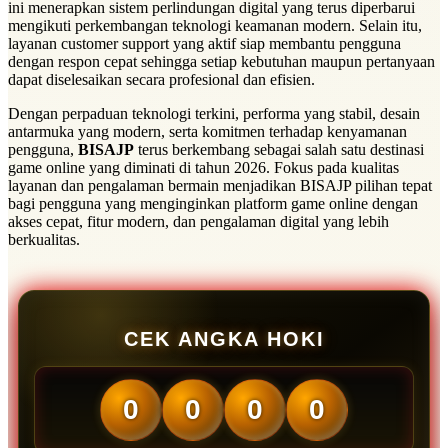
ini menerapkan sistem perlindungan digital yang terus diperbarui
mengikuti perkembangan teknologi keamanan modern. Selain itu,
layanan customer support yang aktif siap membantu pengguna
dengan respon cepat sehingga setiap kebutuhan maupun pertanyaan
dapat diselesaikan secara profesional dan efisien.
Dengan perpaduan teknologi terkini, performa yang stabil, desain
antarmuka yang modern, serta komitmen terhadap kenyamanan
pengguna,
BISAJP
terus berkembang sebagai salah satu destinasi
game online yang diminati di tahun 2026. Fokus pada kualitas
layanan dan pengalaman bermain menjadikan BISAJP pilihan tepat
bagi pengguna yang menginginkan platform game online dengan
akses cepat, fitur modern, dan pengalaman digital yang lebih
berkualitas.
CEK ANGKA HOKI
0
0
0
0