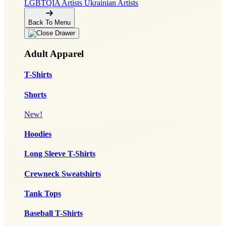
LGBTQIA Artists
Ukrainian Artists
Back To Menu
Adult Apparel
T-Shirts
Shorts
New!
Hoodies
Long Sleeve T-Shirts
Crewneck Sweatshirts
Tank Tops
Baseball T-Shirts