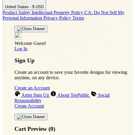
United States - $ USD
Product Safety
Intellectual Property Policy
CA: Do Not Sell My
Personal Information
Privacy Policy
Terms
Welcome Guest!
Log In
Sign Up
Create an account to save your favorite designs for viewing
anytime, on any device.
Create an Account
Artist Sign Up
About TeePublic
Social
Responsibility
Create Account
Cart Preview (0)