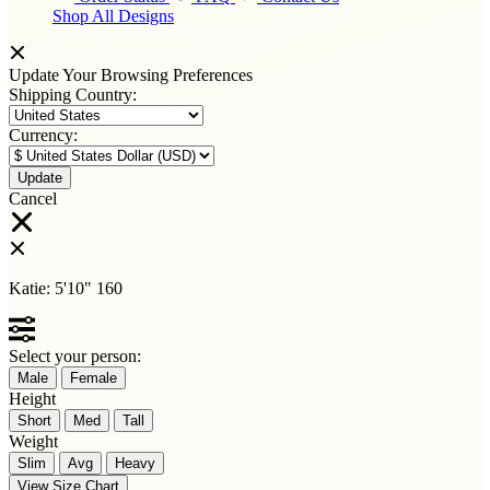
Shop All Designs
Update Your Browsing Preferences
Shipping Country:
Currency:
Cancel
Katie:
5'10"
160
Select your person:
Male
Female
Height
Short
Med
Tall
Weight
Slim
Avg
Heavy
View Size Chart