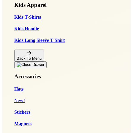
Kids Apparel
Kids T-Shirts
Kids Hoodie
Kids Long Sleeve T-Shirt
Back To Menu
Accessories
Hats
New!
Stickers
Magnets