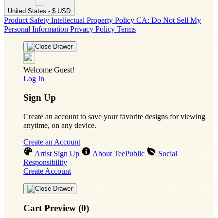
United States - $ USD
Product Safety
Intellectual Property Policy
CA: Do Not Sell My
Personal Information
Privacy Policy
Terms
Welcome Guest!
Log In
Sign Up
Create an account to save your favorite designs for viewing
anytime, on any device.
Create an Account
Artist Sign Up
About TeePublic
Social
Responsibility
Create Account
Cart Preview (0)