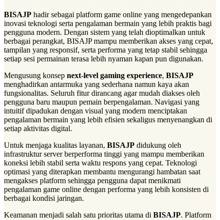
BISAJP
hadir sebagai platform game online yang mengedepankan
inovasi teknologi serta pengalaman bermain yang lebih praktis bagi
pengguna modern. Dengan sistem yang telah dioptimalkan untuk
berbagai perangkat, BISAJP mampu memberikan akses yang cepat,
tampilan yang responsif, serta performa yang tetap stabil sehingga
setiap sesi permainan terasa lebih nyaman kapan pun digunakan.
Mengusung konsep
next-level gaming experience
,
BISAJP
menghadirkan antarmuka yang sederhana namun kaya akan
fungsionalitas. Seluruh fitur dirancang agar mudah diakses oleh
pengguna baru maupun pemain berpengalaman. Navigasi yang
intuitif dipadukan dengan visual yang modern menciptakan
pengalaman bermain yang lebih efisien sekaligus menyenangkan di
setiap aktivitas digital.
Untuk menjaga kualitas layanan,
BISAJP
didukung oleh
infrastruktur server berperforma tinggi yang mampu memberikan
koneksi lebih stabil serta waktu respons yang cepat. Teknologi
optimasi yang diterapkan membantu mengurangi hambatan saat
mengakses platform sehingga pengguna dapat menikmati
pengalaman game online dengan performa yang lebih konsisten di
berbagai kondisi jaringan.
Keamanan menjadi salah satu prioritas utama di
BISAJP
. Platform