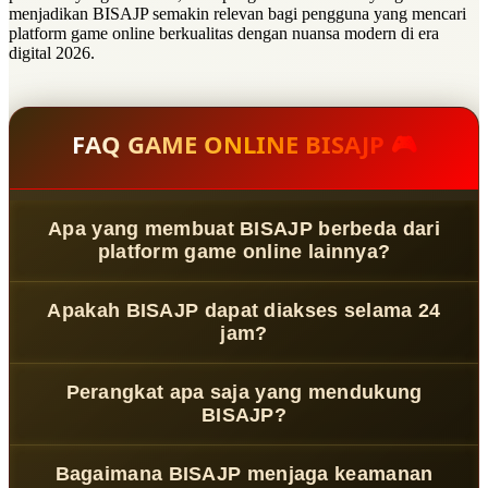
menjadikan BISAJP semakin relevan bagi pengguna yang mencari
platform game online berkualitas dengan nuansa modern di era
digital 2026.
FAQ GAME ONLINE BISAJP 🎮
Apa yang membuat BISAJP berbeda dari
platform game online lainnya?
BISAJP
menghadirkan pengalaman game online dengan
Apakah BISAJP dapat diakses selama 24
teknologi modern, antarmuka yang responsif, serta
jam?
performa stabil untuk memberikan kenyamanan bermain
di berbagai perangkat.
Ya.
BISAJP
dirancang agar dapat diakses kapan saja
Perangkat apa saja yang mendukung
dengan dukungan server yang aktif sepanjang hari
BISAJP?
sehingga pengalaman bermain tetap lancar.
Platform ini kompatibel dengan smartphone Android,
Bagaimana BISAJP menjaga keamanan
iPhone, tablet, laptop, hingga komputer desktop tanpa