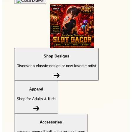
Shop Designs
Discover a classic design or new favorite artist
Apparel
Shop for Adults & Kids
Accessories
Express yourself with stickers and more