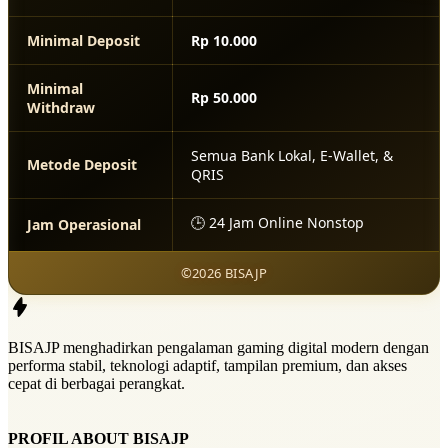
Minimal Deposit
Rp 10.000
Minimal
Rp 50.000
Withdraw
Semua Bank Lokal, E-Wallet, &
Metode Deposit
QRIS
🕒 24 Jam Online Nonstop
Jam Operasional
©2026 BISAJP
BISAJP menghadirkan pengalaman gaming digital modern dengan
performa stabil, teknologi adaptif, tampilan premium, dan akses
cepat di berbagai perangkat.
PROFIL ABOUT BISAJP