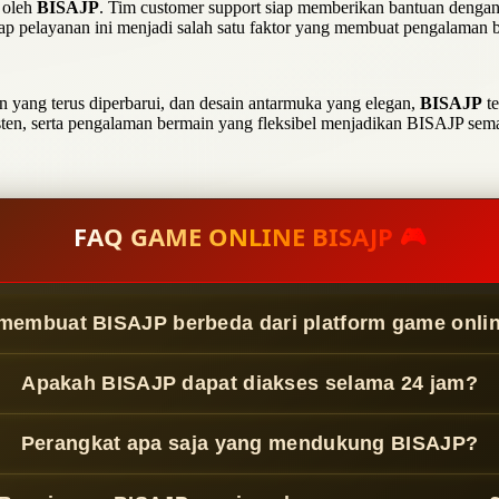
 oleh
BISAJP
. Tim customer support siap memberikan bantuan dengan 
p pelayanan ini menjadi salah satu faktor yang membuat pengalaman be
n yang terus diperbarui, dan desain antarmuka yang elegan,
BISAJP
te
sisten, serta pengalaman bermain yang fleksibel menjadikan BISAJP se
FAQ GAME ONLINE BISAJP 🎮
membuat BISAJP berbeda dari platform game onlin
laman game online dengan teknologi modern, antarmuka yang re
Apakah BISAJP dapat diakses selama 24 jam?
kenyamanan bermain di berbagai perangkat.
dapat diakses kapan saja dengan dukungan server yang aktif sep
Perangkat apa saja yang mendukung BISAJP?
lancar.
engan smartphone Android, iPhone, tablet, laptop, hingga kompute