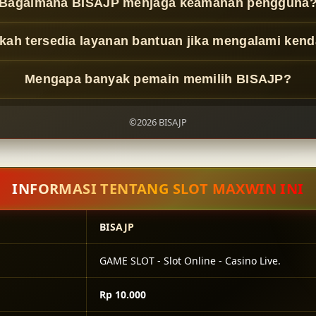
Bagaimana BISAJP menjaga keamanan pengguna
kasi tambahan.
keamanan digital yang diperbarui secara berkala untuk memba
kah tersedia layanan bantuan jika mengalami kend
gguna.
 profesional yang siap memberikan bantuan dengan respon cepat
Mengapa banyak pemain memilih BISAJP?
 dapat ditangani secara efisien.
kombinasi performa yang stabil, tampilan modern, navigasi yan
ang nyaman dan konsisten.
©2026 BISAJP
INFORMASI TENTANG SLOT MAXWIN INI
BISAJP
GAME SLOT - Slot Online - Casino Live.
Rp 10.000