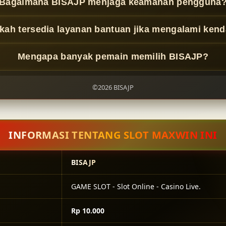
Bagaimana BISAJP menjaga keamanan pengguna
kasi tambahan.
keamanan digital yang diperbarui secara berkala untuk memba
kah tersedia layanan bantuan jika mengalami kend
gguna.
 profesional yang siap memberikan bantuan dengan respon cepat
Mengapa banyak pemain memilih BISAJP?
 dapat ditangani secara efisien.
kombinasi performa yang stabil, tampilan modern, navigasi yan
ang nyaman dan konsisten.
©2026 BISAJP
INFORMASI TENTANG SLOT MAXWIN INI
BISAJP
GAME SLOT - Slot Online - Casino Live.
Rp 10.000