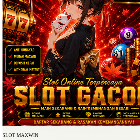
SLOT MAXWIN