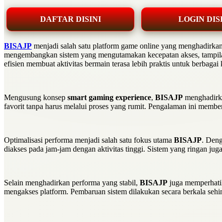
DAFTAR DISINI
LOGIN DIS
BISAJP
menjadi salah satu platform game online yang menghadirkan
mengembangkan sistem yang mengutamakan kecepatan akses, tampilan v
efisien membuat aktivitas bermain terasa lebih praktis untuk berbaga
Mengusung konsep
smart gaming experience
,
BISAJP
menghadirka
favorit tanpa harus melalui proses yang rumit. Pengalaman ini memb
Optimalisasi performa menjadi salah satu fokus utama
BISAJP
. Deng
diakses pada jam-jam dengan aktivitas tinggi. Sistem yang ringan ju
Selain menghadirkan performa yang stabil,
BISAJP
juga memperhati
mengakses platform. Pembaruan sistem dilakukan secara berkala sehin