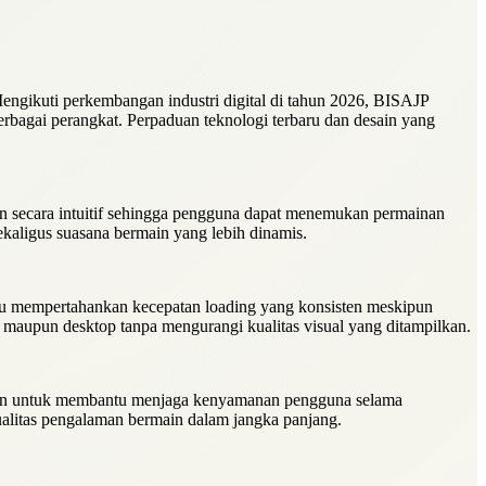
ngikuti perkembangan industri digital di tahun 2026, BISAJP
rbagai perangkat. Perpaduan teknologi terbaru dan desain yang
un secara intuitif sehingga pengguna dapat menemukan permainan
kaligus suasana bermain yang lebih dinamis.
pu mempertahankan kecepatan loading yang konsisten meskipun
, maupun desktop tanpa mengurangi kualitas visual yang ditampilkan.
pkan untuk membantu menjaga kenyamanan pengguna selama
kualitas pengalaman bermain dalam jangka panjang.