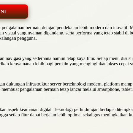
INI
 pengalaman bermain dengan pendekatan lebih modern dan inovatif. Me
isual yang nyaman dipandang, serta performa yang tetap stabil di be
i kalangan pengguna.
n navigasi yang sederhana namun tetap kaya fitur. Setiap menu disus
erikan kenyamanan lebih bagi pemain yang menginginkan akses cepat se
an dukungan infrastruktur server berteknologi modern, platform mam
ga membuat pengalaman bermain tetap lancar melalui smartphone, tablet
kan aspek keamanan digital. Teknologi perlindungan berlapis ditera
gga setiap fitur dapat berjalan lebih optimal sekaligus meningkatkan 