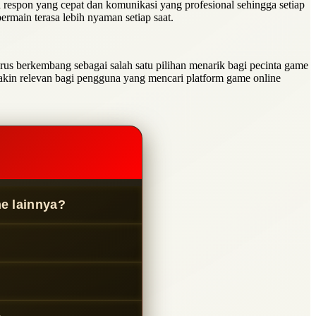
respon yang cepat dan komunikasi yang profesional sehingga setiap
rmain terasa lebih nyaman setiap saat.
rus berkembang sebagai salah satu pilihan menarik bagi pecinta game
makin relevan bagi pengguna yang mencari platform game online
e lainnya?
sponsif, serta performa
anjang hari sehingga
r desktop tanpa